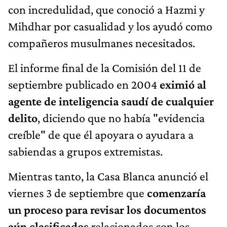
con incredulidad, que conoció a Hazmi y
Mihdhar por casualidad y los ayudó como
compañeros musulmanes necesitados.
El informe final de la Comisión del 11 de
septiembre publicado en 2004
eximió al
agente de inteligencia saudí de cualquier
delito
, diciendo que no había "evidencia
creíble" de que él apoyara o ayudara a
sabiendas a grupos extremistas.
Mientras tanto, la Casa Blanca anunció el
viernes 3 de septiembre que
comenzaría
un proceso para revisar los documentos
aún clasificados
relacionados con los