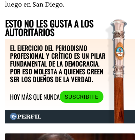
luego en San Diego.
ESTO NO LES GUSTA A LOS
AUTORITARIOS
EL EJERCICIO DEL PERIODISMO
PROFESIONAL Y CRÍTICO ES UN PILAR
FUNDAMENTAL DE LA DEMOCRACIA.
POR ESO MOLESTA A QUIENES CREEN
SER LOS DUEÑOS DE LA VERDAD.
HOY MÁS QUE NUNCA
SUSCRIBITE