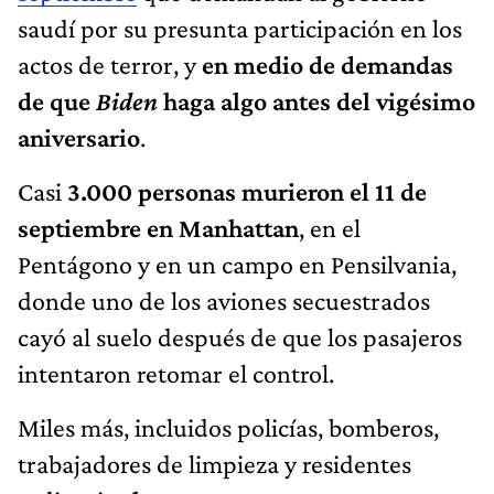
saudí por su presunta participación en los
actos de terror, y
en medio de demandas
de que
Biden
haga algo antes del vigésimo
aniversario
.
Casi
3.000 personas murieron el 11 de
septiembre en Manhattan
, en el
Pentágono y en un campo en Pensilvania,
donde uno de los aviones secuestrados
cayó al suelo después de que los pasajeros
intentaron retomar el control.
Miles más, incluidos policías, bomberos,
trabajadores de limpieza y residentes