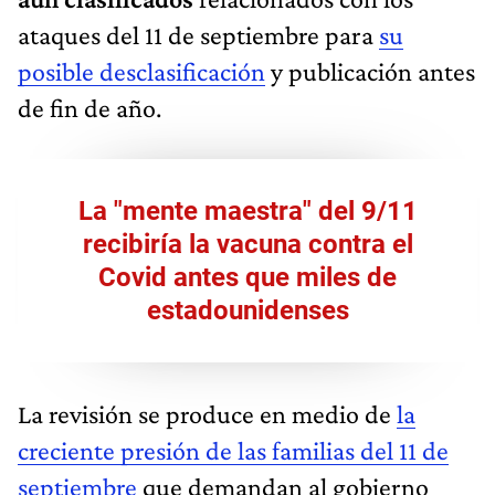
ataques del 11 de septiembre para
su
posible desclasificación
y publicación antes
de fin de año.
La "mente maestra" del 9/11
recibiría la vacuna contra el
Covid antes que miles de
estadounidenses
La revisión se produce en medio de
la
creciente presión de las familias del 11 de
septiembre
que demandan al gobierno