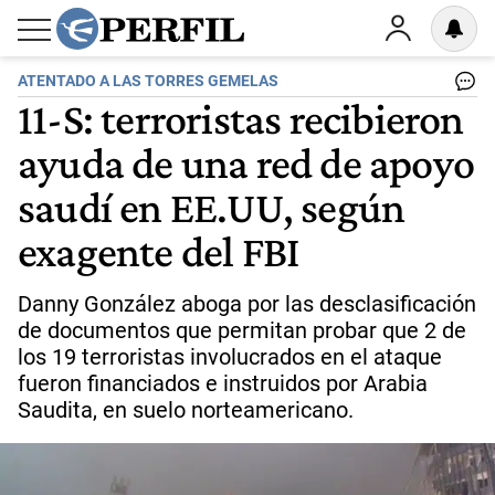
ATENTADO A LAS TORRES GEMELAS
11-S: terroristas recibieron
ayuda de una red de apoyo
saudí en EE.UU, según
exagente del FBI
Danny González aboga por las desclasificación
de documentos que permitan probar que 2 de
los 19 terroristas involucrados en el ataque
fueron financiados e instruidos por Arabia
Saudita, en suelo norteamericano.