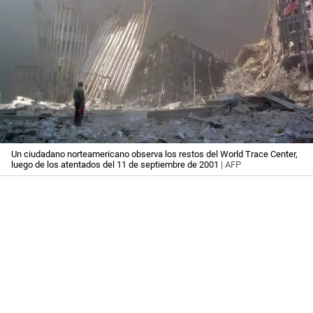
Un ciudadano norteamericano observa los restos del World Trace Center,
luego de los atentados del 11 de septiembre de 2001
| AFP