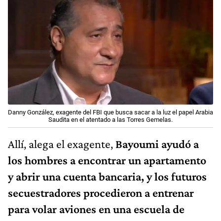
Danny González, exagente del FBI que busca sacar a la luz el papel Arabia
Saudita en el atentado a las Torres Gemelas.
Allí, alega el exagente,
Bayoumi ayudó a
los hombres a encontrar un apartamento
y abrir una cuenta bancaria, y los futuros
secuestradores procedieron a entrenar
para volar aviones en una escuela de