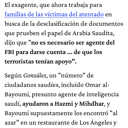
El exagente, que ahora trabaja para
familias de las víctimas del atentado
en
busca de la desclasificación de documentos
que prueben el papel de Arabia Saudita,
dijo que "
no es necesario ser agente del
FBI para darse cuenta ... de que los
terroristas tenían apoyo".
Según
González
, un "número" de
ciudadanos saudíes, incluido Omar al-
Bayoumi, presunto agente de inteligencia
saudí,
ayudaron a Hazmi y Mihdhar
, y
Bayoumi supuestamente los encontró "al
azar" en un restaurante de Los Ángeles y