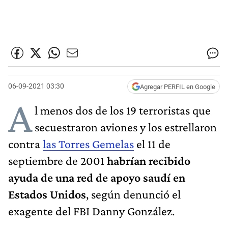
06-09-2021 03:30
Agregar PERFIL en Google
A
l menos dos de los 19 terroristas que
secuestraron aviones y los estrellaron
contra
las Torres Gemelas
el 11 de
septiembre de 2001
habrían recibido
ayuda de una red de apoyo saudí en
Estados Unidos
, según denunció el
exagente del FBI Danny González.