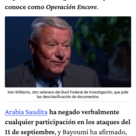
conoce como
Operación Encore
.
Ken Williams, otro veterano del Buró Federal de Investigación, que pide
las desclasificación de documentos.
Arabia Saudita
ha negado verbalmente
cualquier participación en los ataques del
11 de septiembre
, y Bayoumi ha afirmado,