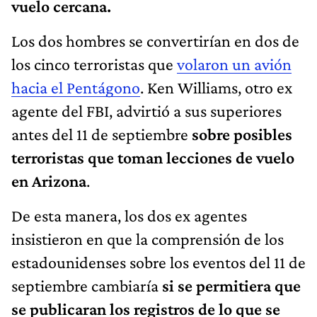
vuelo cercana.
Los dos hombres se convertirían en dos de
los cinco terroristas que
volaron un avión
hacia el Pentágono
. Ken Williams, otro ex
agente del FBI, advirtió a sus superiores
antes del 11 de septiembre
sobre posibles
terroristas que toman lecciones de vuelo
en Arizona
.
De esta manera, los dos ex agentes
insistieron en que la comprensión de los
estadounidenses sobre los eventos del 11 de
septiembre cambiaría
si se permitiera que
se publicaran los registros de lo que se