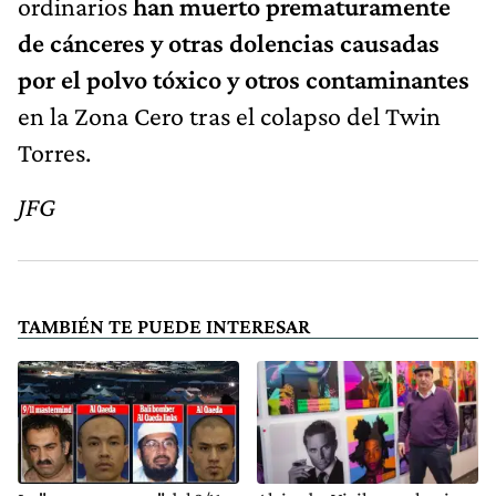
ordinarios
han muerto prematuramente
de cánceres y otras dolencias causadas
por el polvo tóxico y otros contaminantes
en la Zona Cero tras el colapso del Twin
Torres.
JFG
TAMBIÉN TE PUEDE INTERESAR