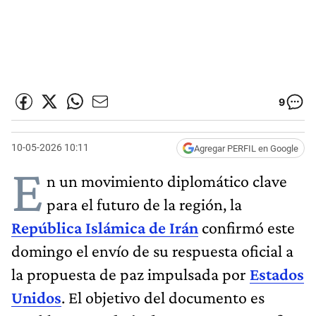
9
10-05-2026 10:11
Agregar PERFIL en Google
E
n un movimiento diplomático clave
para el futuro de la región, la
República Islámica de Irán
confirmó este
domingo el envío de su respuesta oficial a
la propuesta de paz impulsada por
Estados
Unidos
. El objetivo del documento es