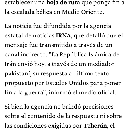
establecer una
hoja de ruta
que ponga fin a
la escalada bélica en Medio Oriente.
La noticia fue difundida por la agencia
estatal de noticias
IRNA
, que detalló que el
mensaje fue transmitido a través de un
canal indirecto. "La República Islámica de
Irán envió hoy, a través de un mediador
pakistaní, su respuesta al último texto
propuesto por Estados Unidos para poner
fin a la guerra", informó el medio oficial.
Si bien la agencia no brindó precisiones
sobre el contenido de la respuesta ni sobre
las condiciones exigidas por
Teherán
, el