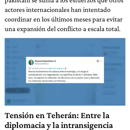
actores internacionales han intentado
coordinar en los últimos meses para evitar
una expansión del conflicto a escala total.
Tensión en Teherán: Entre la
diplomacia y la intransigencia