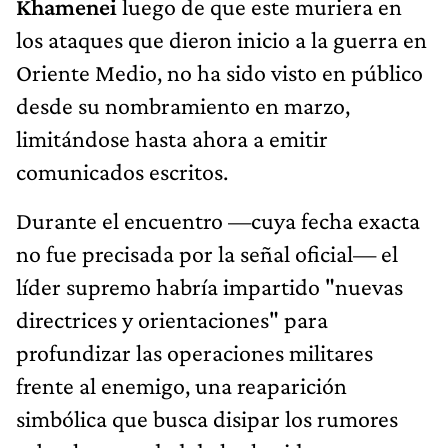
Khamenei
luego de que este muriera en
los ataques que dieron inicio a la guerra en
Oriente Medio, no ha sido visto en público
desde su nombramiento en marzo,
limitándose hasta ahora a emitir
comunicados escritos.
Durante el encuentro —cuya fecha exacta
no fue precisada por la señal oficial— el
líder supremo habría impartido "nuevas
directrices y orientaciones" para
profundizar las operaciones militares
frente al enemigo, una reaparición
simbólica que busca disipar los rumores