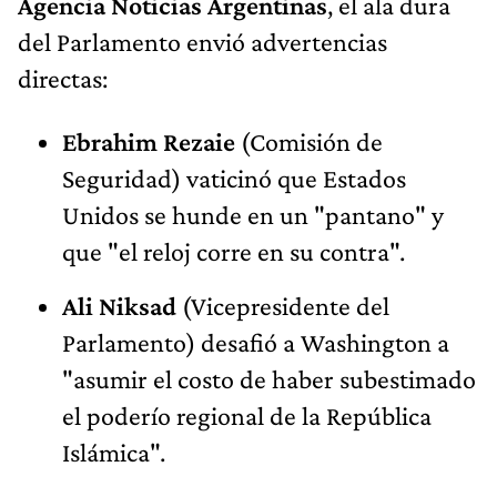
Agencia Noticias Argentinas
, el ala dura
del Parlamento envió advertencias
directas:
Ebrahim Rezaie
(Comisión de
Seguridad) vaticinó que Estados
Unidos se hunde en un "pantano" y
que "el reloj corre en su contra".
Ali Niksad
(Vicepresidente del
Parlamento) desafió a Washington a
"asumir el costo de haber subestimado
el poderío regional de la República
Islámica".