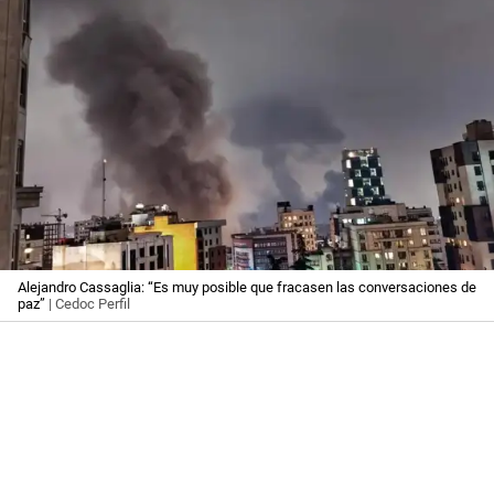
Alejandro Cassaglia: “Es muy posible que fracasen las conversaciones de
paz”
| Cedoc Perfil