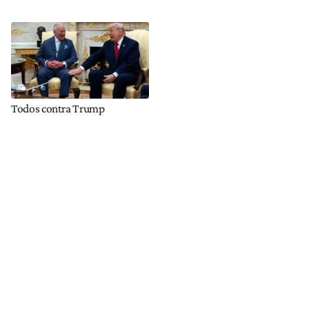
Todos contra Trump