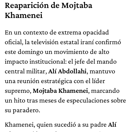
Reaparición de Mojtaba
Khamenei
En un contexto de extrema opacidad
oficial, la televisión estatal iraní confirmó
este domingo un movimiento de alto
impacto institucional: el jefe del mando
central militar,
Alí Abdollahi
, mantuvo
una reunión estratégica con el líder
supremo,
Mojtaba Khamenei
, marcando
un hito tras meses de especulaciones sobre
su paradero.
Khamenei, quien sucedió a su padre
Alí