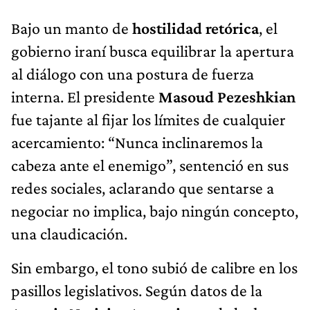
Bajo un manto de
hostilidad retórica
, el
gobierno iraní busca equilibrar la apertura
al diálogo con una postura de fuerza
interna. El presidente
Masoud Pezeshkian
fue tajante al fijar los límites de cualquier
acercamiento: “Nunca inclinaremos la
cabeza ante el enemigo”, sentenció en sus
redes sociales, aclarando que sentarse a
negociar no implica, bajo ningún concepto,
una claudicación.
Sin embargo, el tono subió de calibre en los
pasillos legislativos. Según datos de la