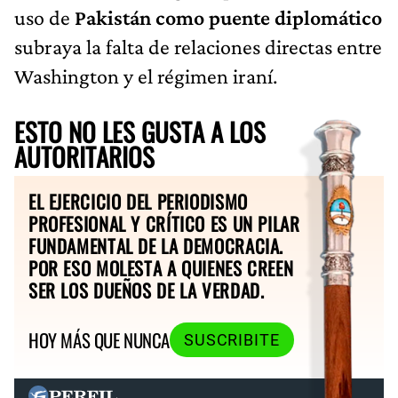
uso de
Pakistán como puente diplomático
subraya la falta de relaciones directas entre
Washington y el régimen iraní.
ESTO NO LES GUSTA A LOS
AUTORITARIOS
EL EJERCICIO DEL PERIODISMO
PROFESIONAL Y CRÍTICO ES UN PILAR
FUNDAMENTAL DE LA DEMOCRACIA.
POR ESO MOLESTA A QUIENES CREEN
SER LOS DUEÑOS DE LA VERDAD.
HOY MÁS QUE NUNCA
SUSCRIBITE