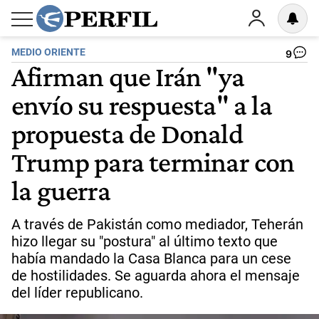
MEDIO ORIENTE
9
Afirman que Irán "ya
envío su respuesta" a la
propuesta de Donald
Trump para terminar con
la guerra
A través de Pakistán como mediador, Teherán
hizo llegar su "postura" al último texto que
había mandado la Casa Blanca para un cese
de hostilidades. Se aguarda ahora el mensaje
del líder republicano.