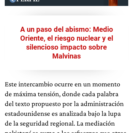
A un paso del abismo: Medio
Oriente, el riesgo nuclear y el
silencioso impacto sobre
Malvinas
Este intercambio ocurre en un momento
de máxima tensión, donde cada palabra
del texto propuesto por la administración
estadounidense es analizada bajo la lupa
de la seguridad regional. La mediación
pakistaní se suma a los esfuerzos que otros