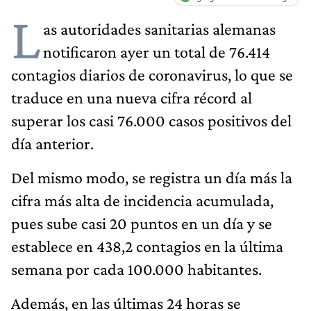
L
as autoridades sanitarias alemanas
notificaron ayer un total de 76.414
contagios diarios de coronavirus, lo que se
traduce en una nueva cifra récord al
superar los casi 76.000 casos positivos del
día anterior.
Del mismo modo, se registra un día más la
cifra más alta de incidencia acumulada,
pues sube casi 20 puntos en un día y se
establece en 438,2 contagios en la última
semana por cada 100.000 habitantes.
Además, en las últimas 24 horas se