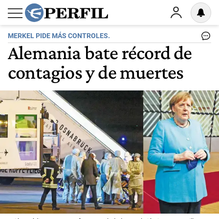
MERKEL PIDE MÁS CONTROLES.
Alemania bate récord de
contagios y de muertes