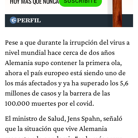
HOY MÁS QUE NUNCA
SUSCRIBITE
Pese a que durante la irrupción del virus a
nivel mundial hace cerca de dos años
Alemania supo contener la primera ola,
ahora el país europeo está siendo uno de
los más afectados y ya ha superado los 5,6
millones de casos y la barrera de las
100.000 muertes por el covid.
El ministro de Salud, Jens Spahn, señaló
que la situación que vive Alemania