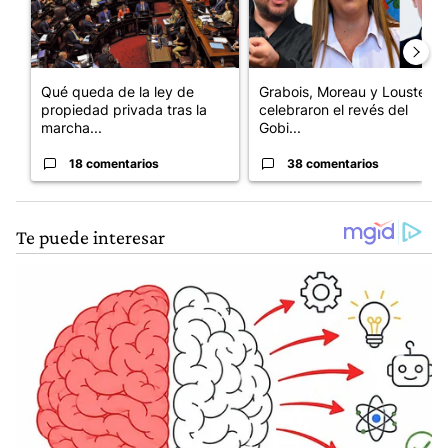
Qué queda de la ley de
Grabois, Moreau y Lousteau
propiedad privada tras la
celebraron el revés del
marcha...
Gobi...
18 comentarios
38 comentarios