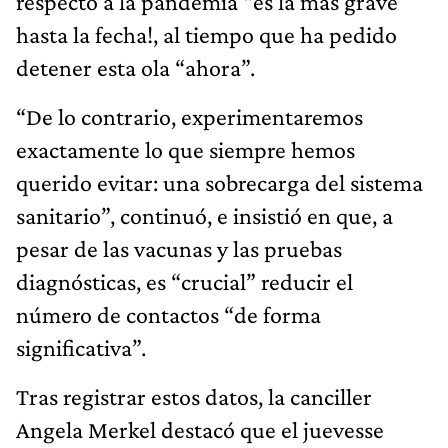
respecto a la pandemia “es la más grave
hasta la fecha!, al tiempo que ha pedido
detener esta ola “ahora”.
“De lo contrario, experimentaremos
exactamente lo que siempre hemos
querido evitar: una sobrecarga del sistema
sanitario”, continuó, e insistió en que, a
pesar de las vacunas y las pruebas
diagnósticas, es “crucial” reducir el
número de contactos “de forma
significativa”.
Tras registrar estos datos, la canciller
Angela Merkel destacó que el juevesse