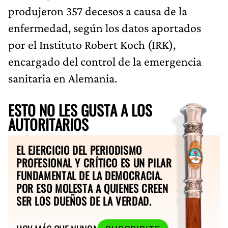
produjeron 357 decesos a causa de la
enfermedad, según los datos aportados
por el Instituto Robert Koch (IRK),
encargado del control de la emergencia
sanitaria en Alemania.
ESTO NO LES GUSTA A LOS
AUTORITARIOS
EL EJERCICIO DEL PERIODISMO
PROFESIONAL Y CRÍTICO ES UN PILAR
FUNDAMENTAL DE LA DEMOCRACIA.
POR ESO MOLESTA A QUIENES CREEN
SER LOS DUEÑOS DE LA VERDAD.