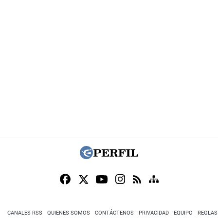
CANALES RSS
QUIENES SOMOS
CONTÁCTENOS
PRIVACIDAD
EQUIPO
REGLAS