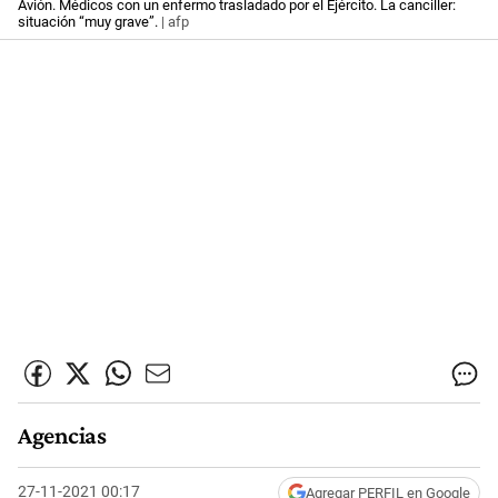
Avión. Médicos con un enfermo trasladado por el Ejército. La canciller:
situación “muy grave”.
| afp
Agencias
27-11-2021 00:17
Agregar PERFIL en Google