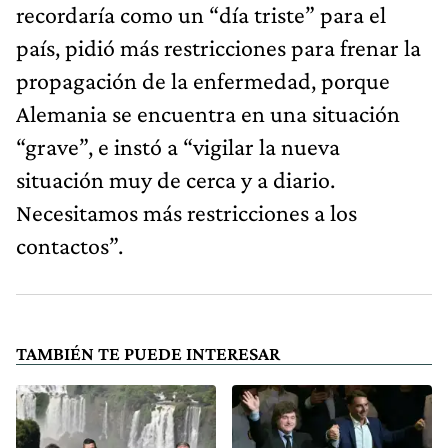
recordaría como un “día triste” para el
país, pidió más restricciones para frenar la
propagación de la enfermedad, porque
Alemania se encuentra en una situación
“grave”, e instó a “vigilar la nueva
situación muy de cerca y a diario.
Necesitamos más restricciones a los
contactos”.
TAMBIÉN TE PUEDE INTERESAR