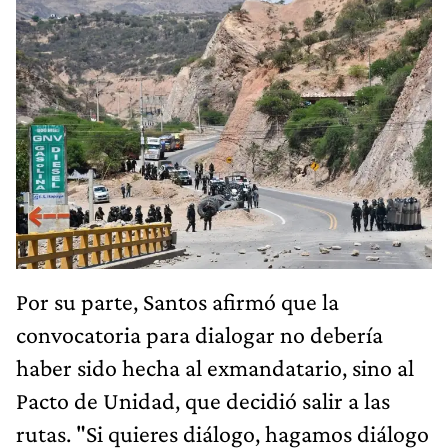
Por su parte, Santos afirmó que la
convocatoria para dialogar no debería
haber sido hecha al exmandatario, sino al
Pacto de Unidad, que decidió salir a las
rutas. "Si quieres diálogo, hagamos diálogo