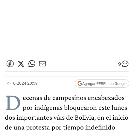
9
14-10-2024 20:59
Agregar PERFIL en Google
D
ecenas de campesinos encabezados
por indígenas bloquearon este lunes
dos importantes vías de Bolivia, en el inicio
de una protesta por tiempo indefinido