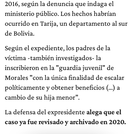
2016, según la denuncia que indaga el
ministerio público. Los hechos habrían
ocurrido en Tarija, un departamento al sur
de Bolivia.
Según el expediente, los padres de la
víctima -también investigados- la
inscribieron en la "guardia juvenil" de
Morales "con la única finalidad de escalar
políticamente y obtener beneficios (...) a
cambio de su hija menor".
La defensa del expresidente
alega que el
caso ya fue revisado y archivado en 2020.