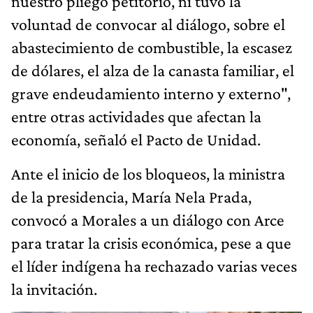
nuestro pliego petitorio, ni tuvo la
voluntad de convocar al diálogo, sobre el
abastecimiento de combustible, la escasez
de dólares, el alza de la canasta familiar, el
grave endeudamiento interno y externo",
entre otras actividades que afectan la
economía, señaló el Pacto de Unidad.
Ante el inicio de los bloqueos, la ministra
de la presidencia, María Nela Prada,
convocó a Morales a un diálogo con Arce
para tratar la crisis económica, pese a que
el líder indígena ha rechazado varias veces
la invitación.