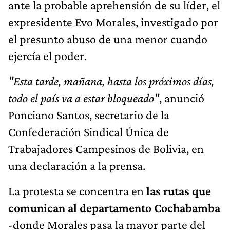
ante la probable aprehensión de su líder, el
expresidente Evo Morales, investigado por
el presunto abuso de una menor cuando
ejercía el poder.
"Esta tarde, mañana, hasta los próximos días,
todo el país va a estar bloqueado"
, anunció
Ponciano Santos, secretario de la
Confederación Sindical Única de
Trabajadores Campesinos de Bolivia, en
una declaración a la prensa.
La protesta se concentra en
las rutas que
comunican al departamento Cochabamba
-donde Morales pasa la mayor parte del