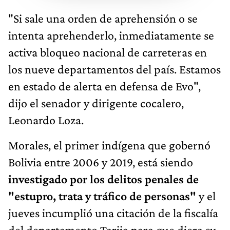
"Si sale una orden de aprehensión o se
intenta aprehenderlo, inmediatamente se
activa bloqueo nacional de carreteras en
los nueve departamentos del país. Estamos
en estado de alerta en defensa de Evo",
dijo el senador y dirigente cocalero,
Leonardo Loza.
Morales, el primer indígena que gobernó
Bolivia entre 2006 y 2019, está siendo
investigado por los delitos penales de
"estupro, trata y tráfico de personas"
y el
jueves incumplió una citación de la fiscalía
del departamento Tarija para que diera su