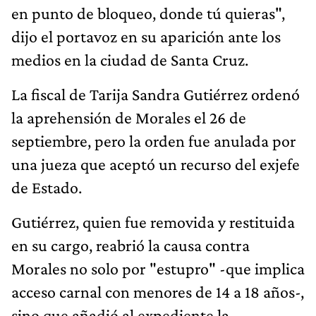
en punto de bloqueo, donde tú quieras",
dijo el portavoz en su aparición ante los
medios en la ciudad de Santa Cruz.
La fiscal de Tarija Sandra Gutiérrez ordenó
la aprehensión de Morales el 26 de
septiembre, pero la orden fue anulada por
una jueza que aceptó un recurso del exjefe
de Estado.
Gutiérrez, quien fue removida y restituida
en su cargo, reabrió la causa contra
Morales no solo por "estupro" -que implica
acceso carnal con menores de 14 a 18 años-,
sino que añadió al expediente la