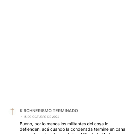
Comentario de KIRCHNERISMO TERMINADO.
KIRCHNERISMO TERMINADO
15 DE OCTUBRE DE 2024
Bueno, por lo menos los militantes del coya lo
defienden, acá cuando la condenada termine en cana