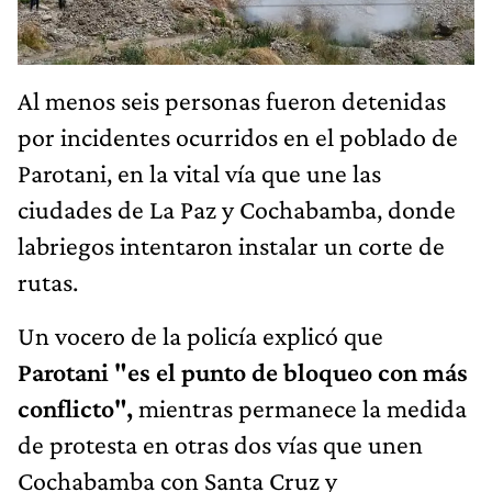
Al menos seis personas fueron detenidas
por incidentes ocurridos en el poblado de
Parotani, en la vital vía que une las
ciudades de La Paz y Cochabamba, donde
labriegos intentaron instalar un corte de
rutas.
Un vocero de la policía explicó que
Parotani "es el punto de bloqueo con más
conflicto",
mientras permanece la medida
de protesta en otras dos vías que unen
Cochabamba con Santa Cruz y