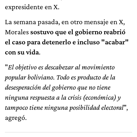
expresidente en X.
La semana pasada, en otro mensaje en X,
Morales
sostuvo que el gobierno reabrió
el caso para detenerlo
e incluso "acabar"
con su vida
.
"
El objetivo es descabezar al movimiento
popular boliviano. Todo es producto de la
desesperación del gobierno que no tiene
ninguna respuesta a la crisis (económica) y
tampoco tiene ninguna posibilidad electoral
",
agregó.