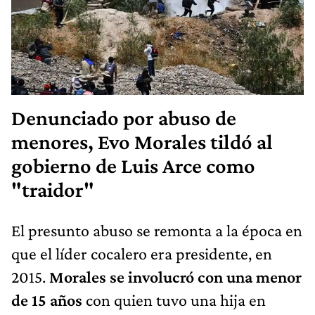
Denunciado por abuso de
menores, Evo Morales tildó al
gobierno de Luis Arce como
"traidor"
El presunto abuso se remonta a la época en
que el líder cocalero era presidente, en
2015.
Morales se involucró con una menor
de 15 años
con quien tuvo una hija en