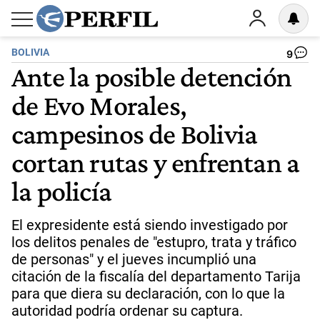
BOLIVIA
9
Ante la posible detención
de Evo Morales,
campesinos de Bolivia
cortan rutas y enfrentan a
la policía
El expresidente está siendo investigado por
los delitos penales de "estupro, trata y tráfico
de personas" y el jueves incumplió una
citación de la fiscalía del departamento Tarija
para que diera su declaración, con lo que la
autoridad podría ordenar su captura.