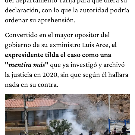
declaración, con lo que la autoridad podría
ordenar su aprehensión.
Convertido en el mayor opositor del
gobierno de su exministro Luis Arce,
el
expresidente tilda el caso como una
"
mentira más
"
que ya investigó y archivó
la justicia en 2020, sin que según él hallara
nada en su contra.