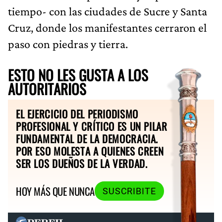
tiempo- con las ciudades de Sucre y Santa
Cruz, donde los manifestantes cerraron el
paso con piedras y tierra.
ESTO NO LES GUSTA A LOS
AUTORITARIOS
EL EJERCICIO DEL PERIODISMO
PROFESIONAL Y CRÍTICO ES UN PILAR
FUNDAMENTAL DE LA DEMOCRACIA.
POR ESO MOLESTA A QUIENES CREEN
SER LOS DUEÑOS DE LA VERDAD.
HOY MÁS QUE NUNCA
SUSCRIBITE