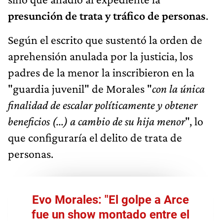
presunción de trata y tráfico de personas
.
Según el escrito que sustentó la orden de
aprehensión anulada por la justicia, los
padres de la menor la inscribieron en la
"guardia juvenil" de Morales "
con la única
finalidad de escalar políticamente y obtener
beneficios (...) a cambio de su hija menor
", lo
que configuraría el delito de trata de
personas.
Evo Morales: "El golpe a Arce
fue un show montado entre el