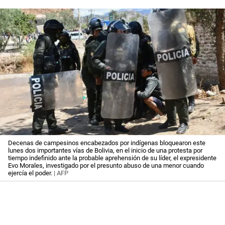
Decenas de campesinos encabezados por indígenas bloquearon este
lunes dos importantes vías de Bolivia, en el inicio de una protesta por
tiempo indefinido ante la probable aprehensión de su líder, el expresidente
Evo Morales, investigado por el presunto abuso de una menor cuando
ejercía el poder.
| AFP