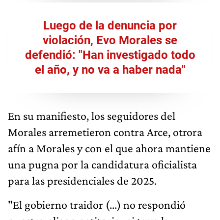
Luego de la denuncia por
violación, Evo Morales se
defendió: "Han investigado todo
el año, y no va a haber nada"
En su manifiesto, los seguidores del
Morales arremetieron contra Arce, otrora
afín a Morales y con el que ahora mantiene
una pugna por la candidatura oficialista
para las presidenciales de 2025.
"El gobierno traidor (...) no respondió