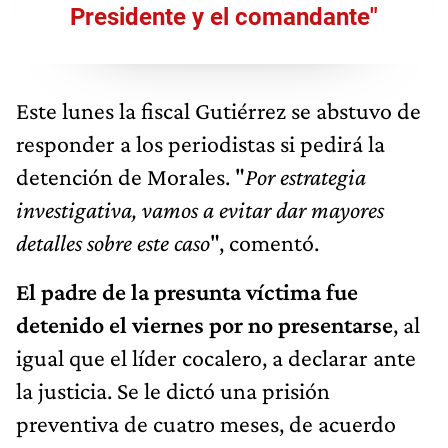
Presidente y el comandante"
Este lunes la fiscal Gutiérrez se abstuvo de
responder a los periodistas si pedirá la
detención de Morales. "
Por estrategia
investigativa, vamos a evitar dar mayores
detalles sobre este caso
", comentó.
El padre de la presunta víctima fue
detenido el viernes por no presentarse
, al
igual que el líder cocalero, a declarar ante
la justicia. Se le dictó una prisión
preventiva de cuatro meses, de acuerdo