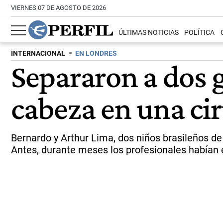
VIERNES 07 DE AGOSTO DE 2026
ÚLTIMAS NOTICIAS
POLÍTICA
INTERNACIONAL
EN LONDRES
Separaron a dos 
cabeza en una cir
Bernardo y Arthur Lima, dos niños brasileños de 
Antes, durante meses los profesionales habían e