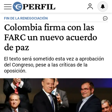
FIN DE LA RENEGOCIACIÓN
Colombia firma con las
FARC un nuevo acuerdo
de paz
El texto será sometido esta vez a aprobación
del Congreso, pese a las críticas de la
oposición.