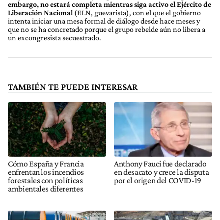
embargo, no estará completa mientras siga activo el Ejército de
Liberación Nacional
(ELN, guevarista), con el que el gobierno
intenta iniciar una mesa formal de diálogo desde hace meses y
que no se ha concretado porque el grupo rebelde aún no libera a
un excongresista secuestrado.
TAMBIÉN TE PUEDE INTERESAR
Cómo España y Francia
Anthony Fauci fue declarado
enfrentan los incendios
en desacato y crece la disputa
forestales con políticas
por el origen del COVID-19
ambientales diferentes