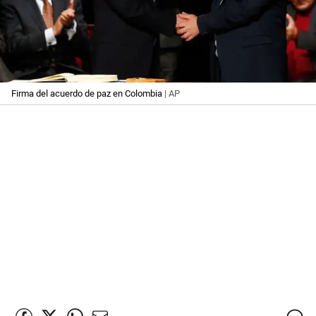
Firma del acuerdo de paz en Colombia
| AP