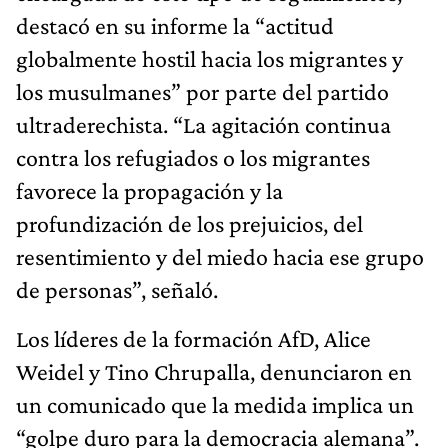
destacó en su informe la “actitud
globalmente hostil hacia los migrantes y
los musulmanes” por parte del partido
ultraderechista. “La agitación continua
contra los refugiados o los migrantes
favorece la propagación y la
profundización de los prejuicios, del
resentimiento y del miedo hacia ese grupo
de personas”, señaló.
Los líderes de la formación AfD, Alice
Weidel y Tino Chrupalla, denunciaron en
un comunicado que la medida implica un
“golpe duro para la democracia alemana”.