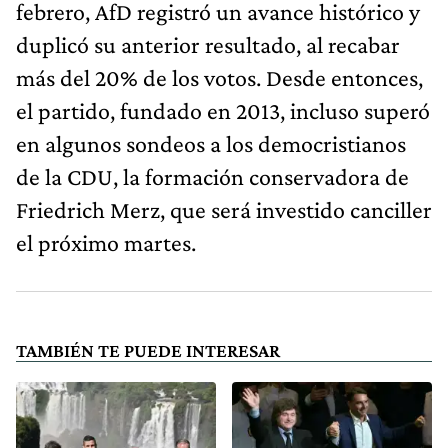
febrero, AfD registró un avance histórico y
duplicó su anterior resultado, al recabar
más del 20% de los votos. Desde entonces,
el partido, fundado en 2013, incluso superó
en algunos sondeos a los democristianos
de la CDU, la formación conservadora de
Friedrich Merz, que será investido canciller
el próximo martes.
TAMBIÉN TE PUEDE INTERESAR