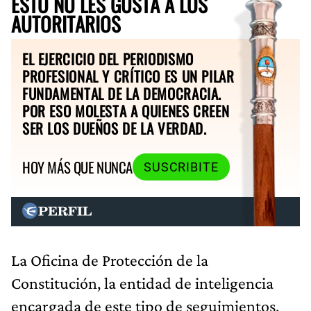
ESTO NO LES GUSTA A LOS
AUTORITARIOS
EL EJERCICIO DEL PERIODISMO
PROFESIONAL Y CRÍTICO ES UN PILAR
FUNDAMENTAL DE LA DEMOCRACIA.
POR ESO MOLESTA A QUIENES CREEN
SER LOS DUEÑOS DE LA VERDAD.
HOY MÁS QUE NUNCA
SUSCRIBITE
La Oficina de Protección de la
Constitución, la entidad de inteligencia
encargada de este tipo de seguimientos,