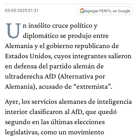
03-05-2025 01:31
Agregar PERFIL en Google
U
n insólito cruce político y
diplomático se produjo entre
Alemania y el gobierno republicano de
Estados Unidos, cuyos integrantes salieron
en defensa del partido alemán de
ultraderecha AfD (Alternativa por
Alemania), acusado de “extremista”.
Ayer, los servicios alemanes de inteligencia
interior clasificaron al AfD, que quedó
segundo en las últimas elecciones
legislativas, como un movimiento