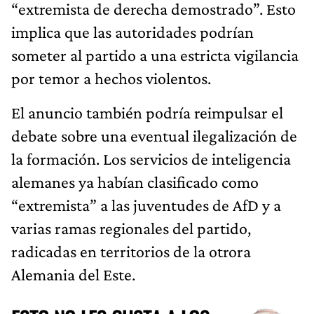
“extremista de derecha demostrado”. Esto
implica que las autoridades podrían
someter al partido a una estricta vigilancia
por temor a hechos violentos.
El anuncio también podría reimpulsar el
debate sobre una eventual ilegalización de
la formación. Los servicios de inteligencia
alemanes ya habían clasificado como
“extremista” a las juventudes de AfD y a
varias ramas regionales del partido,
radicadas en territorios de la otrora
Alemania del Este.