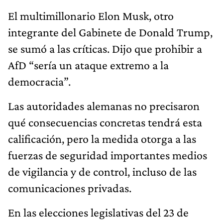
El multimillonario Elon Musk, otro
integrante del Gabinete de Donald Trump,
se sumó a las críticas. Dijo que prohibir a
AfD “sería un ataque extremo a la
democracia”.
Las autoridades alemanas no precisaron
qué consecuencias concretas tendrá esta
calificación, pero la medida otorga a las
fuerzas de seguridad importantes medios
de vigilancia y de control, incluso de las
comunicaciones privadas.
En las elecciones legislativas del 23 de