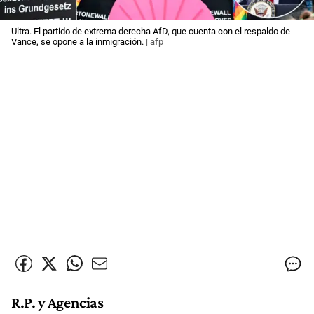
Ultra. El partido de extrema derecha AfD, que cuenta con el respaldo de
Vance, se opone a la inmigración.
| afp
R.P. y Agencias