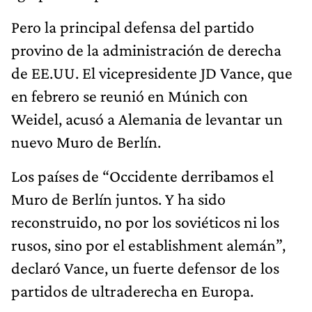
Pero la principal defensa del partido
provino de la administración de derecha
de EE.UU. El vicepresidente JD Vance, que
en febrero se reunió en Múnich con
Weidel, acusó a Alemania de levantar un
nuevo Muro de Berlín.
Los países de “Occidente derribamos el
Muro de Berlín juntos. Y ha sido
reconstruido, no por los soviéticos ni los
rusos, sino por el establishment alemán”,
declaró Vance, un fuerte defensor de los
partidos de ultraderecha en Europa.