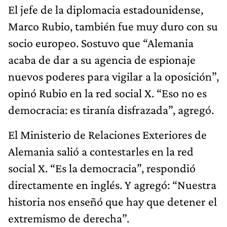
El jefe de la diplomacia estadounidense,
Marco Rubio, también fue muy duro con su
socio europeo. Sostuvo que “Alemania
acaba de dar a su agencia de espionaje
nuevos poderes para vigilar a la oposición”,
opinó Rubio en la red social X. “Eso no es
democracia: es tiranía disfrazada”, agregó.
El Ministerio de Relaciones Exteriores de
Alemania salió a contestarles en la red
social X. “Es la democracia”, respondió
directamente en inglés. Y agregó: “Nuestra
historia nos enseñó que hay que detener el
extremismo de derecha”.