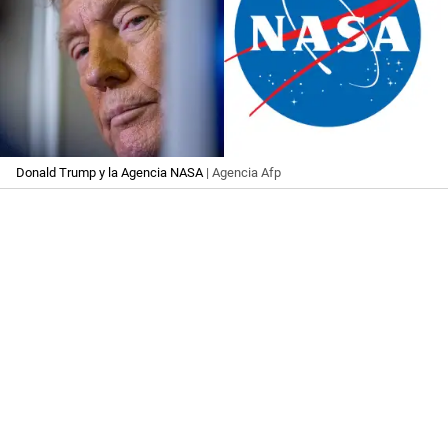
Donald Trump y la Agencia NASA
| Agencia Afp