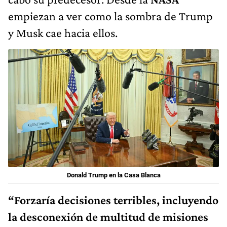
empiezan a ver como la sombra de Trump
y Musk cae hacia ellos.
Donald Trump en la Casa Blanca
“Forzaría decisiones terribles, incluyendo
la desconexión de multitud de misiones