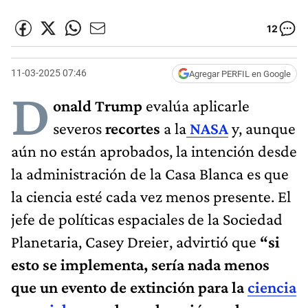
12
11-03-2025 07:46
Agregar PERFIL en Google
D
onald Trump
evalúa aplicarle
severos
recortes
a la
NASA
y, aunque
aún no están aprobados, la intención desde
la administración de la Casa Blanca es que
la ciencia esté cada vez menos presente. El
jefe de políticas espaciales de la Sociedad
Planetaria, Casey Dreier, advirtió que
“si
esto se implementa, sería nada menos
que un evento de extinción para la
ciencia