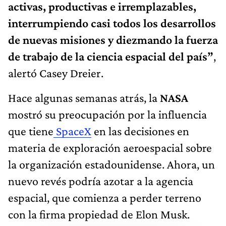
activas, productivas e irremplazables,
interrumpiendo casi todos los desarrollos
de nuevas misiones y diezmando la fuerza
de trabajo de la ciencia espacial del país”
,
alertó Casey Dreier.
Hace algunas semanas atrás, la
NASA
mostró su preocupación por la influencia
que tiene
SpaceX
en las decisiones en
materia de exploración aeroespacial sobre
la organización estadounidense. Ahora, un
nuevo revés podría azotar a la agencia
espacial, que comienza a perder terreno
con la firma propiedad de Elon Musk.