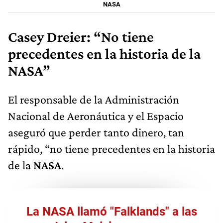
NASA
Casey Dreier: “No tiene
precedentes en la historia de la
NASA”
El responsable de la Administración
Nacional de Aeronáutica y el Espacio
aseguró que perder tanto dinero, tan
rápido, “no tiene precedentes en la historia
de la
NASA
.
La NASA llamó "Falklands" a las