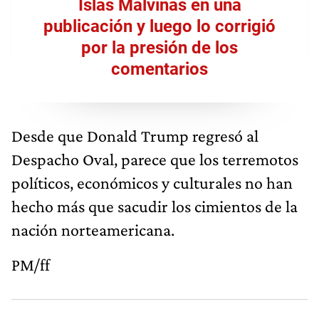
Islas Malvinas en una
publicación y luego lo corrigió
por la presión de los
comentarios
Desde que Donald Trump regresó al
Despacho Oval, parece que los terremotos
políticos, económicos y culturales no han
hecho más que sacudir los cimientos de la
nación norteamericana.
PM/ff