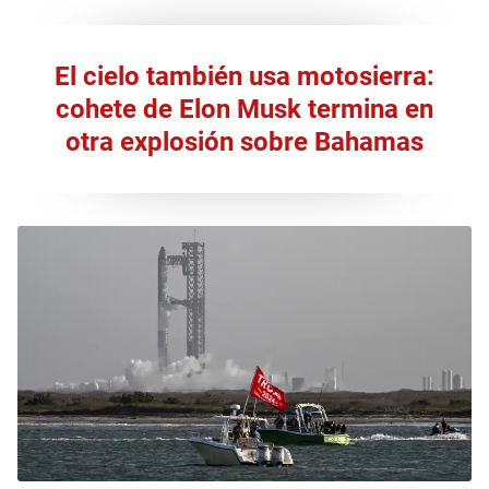
El cielo también usa motosierra:
cohete de Elon Musk termina en
otra explosión sobre Bahamas