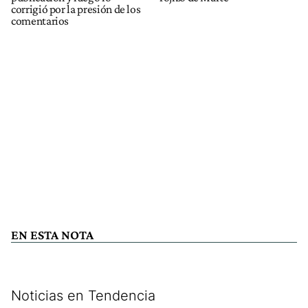
corrigió por la presión de los
comentarios
EN ESTA NOTA
Noticias en Tendencia