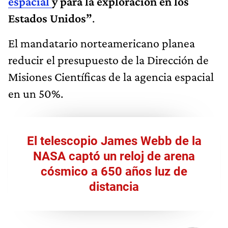
espacial
y para la exploración en los
Estados Unidos”
.
El mandatario norteamericano planea
reducir el presupuesto de la Dirección de
Misiones Científicas de la agencia espacial
en un 50%.
El telescopio James Webb de la
NASA captó un reloj de arena
cósmico a 650 años luz de
distancia