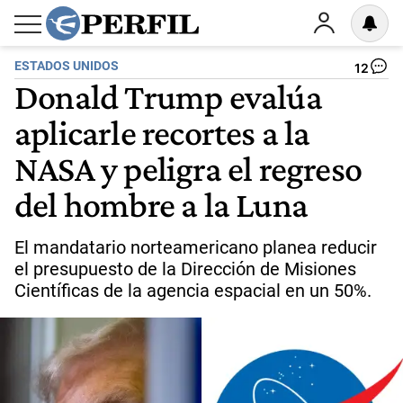
ESTADOS UNIDOS
12
Donald Trump evalúa
aplicarle recortes a la
NASA y peligra el regreso
del hombre a la Luna
El mandatario norteamericano planea reducir
el presupuesto de la Dirección de Misiones
Científicas de la agencia espacial en un 50%.