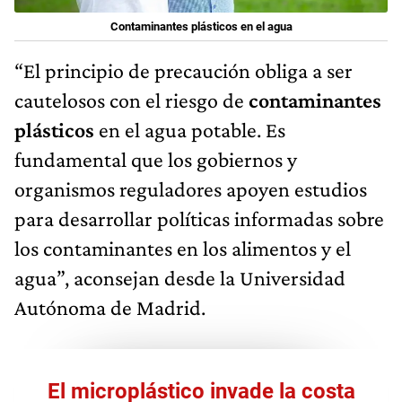
Contaminantes plásticos en el agua
“El principio de precaución obliga a ser
cautelosos con el riesgo de
contaminantes
plásticos
en el agua potable. Es
fundamental que los gobiernos y
organismos reguladores apoyen estudios
para desarrollar políticas informadas sobre
los contaminantes en los alimentos y el
agua”, aconsejan desde la Universidad
Autónoma de Madrid.
El microplástico invade la costa