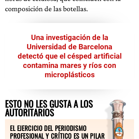
composición de las botellas.
Una investigación de la
Universidad de Barcelona
detectó que el césped artificial
contamina mares y ríos con
microplásticos
ESTO NO LES GUSTA A LOS
AUTORITARIOS
EL EJERCICIO DEL PERIODISMO
PROFESIONAL Y CRÍTICO ES UN PILAR