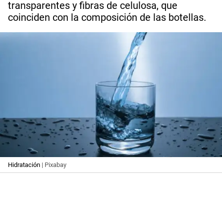
transparentes y fibras de celulosa, que
coinciden con la composición de las botellas.
Hidratación
| Pixabay