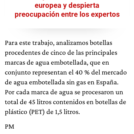
europea y despierta
preocupación entre los expertos
Para este trabajo, analizamos botellas
procedentes de cinco de las principales
marcas de agua embotellada, que en
conjunto representan el 40 % del mercado
de agua embotellada sin gas en España.
Por cada marca de agua se procesaron un
total de 45 litros contenidos en botellas de
plástico (PET) de 1,5 litros.
PM