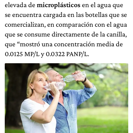
elevada de
microplásticos
en el agua que
se encuentra cargada en las botellas que se
comercializan, en comparación con el agua
que se consume directamente de la canilla,
que “mostró una concentración media de
0.0125 MP/L y 0.0322 PANP/L.