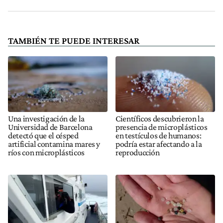
TAMBIÉN TE PUEDE INTERESAR
Una investigación de la
Científicos descubrieron la
Universidad de Barcelona
presencia de microplásticos
detectó que el césped
en testículos de humanos:
artificial contamina mares y
podría estar afectando a la
ríos con microplásticos
reproducción