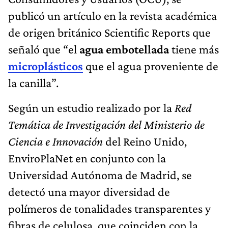
publicó un artículo en la revista académica
de origen británico Scientific Reports que
señaló que “el
agua embotellada
tiene más
microplásticos
que el agua proveniente de
la canilla”.
Según un estudio realizado por la
Red
Temática de Investigación del Ministerio de
Ciencia e Innovación
del Reino Unido,
EnviroPlaNet en conjunto con la
Universidad Autónoma de Madrid, se
detectó una mayor diversidad de
polímeros de tonalidades transparentes y
fibras de celulosa, que coinciden con la