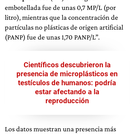
embotellada fue de unas 0,7 MP/L (por
litro), mientras que la concentración de
partículas no plásticas de origen artificial
(PANP) fue de unas 1,70 PANP/L”.
Científicos descubrieron la
presencia de microplásticos en
testículos de humanos: podría
estar afectando a la
reproducción
Los datos muestran una presencia más