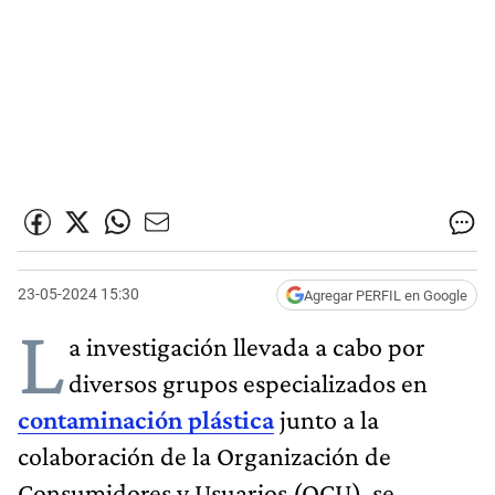
23-05-2024 15:30
Agregar PERFIL en Google
L
a investigación llevada a cabo por
diversos grupos especializados en
contaminación plástica
junto a la
colaboración de la Organización de
Consumidores y Usuarios (OCU), se