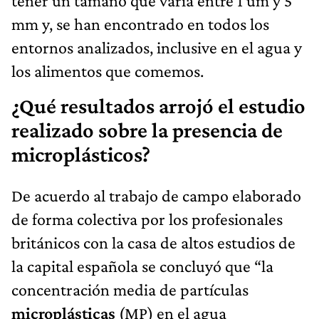
tener un tamaño que varía entre 1 um y 5
mm y, se han encontrado en todos los
entornos analizados, inclusive en el agua y
los alimentos que comemos.
¿Qué resultados arrojó el estudio
realizado sobre la presencia de
microplásticos?
De acuerdo al trabajo de campo elaborado
de forma colectiva por los profesionales
británicos con la casa de altos estudios de
la capital española se concluyó que “la
concentración media de partículas
microplásticas
(MP) en el agua