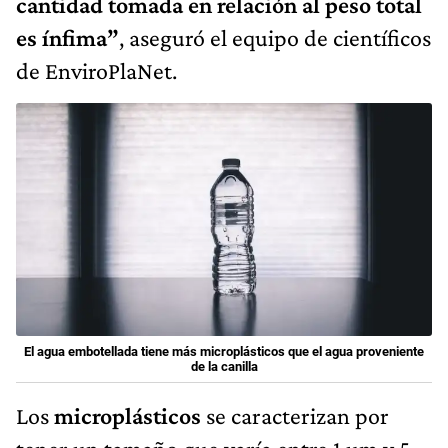
cantidad tomada en relación al peso total
es ínfima”
, aseguró el equipo de científicos
de EnviroPlaNet.
El agua embotellada tiene más microplásticos que el agua proveniente
de la canilla
Los
microplásticos
se caracterizan por