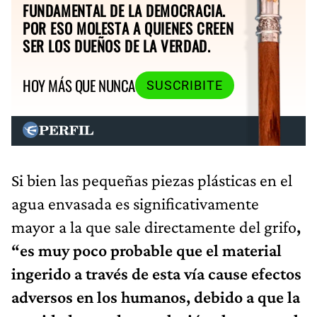
FUNDAMENTAL DE LA DEMOCRACIA.
POR ESO MOLESTA A QUIENES CREEN
SER LOS DUEÑOS DE LA VERDAD.
HOY MÁS QUE NUNCA
SUSCRIBITE
Si bien las pequeñas piezas plásticas en el
agua envasada es significativamente
mayor a la que sale directamente del grifo
,
“es muy poco probable que el material
ingerido a través de esta vía cause efectos
adversos en los humanos, debido a que la