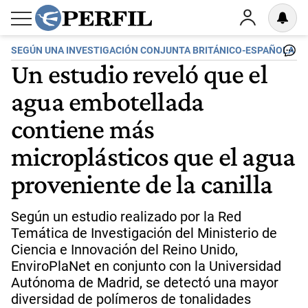
SEGÚN UNA INVESTIGACIÓN CONJUNTA BRITÁNICO-ESPAÑOLA
Un estudio reveló que el
agua embotellada
contiene más
microplásticos que el agua
proveniente de la canilla
Según un estudio realizado por la Red
Temática de Investigación del Ministerio de
Ciencia e Innovación del Reino Unido,
EnviroPlaNet en conjunto con la Universidad
Autónoma de Madrid, se detectó una mayor
diversidad de polímeros de tonalidades