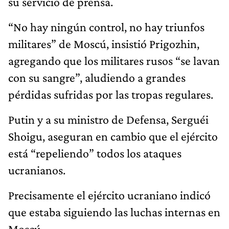
su servicio de prensa.
“No hay ningún control, no hay triunfos
militares” de Moscú, insistió Prigozhin,
agregando que los militares rusos “se lavan
con su sangre”, aludiendo a grandes
pérdidas sufridas por las tropas regulares.
Putin y a su ministro de Defensa, Serguéi
Shoigu, aseguran en cambio que el ejército
está “repeliendo” todos los ataques
ucranianos.
Precisamente el ejército ucraniano indicó
que estaba siguiendo las luchas internas en
Moscú.