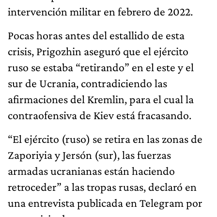
intervención militar en febrero de 2022.
Pocas horas antes del estallido de esta
crisis, Prigozhin aseguró que el ejército
ruso se estaba “retirando” en el este y el
sur de Ucrania, contradiciendo las
afirmaciones del Kremlin, para el cual la
contraofensiva de Kiev está fracasando.
“El ejército (ruso) se retira en las zonas de
Zaporiyia y Jersón (sur), las fuerzas
armadas ucranianas están haciendo
retroceder” a las tropas rusas, declaró en
una entrevista publicada en Telegram por