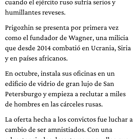
cuando el ejército ruso sufría serios y
humillantes reveses.
Prigozhin se presenta por primera vez
como el fundador de Wagner, una milicia
que desde 2014 combatió en Ucrania, Siria
y en países africanos.
En octubre, instala sus oficinas en un
edificio de vidrio de gran lujo de San
Petersburgo y empieza a reclutar a miles
de hombres en las cárceles rusas.
La oferta hecha a los convictos fue luchar a
cambio de ser amnistiados. Con una