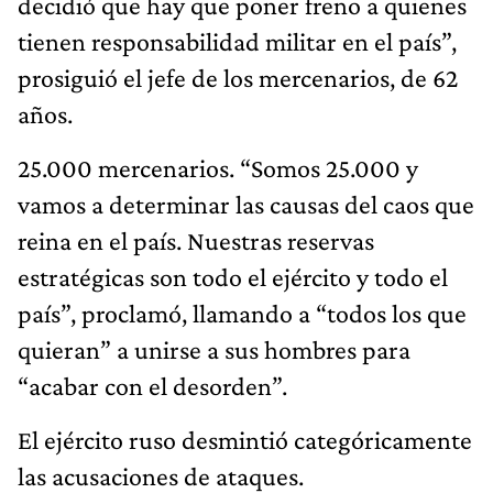
decidió que hay que poner freno a quienes
tienen responsabilidad militar en el país”,
prosiguió el jefe de los mercenarios, de 62
años.
25.000 mercenarios. “Somos 25.000 y
vamos a determinar las causas del caos que
reina en el país. Nuestras reservas
estratégicas son todo el ejército y todo el
país”, proclamó, llamando a “todos los que
quieran” a unirse a sus hombres para
“acabar con el desorden”.
El ejército ruso desmintió categóricamente
las acusaciones de ataques.