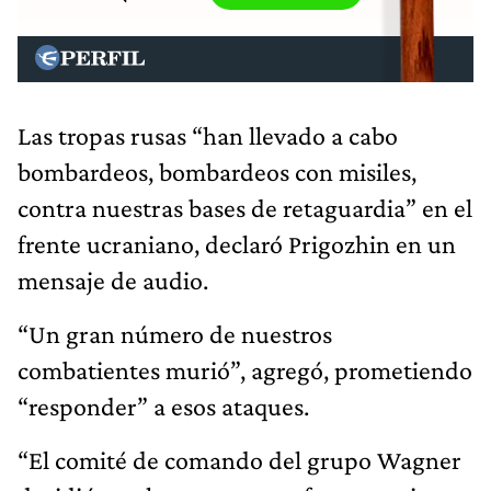
Las tropas rusas “han llevado a cabo
bombardeos, bombardeos con misiles,
contra nuestras bases de retaguardia” en el
frente ucraniano, declaró Prigozhin en un
mensaje de audio.
“Un gran número de nuestros
combatientes murió”, agregó, prometiendo
“responder” a esos ataques.
“El comité de comando del grupo Wagner