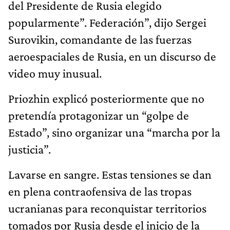
del Presidente de Rusia elegido
popularmente”. Federación”, dijo Sergei
Surovikin, comandante de las fuerzas
aeroespaciales de Rusia, en un discurso de
video muy inusual.
Priozhin explicó posteriormente que no
pretendía protagonizar un “golpe de
Estado”, sino organizar una “marcha por la
justicia”.
Lavarse en sangre. Estas tensiones se dan
en plena contraofensiva de las tropas
ucranianas para reconquistar territorios
tomados por Rusia desde el inicio de la