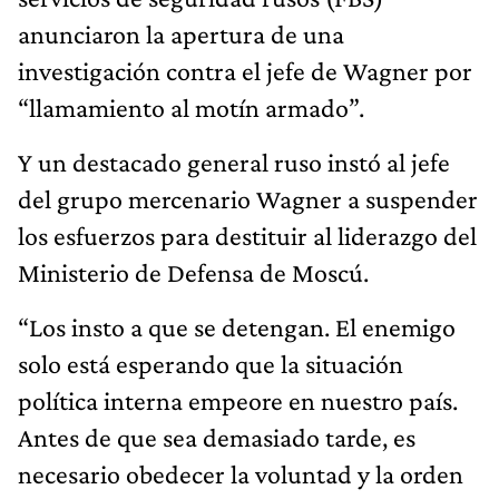
anunciaron la apertura de una
investigación contra el jefe de Wagner por
“llamamiento al motín armado”.
Y un destacado general ruso instó al jefe
del grupo mercenario Wagner a suspender
los esfuerzos para destituir al liderazgo del
Ministerio de Defensa de Moscú.
“Los insto a que se detengan. El enemigo
solo está esperando que la situación
política interna empeore en nuestro país.
Antes de que sea demasiado tarde, es
necesario obedecer la voluntad y la orden