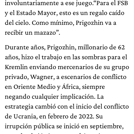
involuntariamente a ese juego.“Para el FSB
y el Estado Mayor, esto es un regalo caído
del cielo. Como mínimo, Prigozhin va a
recibir un mazazo”.
Durante años, Prigozhin, millonario de 62
años, hizo el trabajo en las sombras para el
Kremlin enviando mercenarios de su grupo
privado, Wagner, a escenarios de conflicto
en Oriente Medio y África, siempre
negando cualquier implicación. La
estrategia cambió con el inicio del conflicto
de Ucrania, en febrero de 2022. Su
irrupción pública se inició en septiembre,