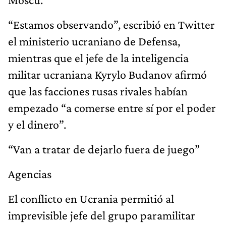
“Estamos observando”, escribió en Twitter
el ministerio ucraniano de Defensa,
mientras que el jefe de la inteligencia
militar ucraniana Kyrylo Budanov afirmó
que las facciones rusas rivales habían
empezado “a comerse entre sí por el poder
y el dinero”.
“Van a tratar de dejarlo fuera de juego”
Agencias
El conflicto en Ucrania permitió al
imprevisible jefe del grupo paramilitar