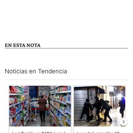
EN ESTA NOTA
Noticias en Tendencia
Este listado muestra los artículos con más comentarios en los últim
Un artículo de tendencia con el título "La inflación en CABA m
Un artículo de tendencia con e