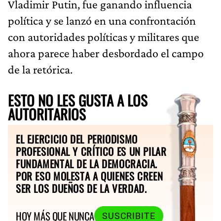
Vladimir Putin, fue ganando influencia
política y se lanzó en una confrontación
con autoridades políticas y militares que
ahora parece haber desbordado el campo
de la retórica.
ESTO NO LES GUSTA A LOS
AUTORITARIOS
EL EJERCICIO DEL PERIODISMO
PROFESIONAL Y CRÍTICO ES UN PILAR
FUNDAMENTAL DE LA DEMOCRACIA.
POR ESO MOLESTA A QUIENES CREEN
SER LOS DUEÑOS DE LA VERDAD.
HOY MÁS QUE NUNCA
SUSCRIBITE