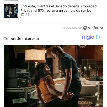
Un artículo de tendencia con el título "Encuesta, mientras el Se
Encuesta, mientras el Senado debatía Propiedad
Privada, el 57% reclama un cambio de rumbo
75
Gestionado por