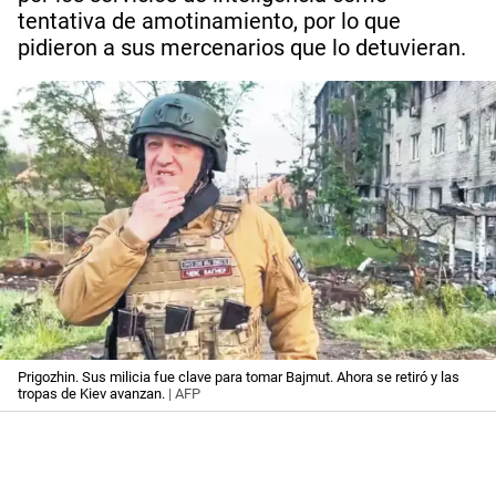
tentativa de amotinamiento, por lo que
pidieron a sus mercenarios que lo detuvieran.
Prigozhin. Sus milicia fue clave para tomar Bajmut. Ahora se retiró y las
tropas de Kiev avanzan.
| AFP