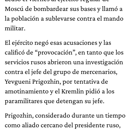
Moscú de bombardear sus bases y llamó a
la población a sublevarse contra el mando
militar.
El ejército negó esas acusaciones y las
calificó de “provocación”, en tanto que los
servicios rusos abrieron una investigación
contra el jefe del grupo de mercenarios,
Yevgueni Prigozhin, por tentativa de
amotinamiento y el Kremlin pidió a los
paramilitares que detengan su jefe.
Prigozhin, considerado durante un tiempo
como aliado cercano del presidente ruso,