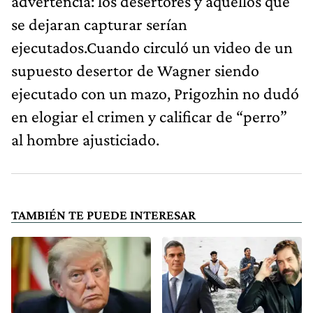
advertencia: los desertores y aquellos que
se dejaran capturar serían
ejecutados.Cuando circuló un video de un
supuesto desertor de Wagner siendo
ejecutado con un mazo, Prigozhin no dudó
en elogiar el crimen y calificar de “perro”
al hombre ajusticiado.
TAMBIÉN TE PUEDE INTERESAR