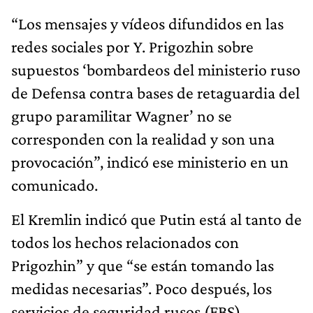
“Los mensajes y vídeos difundidos en las
redes sociales por Y. Prigozhin sobre
supuestos ‘bombardeos del ministerio ruso
de Defensa contra bases de retaguardia del
grupo paramilitar Wagner’ no se
corresponden con la realidad y son una
provocación”, indicó ese ministerio en un
comunicado.
El Kremlin indicó que Putin está al tanto de
todos los hechos relacionados con
Prigozhin” y que “se están tomando las
medidas necesarias”. Poco después, los
servicios de seguridad rusos (FBS)