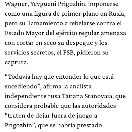
Wagner, Yevgueni Prigozhin, imponerse
como una figura de primer plano en Rusia,
pero su llamamiento a rebelarse contra el
Estado Mayor del ejército regular amenaza
con cortar en seco su despegue y los
servicios secretos, el FSB, pidieron su
captura.
“Todavía hay que entender lo que está
sucediendo”, afirma la analista
independiente rusa Tatiana Stanovaia, que
considera probable que las autoridades
“traten de dejar fuera de juego a
Prigozhin”, que se habría prestado