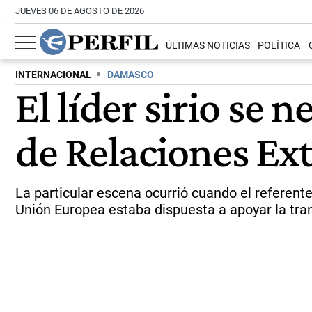
JUEVES 06 DE AGOSTO DE 2026
ÚLTIMAS NOTICIAS
POLÍTICA
INTERNACIONAL
DAMASCO
El líder sirio se 
de Relaciones Ex
La particular escena ocurrió cuando el referente
Unión Europea estaba dispuesta a apoyar la trans