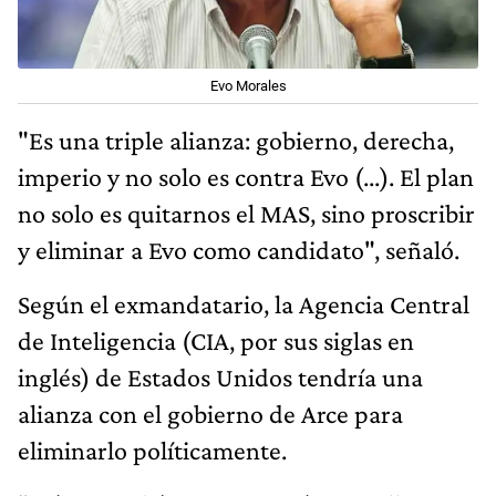
Evo Morales
"Es una triple alianza: gobierno, derecha,
imperio y no solo es contra Evo (...). El plan
no solo es quitarnos el MAS, sino proscribir
y eliminar a Evo como candidato", señaló.
Según el exmandatario, la Agencia Central
de Inteligencia (CIA, por sus siglas en
inglés) de Estados Unidos tendría una
alianza con el gobierno de Arce para
eliminarlo políticamente.