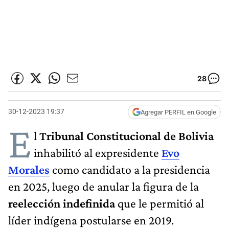
28
30-12-2023 19:37
Agregar PERFIL en Google
E
l
Tribunal Constitucional de Bolivia
inhabilitó al expresidente
Evo
Morales
como candidato a la presidencia
en 2025, luego de anular la figura de la
reelección indefinida
que le permitió al
líder indígena postularse en 2019.