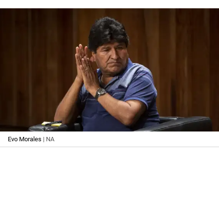
Evo Morales
| NA