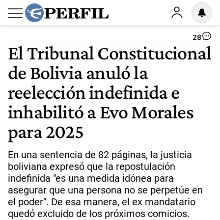
28
El Tribunal Constitucional
de Bolivia anuló la
reelección indefinida e
inhabilitó a Evo Morales
para 2025
En una sentencia de 82 páginas, la justicia
boliviana expresó que la repostulación
indefinida "es una medida idónea para
asegurar que una persona no se perpetúe en
el poder". De esa manera, el ex mandatario
quedó excluido de los próximos comicios.