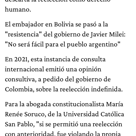
humano.
El embajador en Bolivia se pasó a la
"resistencia" del gobierno de Javier Milei:
"No será fácil para el pueblo argentino"
En 2021, esta instancia de consulta
internacional emitió una opinión
consultiva, a pedido del gobierno de
Colombia, sobre la reelección indefinida.
Para la abogada constitucionalista María
Renée Soruco, de la Universidad Católica
San Pablo, "si se permitió una reelección
con anterioridad, fue violando la propia