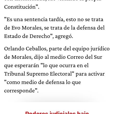
Constitución".
"Es una sentencia tardía, esto no se trata
de Evo Morales, se trata de la defensa del
Estado de Derecho", agregó.
Orlando Ceballos, parte del equipo jurídico
de Morales, dijo al medio Correo del Sur
que esperarán "lo que ocurra en el
Tribunal Supremo Electoral" para activar
"como medio de defensa lo que
corresponde".