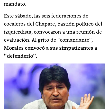
mandato.
Este sábado, las seis federaciones de
cocaleros del Chapare, bastión político del
izquierdista, convocaron a una reunión de
evaluación. Al grito de "comandante",
Morales convocó a sus simpatizantes a
"defenderlo".