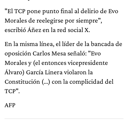
"El TCP pone punto final al delirio de Evo
Morales de reelegirse por siempre",
escribió Áñez en la red social X.
En la misma línea, el líder de la bancada de
oposición Carlos Mesa señaló: "Evo
Morales y (el entonces vicepresidente
Álvaro) García Linera violaron la
Constitución (...) con la complicidad del
TCP".
AFP