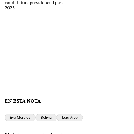
candidatura presidencial para
2025
EN ESTA NOTA
Evo Morales
Bolivia
Luis Arce