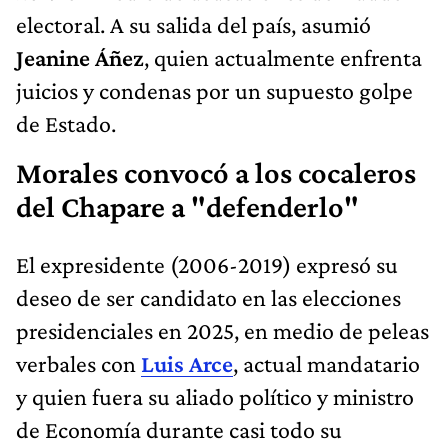
electoral. A su salida del país, asumió
Jeanine Áñez
, quien actualmente enfrenta
juicios y condenas por un supuesto golpe
de Estado.
Morales convocó a los cocaleros
del Chapare a "defenderlo"
El expresidente (2006-2019) expresó su
deseo de ser candidato en las elecciones
presidenciales en 2025, en medio de peleas
verbales con
Luis Arce
, actual mandatario
y quien fuera su aliado político y ministro
de Economía durante casi todo su