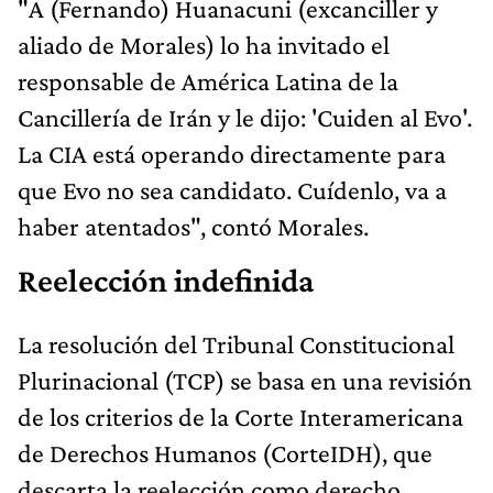
"A (Fernando) Huanacuni (excanciller y
aliado de Morales) lo ha invitado el
responsable de América Latina de la
Cancillería de Irán y le dijo: 'Cuiden al Evo'.
La CIA está operando directamente para
que Evo no sea candidato. Cuídenlo, va a
haber atentados", contó Morales.
Reelección indefinida
La resolución del Tribunal Constitucional
Plurinacional (TCP) se basa en una revisión
de los criterios de la Corte Interamericana
de Derechos Humanos (CorteIDH), que
descarta la reelección como derecho