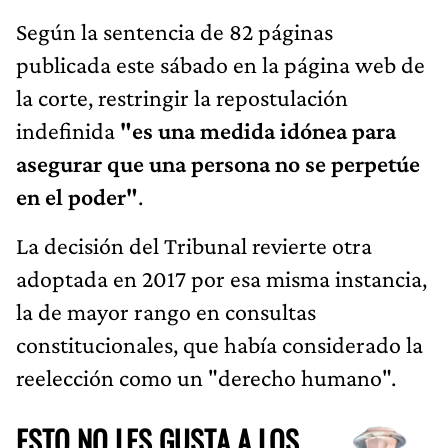
Según la sentencia de 82 páginas
publicada este sábado en la página web de
la corte, restringir la repostulación
indefinida
"es una medida idónea para
asegurar que una persona no se perpetúe
en el poder"
.
La decisión del Tribunal revierte otra
adoptada en 2017 por esa misma instancia,
la de mayor rango en consultas
constitucionales, que había considerado la
reelección como un "derecho humano".
ESTO NO LES GUSTA A LOS