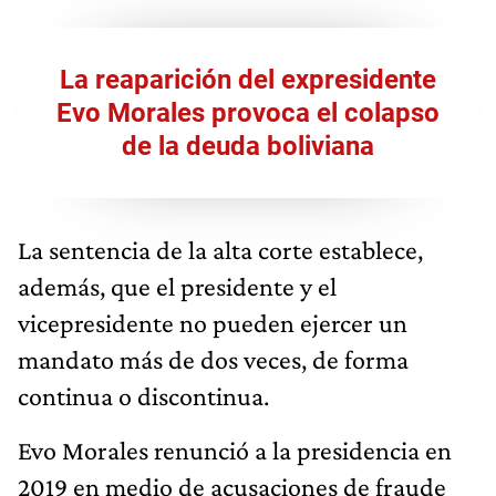
La reaparición del expresidente
Evo Morales provoca el colapso
de la deuda boliviana
La sentencia de la alta corte establece,
además, que el presidente y el
vicepresidente no pueden ejercer un
mandato más de dos veces, de forma
continua o discontinua.
Evo Morales renunció a la presidencia en
2019 en medio de acusaciones de fraude