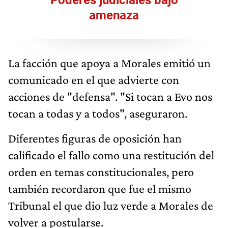
Poderes judiciales bajo
amenaza
La facción que apoya a Morales emitió un
comunicado en el que advierte con
acciones de "defensa". "Si tocan a Evo nos
tocan a todas y a todos", aseguraron.
Diferentes figuras de oposición han
calificado el fallo como una restitución del
orden en temas constitucionales, pero
también recordaron que fue el mismo
Tribunal el que dio luz verde a Morales de
volver a postularse.