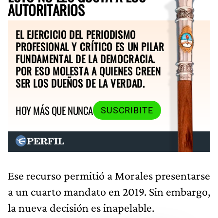
AUTORITARIOS
EL EJERCICIO DEL PERIODISMO
PROFESIONAL Y CRÍTICO ES UN PILAR
FUNDAMENTAL DE LA DEMOCRACIA.
POR ESO MOLESTA A QUIENES CREEN
SER LOS DUEÑOS DE LA VERDAD.
HOY MÁS QUE NUNCA
SUSCRIBITE
Ese recurso permitió a Morales presentarse
a un cuarto mandato en 2019. Sin embargo,
la nueva decisión es inapelable.