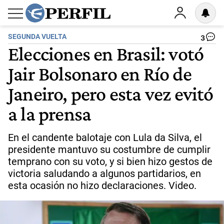
SEGUNDA VUELTA
3
Elecciones en Brasil: votó
Jair Bolsonaro en Río de
Janeiro, pero esta vez evitó
a la prensa
En el candente balotaje con Lula da Silva, el
presidente mantuvo su costumbre de cumplir
temprano con su voto, y si bien hizo gestos de
victoria saludando a algunos partidarios, en
esta ocasión no hizo declaraciones. Video.