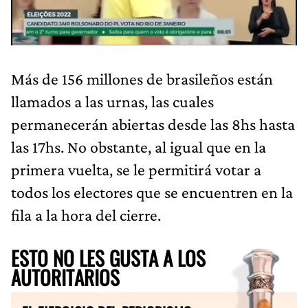
Más de 156 millones de brasileños están
llamados a las urnas, las cuales
permanecerán abiertas desde las 8hs hasta
las 17hs. No obstante, al igual que en la
primera vuelta, se le permitirá votar a
todos los electores que se encuentren en la
fila a la hora del cierre.
ESTO NO LES GUSTA A LOS
AUTORITARIOS