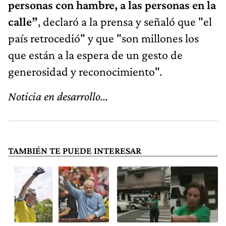
personas con hambre, a las personas en la
calle”
, declaró a la prensa y señaló que "el
país retrocedió" y que "son millones los
que están a la espera de un gesto de
generosidad y reconocimiento".
Noticia en desarrollo...
TAMBIÉN TE PUEDE INTERESAR