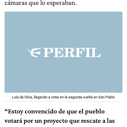
cámaras que lo esperaban.
Lula da Silva, llegando a votar en la segunda vuelta en San Pablo.
“Estoy convencido de que el pueblo
votará por un proyecto que rescate a las