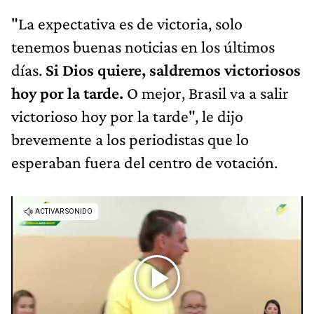
"La expectativa es de victoria, solo
tenemos buenas noticias en los últimos
días.
Si Dios quiere, saldremos victoriosos
hoy por la tarde.
O mejor, Brasil va a salir
victorioso hoy por la tarde", le dijo
brevemente a los periodistas que lo
esperaban fuera del centro de votación.