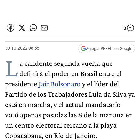
3
30-10-2022 08:55
Agregar PERFIL en Google
L
a candente segunda vuelta que
definirá el poder en Brasil entre el
presidente
Jair Bolsonaro
y el líder del
Partido de los Trabajadores Lula da Silva ya
está en marcha, y el actual mandatario
votó apenas pasadas las 8 de la mañana en
un centro electoral cercano a la playa
Copacabana, en Río de Janeiro.