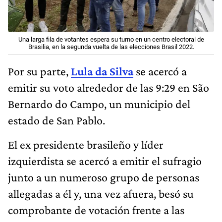
Una larga fila de votantes espera su turno en un centro electoral de
Brasilia, en la segunda vuelta de las elecciones Brasil 2022.
Por su parte,
Lula da Silva
se acercó a
emitir su voto alrededor de las 9:29 en São
Bernardo do Campo, un municipio del
estado de San Pablo.
El ex presidente brasileño y líder
izquierdista se acercó a emitir el sufragio
junto a un numeroso grupo de personas
allegadas a él y, una vez afuera, besó su
comprobante de votación frente a las