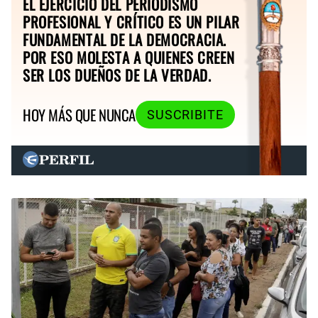
EL EJERCICIO DEL PERIODISMO
PROFESIONAL Y CRÍTICO ES UN PILAR
FUNDAMENTAL DE LA DEMOCRACIA.
POR ESO MOLESTA A QUIENES CREEN
SER LOS DUEÑOS DE LA VERDAD.
HOY MÁS QUE NUNCA
SUSCRIBITE