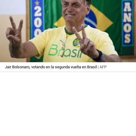
Jair Bolsonaro, votando en la segunda vuelta en Brasil
| AFP