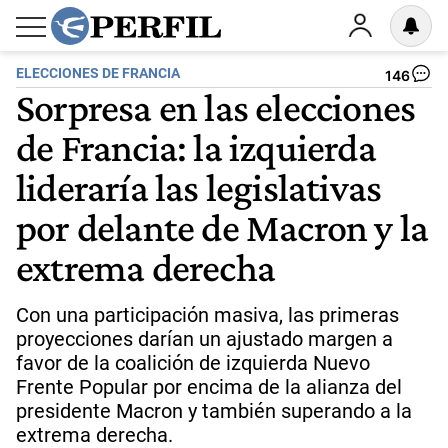
ELECCIONES DE FRANCIA
146
Sorpresa en las elecciones
de Francia: la izquierda
lideraría las legislativas
por delante de Macron y la
extrema derecha
Con una participación masiva, las primeras
proyecciones darían un ajustado margen a
favor de la coalición de izquierda Nuevo
Frente Popular por encima de la alianza del
presidente Macron y también superando a la
extrema derecha.