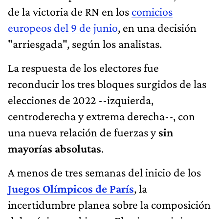
de la victoria de RN en los
comicios
europeos del 9 de junio
, en una decisión
"arriesgada", según los analistas.
La respuesta de los electores fue
reconducir los tres bloques surgidos de las
elecciones de 2022 --izquierda,
centroderecha y extrema derecha--, con
una nueva relación de fuerzas y
sin
mayorías absolutas
.
A menos de tres semanas del inicio de los
Juegos Olímpicos de París
, la
incertidumbre planea sobre la composición