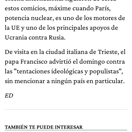
estos comicios, máxime cuando París,
potencia nuclear, es uno de los motores de
la UE y uno de los principales apoyos de
Ucrania contra Rusia.
De visita en la ciudad italiana de Trieste, el
papa Francisco advirtió el domingo contra
las "tentaciones ideológicas y populistas",
sin mencionar a ningún país en particular.
ED
TAMBIÉN TE PUEDE INTERESAR