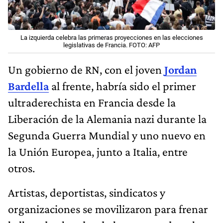
La izquierda celebra las primeras proyecciones en las elecciones
legislativas de Francia. FOTO: AFP
Un gobierno de RN, con el joven
Jordan
Bardella
al frente, habría sido el primer
ultraderechista en Francia desde la
Liberación de la Alemania nazi durante la
Segunda Guerra Mundial y uno nuevo en
la Unión Europea, junto a Italia, entre
otros.
Artistas, deportistas, sindicatos y
organizaciones se movilizaron para frenar