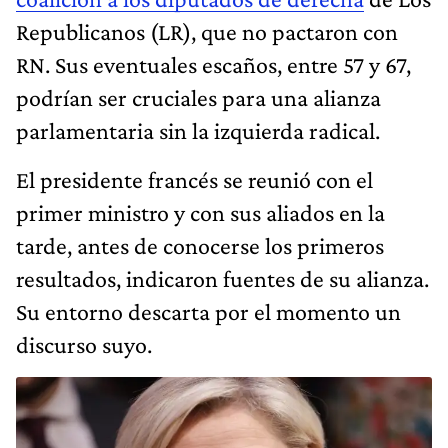
Republicanos (LR), que no pactaron con
RN. Sus eventuales escaños, entre 57 y 67,
podrían ser cruciales para una alianza
parlamentaria sin la izquierda radical.
El presidente francés se reunió con el
primer ministro y con sus aliados en la
tarde, antes de conocerse los primeros
resultados, indicaron fuentes de su alianza.
Su entorno descarta por el momento un
discurso suyo.