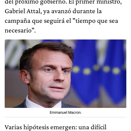
del próximo gobierno. El primer ministro,
Gabriel Attal, ya avanzó durante la
campaña que seguirá el "tiempo que sea
necesario".
Emmanuel Macron.
Varias hipótesis emergen: una difícil