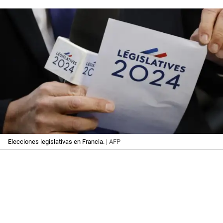
Elecciones legislativas en Francia.
| AFP