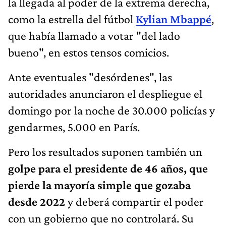
la llegada al poder de la extrema derecha,
como la estrella del fútbol
Kylian Mbappé
,
que había llamado a votar "del lado
bueno", en estos tensos comicios.
Ante eventuales "desórdenes", las
autoridades anunciaron el despliegue el
domingo por la noche de 30.000 policías y
gendarmes, 5.000 en París.
Pero los resultados suponen también un
golpe para el presidente de 46 años, que
pierde la mayoría simple que gozaba
desde 2022
y deberá compartir el poder
con un gobierno que no controlará. Su