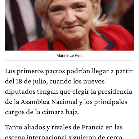
Marine Le Pen.
Los primeros pactos podrían llegar a partir
del 18 de julio, cuando los nuevos
diputados tengan que elegir la presidencia
de la Asamblea Nacional y los principales
cargos de la cámara baja.
Tanto aliados y rivales de Francia en las
escena internacional siguieron de cerca