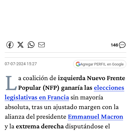
146
07-07-2024 15:27
Agregar PERFIL en Google
L
a coalición de
izquierda Nuevo Frente
Popular (NFP) ganaría las
elecciones
legislativas en Francia
sin mayoría
absoluta, tras un ajustado margen con la
alianza del presidente
Emmanuel Macron
y la
extrema derecha
disputándose el