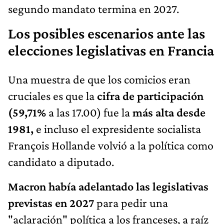
segundo mandato termina en 2027.
Los posibles escenarios ante las
elecciones legislativas en Francia
Una muestra de que los comicios eran
cruciales es que la
cifra de participación
(59,71%
a las 17.00) fue la
más alta desde
1981,
e incluso el expresidente socialista
François Hollande volvió a la política como
candidato a diputado.
Macron había adelantado las legislativas
previstas en 2027
para pedir una
"aclaración" política a los franceses, a raíz