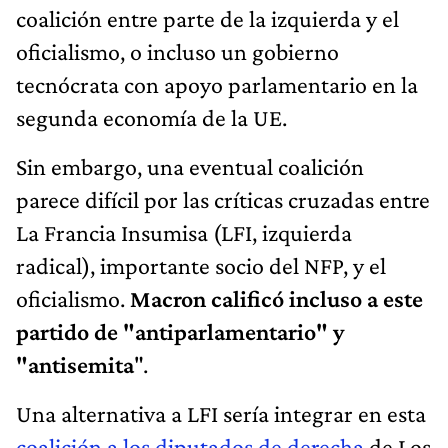
coalición entre parte de la izquierda y el
oficialismo, o incluso un gobierno
tecnócrata con apoyo parlamentario en la
segunda economía de la UE.
Sin embargo, una eventual coalición
parece difícil por las críticas cruzadas entre
La Francia Insumisa (LFI, izquierda
radical), importante socio del NFP, y el
oficialismo.
Macron calificó incluso a este
partido de "antiparlamentario" y
"antisemita
".
Una alternativa a LFI sería integrar en esta
coalición a los diputados de derecha
de Los