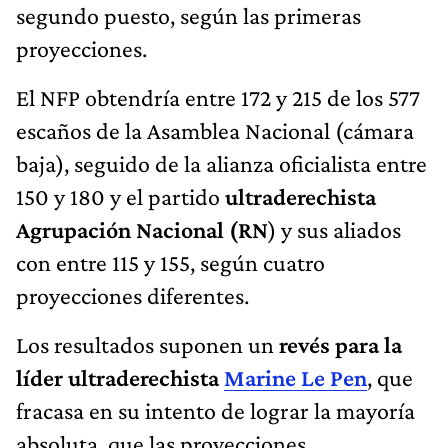
segundo puesto, según las primeras
proyecciones.
El NFP obtendría entre 172 y 215 de los 577
escaños de la Asamblea Nacional (cámara
baja), seguido de la alianza oficialista entre
150 y 180 y el partido
ultraderechista
Agrupación Nacional (RN
) y sus aliados
con entre 115 y 155, según cuatro
proyecciones diferentes.
Los resultados suponen un
revés para la
líder ultraderechista
Marine Le Pen
, que
fracasa en su intento de lograr la mayoría
absoluta, que las proyecciones