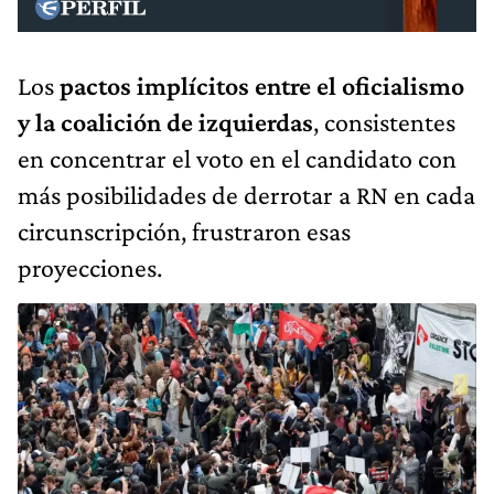
Los
pactos implícitos entre el oficialismo
y la coalición de izquierdas
, consistentes
en concentrar el voto en el candidato con
más posibilidades de derrotar a RN en cada
circunscripción, frustraron esas
proyecciones.