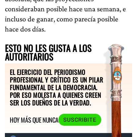
consideraban posible hace una semana, e
incluso de ganar, como parecía posible
hace dos días.
ESTO NO LES GUSTA A LOS
AUTORITARIOS
EL EJERCICIO DEL PERIODISMO
PROFESIONAL Y CRÍTICO ES UN PILAR
FUNDAMENTAL DE LA DEMOCRACIA.
POR ESO MOLESTA A QUIENES CREEN
SER LOS DUEÑOS DE LA VERDAD.
HOY MÁS QUE NUNCA
SUSCRIBITE