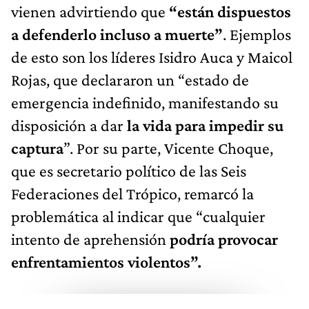
vienen advirtiendo que
“están dispuestos
a defenderlo incluso a muerte”
. Ejemplos
de esto son los líderes Isidro Auca y Maicol
Rojas, que declararon un “estado de
emergencia indefinido, manifestando su
disposición a dar
la vida para impedir su
captura
”. Por su parte, Vicente Choque,
que es secretario político de las Seis
Federaciones del Trópico, remarcó la
problemática al indicar que “cualquier
intento de aprehensión
podría provocar
enfrentamientos violentos”.