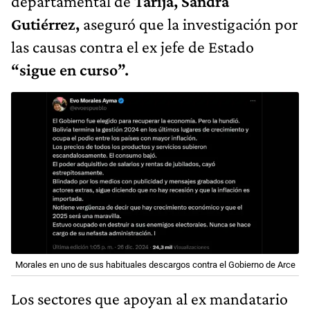
departamental de
Tarija, Sandra
Gutiérrez,
aseguró que la investigación por
las causas contra el ex jefe de Estado
“sigue en curso”.
Morales en uno de sus habituales descargos contra el Gobierno de Arce
Los sectores que apoyan al ex mandatario