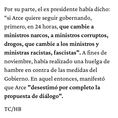
Por su parte, el ex presidente había dicho:
“si Arce quiere seguir gobernando,
primero, en 24 horas,
que cambie a
ministros narcos, a ministros corruptos,
drogos, que cambie a los ministros y
ministras racistas, fascistas".
A fines de
noviembre, había realizado una huelga de
hambre en contra de las medidas del
Gobierno. En aquel entonces, manifestó
que Arce
"desestimó por completo la
propuesta de diálogo".
TC/HB