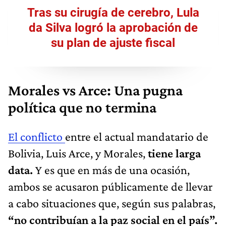
Tras su cirugía de cerebro, Lula
da Silva logró la aprobación de
su plan de ajuste fiscal
Morales vs Arce: Una pugna
política que no termina
El conflicto
entre el actual mandatario de
Bolivia, Luis Arce, y Morales,
tiene larga
data.
Y es que en más de una ocasión,
ambos se acusaron públicamente de llevar
a cabo situaciones que, según sus palabras,
“no contribuían a la paz social en el país”.