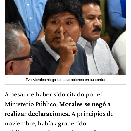
Evo Morales niega las acusaciones en su contra
A pesar de haber sido citado por el
Ministerio Público,
Morales se negó a
realizar declaraciones.
A principios de
noviembre, había agradecido