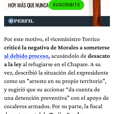
HOY MÁS QUE NUNCA
SUSCRIBITE
Por este motivo, el viceministro Torrico
criticó la negativa de Morales a someterse
al debido proceso,
acusándolo de
desacato
a la ley
al refugiarse en el Chapare. A su
vez, describió la situación del expresidente
como un "arresto en su propio territorio",
y sugirió que su accionar “da cuenta de
una detención preventiva" con el apoyo de
cocaleros armados. Por su parte, la fiscal