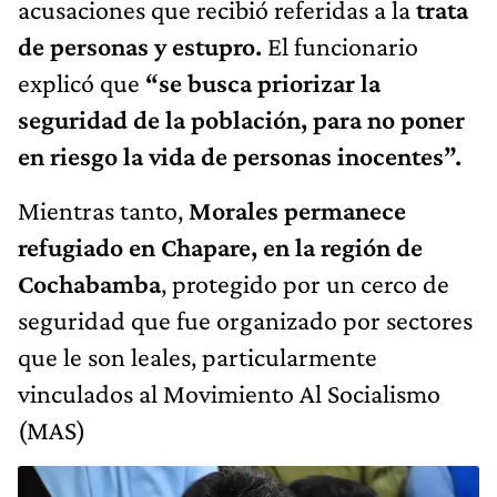
acusaciones que recibió referidas a la
trata
de personas y estupro.
El funcionario
explicó que
“se busca priorizar la
seguridad de la población, para no poner
en riesgo la vida de personas inocentes”.
Mientras tanto,
Morales permanece
refugiado en Chapare, en la región de
Cochabamba
, protegido por un cerco de
seguridad que fue organizado por sectores
que le son leales, particularmente
vinculados al Movimiento Al Socialismo
(MAS)