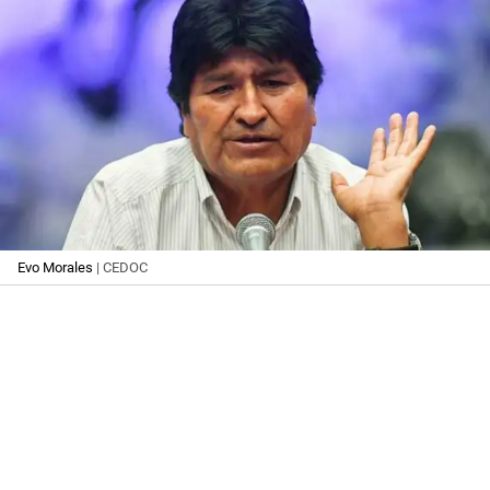
Evo Morales
| CEDOC