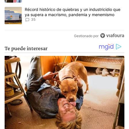
Un artículo de tendencia con el título "Récord histórico de quie
Récord histórico de quiebras y un industricidio que
ya supera a macrismo, pandemia y menemismo
35
Gestionado por