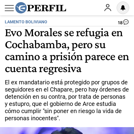
LAMENTO BOLIVIANO
18
Evo Morales se refugia en
Cochabamba, pero su
camino a prisión parece en
cuenta regresiva
El ex mandatario está protegido por grupos de
seguidores en el Chapare, pero hay órdenes de
detención en su contra, por trata de personas
y estupro, que el gobierno de Arce estudia
cómo cumplir "sin poner en riesgo la vida de
personas inocentes".