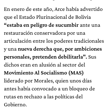
En enero de este año, Arce había advertido
que el Estado Plurinacional de Bolivia
“estaba en peligro de sucumbir
ante una
restauración conservadora por una
articulación entre los poderes tradicionales
y una
nueva derecha que, por ambiciones
personales, pretenden debilitarla".
Sus
dichos eran en alusión al sector del
Movimiento Al Socialismo (MAS)
liderado por Morales, quien unos días
antes había convocado a un bloqueo de
rutas en rechazo a las políticas del
Gobierno.