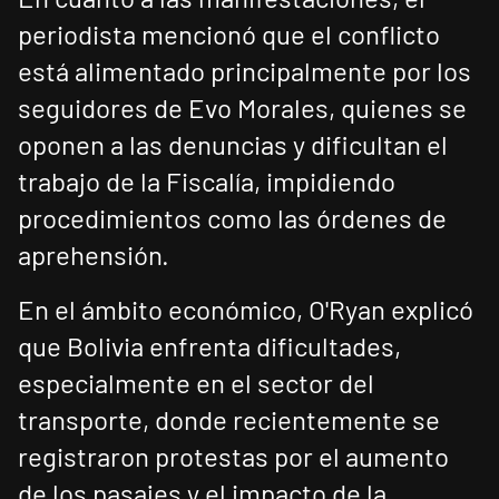
periodista mencionó que el conflicto
está alimentado principalmente por los
seguidores de Evo Morales, quienes se
oponen a las denuncias y dificultan el
trabajo de la Fiscalía, impidiendo
procedimientos como las órdenes de
aprehensión.
En el ámbito económico, O'Ryan explicó
que Bolivia enfrenta dificultades,
especialmente en el sector del
transporte, donde recientemente se
registraron protestas por el aumento
de los pasajes y el impacto de la