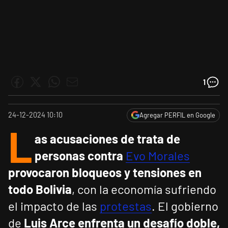
1
24-12-2024 10:10
Agregar PERFIL en Google
L
as acusaciones de trata de
personas contra
Evo Morales
provocaron bloqueos y tensiones en
todo Bolivia
, con la economía sufriendo
el impacto de las
protestas
. El gobierno
de
Luis Arce enfrenta un desafío doble,