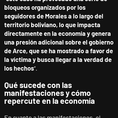
bloqueos organizados por los
seguidores de Morales a lo largo del
territorio boliviano, lo que impacta
directamente en la economía y genera
una presión adicional sobre el gobierno
de Arce, que se ha mostrado a favor de
la víctima y busca llegar a la verdad de
los hechos
”.
Qué sucede con las
manifestaciones y cómo
repercute en la economía
En cuanto a las manifestaciones, el