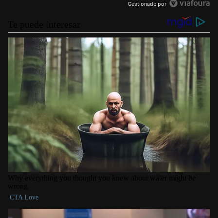
Gestionado por