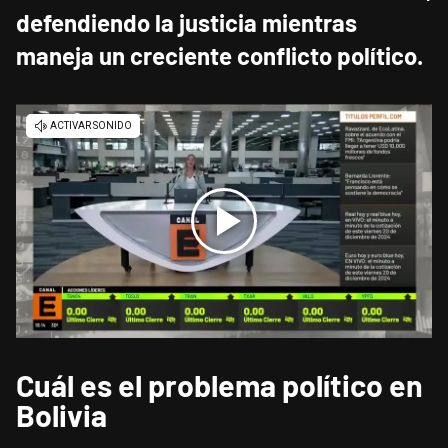
defendiendo la justicia mientras
maneja un creciente conflicto político.
Cuál es el problema político en
Bolivia