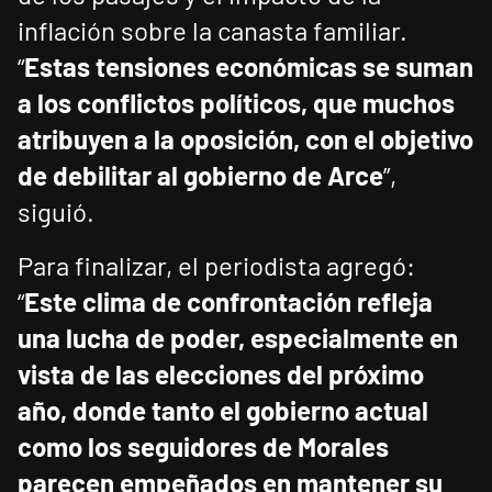
inflación sobre la canasta familiar.
“
Estas tensiones económicas se suman
a los conflictos políticos, que muchos
atribuyen a la oposición, con el objetivo
de debilitar al gobierno de Arce
”,
siguió.
Para finalizar, el periodista agregó:
“
Este clima de confrontación refleja
una lucha de poder, especialmente en
vista de las elecciones del próximo
año, donde tanto el gobierno actual
como los seguidores de Morales
parecen empeñados en mantener su