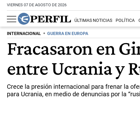
VIERNES 07 DE AGOSTO DE 2026
ÚLTIMAS NOTICIAS
POLÍTICA
INTERNACIONAL
GUERRA EN EUROPA
Fracasaron en Gi
entre Ucrania y R
Crece la presión internacional para frenar la o
para Ucrania, en medio de denuncias por la “rusi