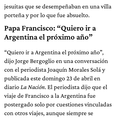
jesuitas que se desempeñaban en una villa
porteña y por lo que fue absuelto.
Papa Francisco: “Quiero ir a
Argentina el próximo año”
“Quiero ir a Argentina el próximo año",
dijo Jorge Bergoglio en una conversación
con el periodista Joaquín Morales Solá y
publicada este domingo 23 de abril en
diario
La Nación
. El periodista dijo que el
viaje de Francisco a la Argentina fue
postergado solo por cuestiones vinculadas
con otros viajes, aunque siempre se