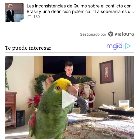
Un artículo de tendencia con el título "Las inconsistencias de Qui
Las inconsistencias de Quirno sobre el conflicto con
Brasil y una definición polémica: "La soberanía es un
concepto antiguo"
180
Gestionado por