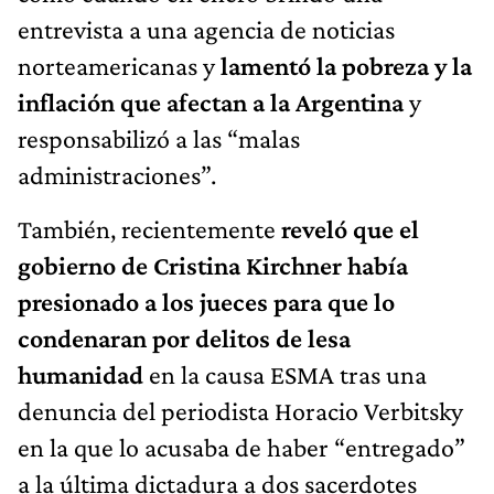
entrevista a una agencia de noticias
norteamericanas y
lamentó la pobreza y la
inflación que afectan a la Argentina
y
responsabilizó a las “malas
administraciones”.
También, recientemente
reveló que el
gobierno de Cristina Kirchner había
presionado a los jueces para que lo
condenaran por delitos de lesa
humanidad
en la causa ESMA tras una
denuncia del periodista Horacio Verbitsky
en la que lo acusaba de haber “entregado”
a la última dictadura a dos sacerdotes