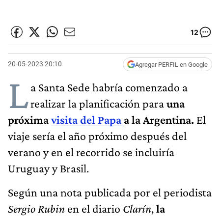
12
20-05-2023 20:10
Agregar PERFIL en Google
L
a Santa Sede habría comenzado a
realizar la planificación para
una
próxima
visita del Papa
a la Argentina.
El
viaje sería el año próximo después del
verano y en el recorrido se incluiría
Uruguay y Brasil.
Según una nota publicada por el periodista
Sergio Rubin
en el diario
Clarín
,
la