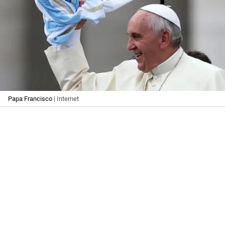
Papa Francisco
| Internet