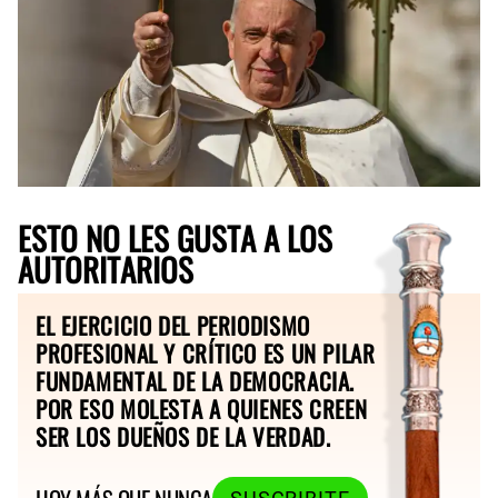
ESTO NO LES GUSTA A LOS
AUTORITARIOS
EL EJERCICIO DEL PERIODISMO
PROFESIONAL Y CRÍTICO ES UN PILAR
FUNDAMENTAL DE LA DEMOCRACIA.
POR ESO MOLESTA A QUIENES CREEN
SER LOS DUEÑOS DE LA VERDAD.