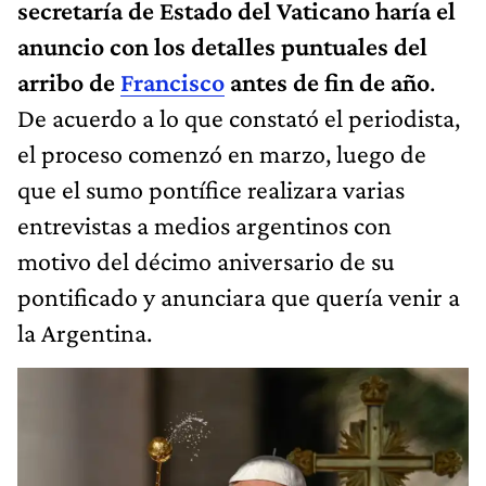
secretaría de Estado del Vaticano haría el
anuncio con los detalles puntuales del
arribo de
Francisco
antes de fin de año
.
De acuerdo a lo que constató el periodista,
el proceso comenzó en marzo, luego de
que el sumo pontífice realizara varias
entrevistas a medios argentinos con
motivo del décimo aniversario de su
pontificado y anunciara que quería venir a
la Argentina.