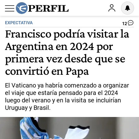
EXPECTATIVA
12
Francisco podría visitar la
Argentina en 2024 por
primera vez desde que se
convirtió en Papa
El Vaticano ya habría comenzado a organizar
el viaje que estaría pensado para el 2024
luego del verano y en la visita se incluirían
Uruguay y Brasil.