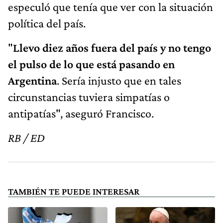
especuló que tenía que ver con la situación
política del país.
"
Llevo diez años fuera del país y no tengo
el pulso de lo que está pasando en
Argentina
. Sería injusto que en tales
circunstancias tuviera simpatías o
antipatías", aseguró Francisco.
RB / ED
TAMBIÉN TE PUEDE INTERESAR