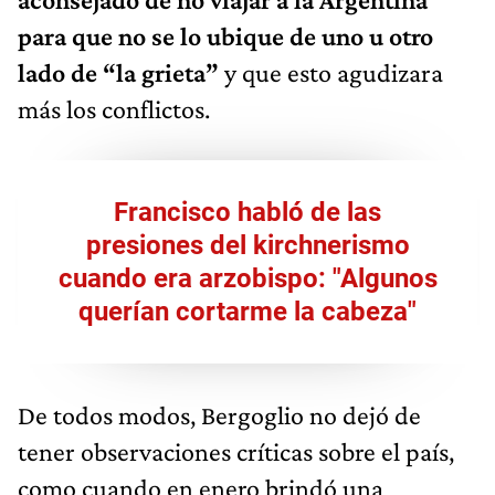
para que no se lo ubique de uno u otro
lado de “la grieta”
y que esto agudizara
más los conflictos.
Francisco habló de las
presiones del kirchnerismo
cuando era arzobispo: "Algunos
querían cortarme la cabeza"
De todos modos, Bergoglio no dejó de
tener observaciones críticas sobre el país,
como cuando en enero brindó una