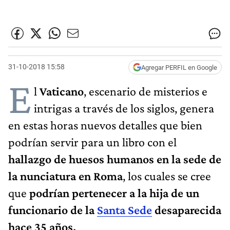
31-10-2018 15:58
Agregar PERFIL en Google
E
l
Vaticano
, escenario de misterios e
intrigas a través de los siglos,
genera
en estas horas nuevos detalles que bien
podrían servir para un libro con el
hallazgo de huesos humanos en la sede de
la nunciatura en Roma
, los cuales se cree
que
podrían pertenecer a la hija de un
funcionario de la
Santa Sede
desaparecida
hace 35 años.