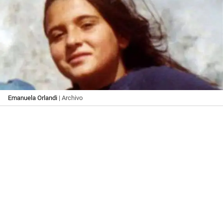
Emanuela Orlandi
| Archivo