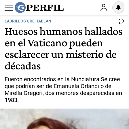
LADRILLOS QUE HABLAN
Huesos humanos hallados
en el Vaticano pueden
esclarecer un misterio de
décadas
Fueron encontrados en la Nunciatura.Se cree
que podrían ser de Emanuela Orlandi o de
Mirella Gregori, dos menores desparecidas en
1983.