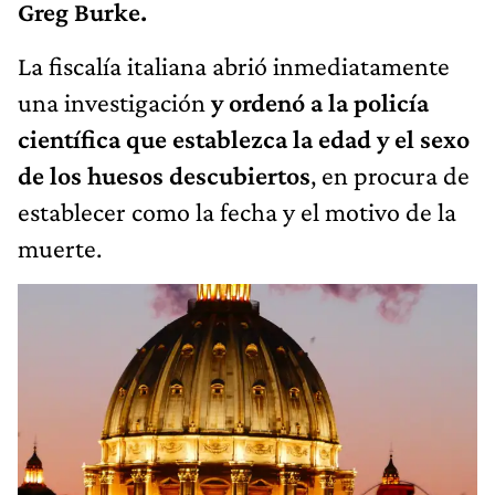
Greg Burke.
La fiscalía italiana abrió inmediatamente
una investigación
y ordenó a la policía
científica que establezca la edad y el sexo
de los huesos descubiertos
, en procura de
establecer como la fecha y el motivo de la
muerte.