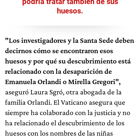
podría tratar también de sus
huesos.
"Los investigadores y la Santa Sede deben
decirnos cómo se encontraron esos
huesos y por qué su descubrimiento está
relacionado con la desaparición de
Emanuela Orlandi o Mirella Gregori",
aseguró Laura Sgró, otra abogada de la
familia Orlandi. El Vaticano asegura que
siempre ha colaborado con la justicia y no
ha relacionado el descubrimiento de los
huesos con los nombres de las niñas