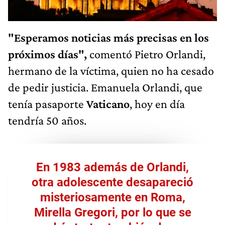
"Esperamos noticias más precisas en los
próximos días",
comentó Pietro Orlandi,
hermano de la víctima, quien no ha cesado
de pedir justicia. Emanuela Orlandi, que
tenía pasaporte
Vaticano
, hoy en día
tendría 50 años.
En 1983 además de Orlandi,
otra adolescente desapareció
misteriosamente en Roma,
Mirella Gregori, por lo que se