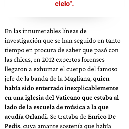
cielo".
En las innumerables líneas de
investigación que se han seguido en tanto
tiempo en procura de saber que pasó con
las chicas, en 2012 expertos forenses
llegaron a exhumar el cuerpo del famoso
jefe de la banda de la Magliana,
quien
había sido enterrado inexplicablemente
en una iglesia del Vaticano que estaba al
lado de la escuela de música a la que
acudía Orlandi.
Se trataba de
Enrico De
Pedis
, cuya amante sostenía que había