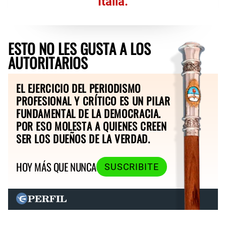
Italia.
ESTO NO LES GUSTA A LOS
AUTORITARIOS
EL EJERCICIO DEL PERIODISMO
PROFESIONAL Y CRÍTICO ES UN PILAR
FUNDAMENTAL DE LA DEMOCRACIA.
POR ESO MOLESTA A QUIENES CREEN
SER LOS DUEÑOS DE LA VERDAD.
HOY MÁS QUE NUNCA
SUSCRIBITE