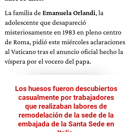
La familia de
Emanuela Orlandi
, la
adolescente que desapareció
misteriosamente en 1983 en pleno centro
de Roma, pidió este miércoles aclaraciones
al Vaticano
tras el anuncio oficial hecho la
víspera por el vocero del papa.
Los huesos fueron descubiertos
casualmente por trabajadores
que realizaban labores de
remodelación de la sede de la
embajada de la Santa Sede en