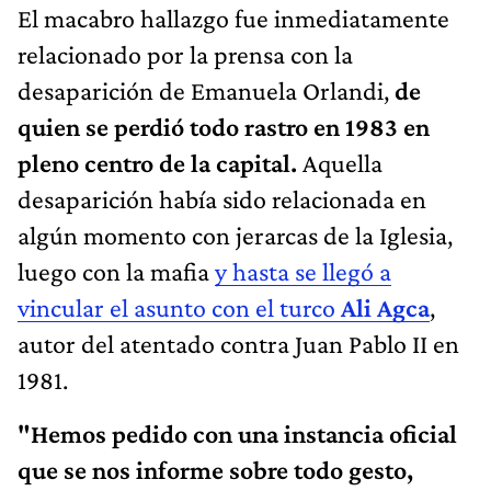
El macabro hallazgo fue inmediatamente
relacionado por la prensa con la
desaparición de Emanuela Orlandi,
de
quien se perdió todo rastro en 1983 en
pleno centro de la capital.
Aquella
desaparición había sido relacionada en
algún momento con jerarcas de la Iglesia,
luego con la mafia
y hasta se llegó a
vincular el asunto con el turco
Ali Agca
,
autor del atentado contra Juan Pablo II en
1981.
"Hemos pedido con una instancia oficial
que se nos informe sobre todo gesto,