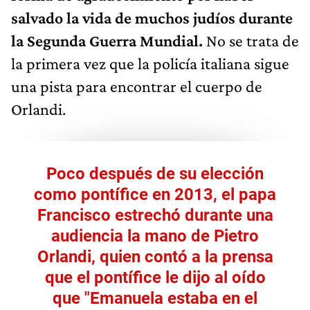
salvado la vida de muchos judíos durante
la Segunda Guerra Mundial.
No se trata de
la primera vez que la policía italiana sigue
una pista para encontrar el cuerpo de
Orlandi.
Poco después de su elección
como pontífice en 2013, el papa
Francisco estrechó durante una
audiencia la mano de Pietro
Orlandi, quien contó a la prensa
que el pontífice le dijo al oído
que
"Emanuela estaba en el