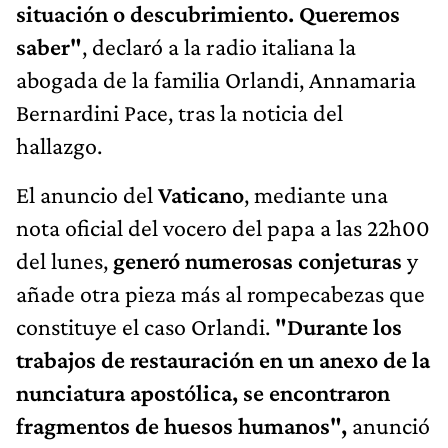
situación o descubrimiento. Queremos
saber"
, declaró a la radio italiana la
abogada de la familia Orlandi, Annamaria
Bernardini Pace, tras la noticia del
hallazgo.
El anuncio del
Vaticano
, mediante una
nota oficial del vocero del papa a las 22h00
del lunes,
generó numerosas conjeturas
y
añade otra pieza más al rompecabezas que
constituye el caso Orlandi.
"Durante los
trabajos de restauración en un anexo de la
nunciatura apostólica, se encontraron
fragmentos de huesos humanos",
anunció