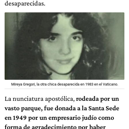
desaparecidas.
Mireya Gregori, la otra chica desaparecida en 1983 en el Vaticano.
La nunciatura apostólica,
rodeada por un
vasto parque, fue donada a la Santa Sede
en 1949 por un empresario judío como
forma de agradecimiento por haber