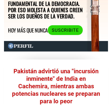
FUNDAMENTAL DE LA DEMOCRACIA.
POR ESO MOLESTA A QUIENES CREEN
SER LOS DUEÑOS DE LA VERDAD.
HOY MÁS QUE NUNCA
SUSCRIBITE
Pakistán advirtió una "incursión
inminente" de India en
Cachemira, mientras ambas
potencias nucleares se preparan
para lo peor