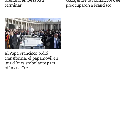
terminar
preocuparon a Francisco
El Papa Francisco pidió
transformar el papamóvil en
una clínica ambulante para
niños de Gaza