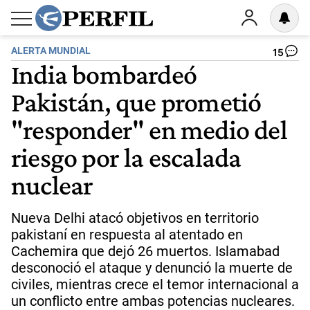
ALERTA MUNDIAL
15
India bombardeó
Pakistán, que prometió
"responder" en medio del
riesgo por la escalada
nuclear
Nueva Delhi atacó objetivos en territorio
pakistaní en respuesta al atentado en
Cachemira que dejó 26 muertos. Islamabad
desconoció el ataque y denunció la muerte de
civiles, mientras crece el temor internacional a
un conflicto entre ambas potencias nucleares.