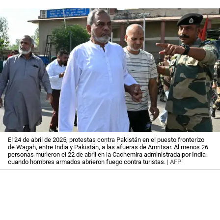
El 24 de abril de 2025, protestas contra Pakistán en el puesto fronterizo
de Wagah, entre India y Pakistán, a las afueras de Amritsar. Al menos 26
personas murieron el 22 de abril en la Cachemira administrada por India
cuando hombres armados abrieron fuego contra turistas.
| AFP