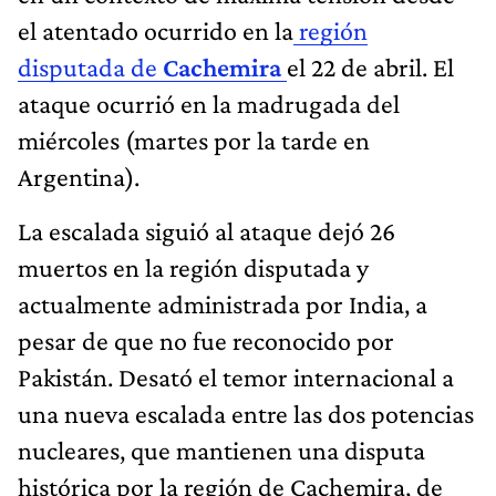
el atentado ocurrido en la
región
disputada de
Cachemira
el 22 de abril. El
ataque ocurrió en la madrugada del
miércoles (martes por la tarde en
Argentina).
La escalada siguió al ataque dejó 26
muertos en la región disputada y
actualmente administrada por India, a
pesar de que no fue reconocido por
Pakistán. Desató el temor internacional a
una nueva escalada entre las dos potencias
nucleares, que mantienen una disputa
histórica por la región de Cachemira, de