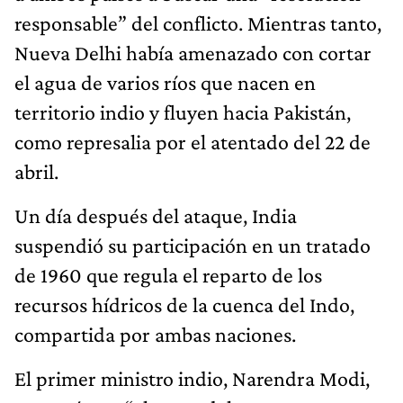
responsable” del conflicto. Mientras tanto,
Nueva Delhi había amenazado con cortar
el agua de varios ríos que nacen en
territorio indio y fluyen hacia Pakistán,
como represalia por el atentado del 22 de
abril.
Un día después del ataque, India
suspendió su participación en un tratado
de 1960 que regula el reparto de los
recursos hídricos de la cuenca del Indo,
compartida por ambas naciones.
El primer ministro indio, Narendra Modi,