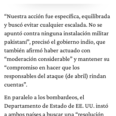
“Nuestra acción fue específica, equilibrada
y buscó evitar cualquier escalada. No se
apuntó contra ninguna instalación militar
pakistaní”, precisó el gobierno indio, que
también afirmó haber actuado con
“moderación considerable” y mantener su
“compromiso en hacer que los
responsables del ataque (de abril) rindan
cuentas”.
En paralelo a los bombardeos, el
Departamento de Estado de EE. UU. instó
a ambos países a buscar una “resolución