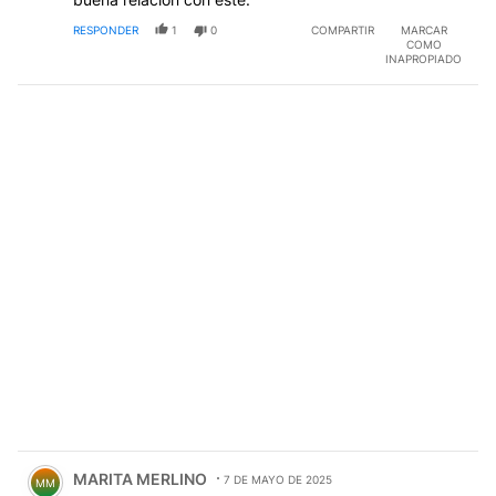
RESPONDER
1
0
COMPARTIR
MARCAR
COMO
INAPROPIADO
Comentario de MARITA MERLINO.
MARITA MERLINO
7 DE MAYO DE 2025
MM