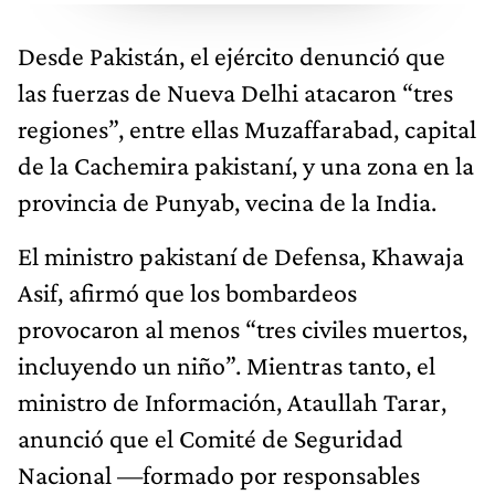
Desde Pakistán, el ejército denunció que
las fuerzas de Nueva Delhi atacaron “tres
regiones”, entre ellas Muzaffarabad, capital
de la Cachemira pakistaní, y una zona en la
provincia de Punyab, vecina de la India.
El ministro pakistaní de Defensa, Khawaja
Asif, afirmó que los bombardeos
provocaron al menos “tres civiles muertos,
incluyendo un niño”. Mientras tanto, el
ministro de Información, Ataullah Tarar,
anunció que el Comité de Seguridad
Nacional —formado por responsables