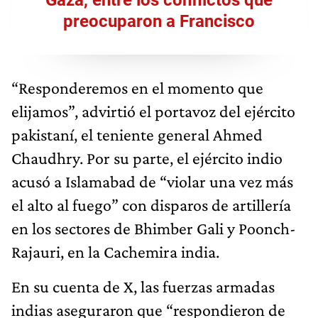
preocuparon a Francisco
“Responderemos en el momento que
elijamos”, advirtió el portavoz del ejército
pakistaní, el teniente general Ahmed
Chaudhry. Por su parte, el ejército indio
acusó a Islamabad de “violar una vez más
el alto al fuego” con disparos de artillería
en los sectores de Bhimber Gali y Poonch-
Rajauri, en la Cachemira india.
En su cuenta de X, las fuerzas armadas
indias aseguraron que “respondieron de