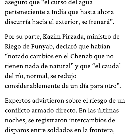
aseguró que “el curso del agua
perteneciente a India que hasta ahora
discurría hacia el exterior, se frenará”.
Por su parte, Kazim Pirzada, ministro de
Riego de Punyab, declaró que habían
“notado cambios en el Chenab que no
tienen nada de natural” y que “el caudal
del río, normal, se redujo
considerablemente de un día para otro”.
Expertos advirtieron sobre el riesgo de un
conflicto armado directo. En las últimas
noches, se registraron intercambios de
disparos entre soldados en la frontera,