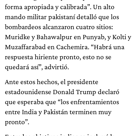
forma apropiada y calibrada”. Un alto
mando militar pakistaní detalló que los
bombardeos alcanzaron cuatro sitios:
Muridke y Bahawalpur en Punyab, y Kolti y
Muzaffarabad en Cachemira. “Habrá una
respuesta hiriente pronto, esto no se
quedará así”, advirtió.
Ante estos hechos, el presidente
estadounidense Donald Trump declaró
que esperaba que “los enfrentamientos
entre India y Pakistán terminen muy
pronto”.