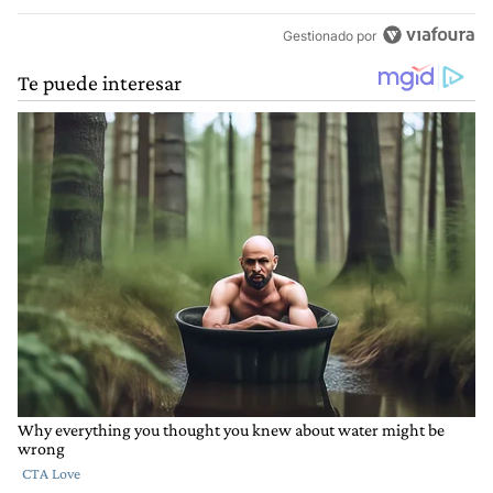
Gestionado por