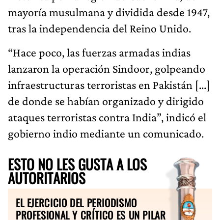
mayoría musulmana y dividida desde 1947,
tras la independencia del Reino Unido.
“Hace poco, las fuerzas armadas indias
lanzaron la operación Sindoor, golpeando
infraestructuras terroristas en Pakistán [...]
de donde se habían organizado y dirigido
ataques terroristas contra India”, indicó el
gobierno indio mediante un comunicado.
ESTO NO LES GUSTA A LOS
AUTORITARIOS
EL EJERCICIO DEL PERIODISMO
PROFESIONAL Y CRÍTICO ES UN PILAR