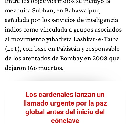
Entre los objetivos indios se incluyó la
mezquita Subhan, en Bahawalpur,
señalada por los servicios de inteligencia
indios como vinculada a grupos asociados
al movimiento yihadista Lashkar-e-Taiba
(LeT), con base en Pakistán y responsable
de los atentados de Bombay en 2008 que
dejaron 166 muertos.
Los cardenales lanzan un
llamado urgente por la paz
global antes del inicio del
cónclave