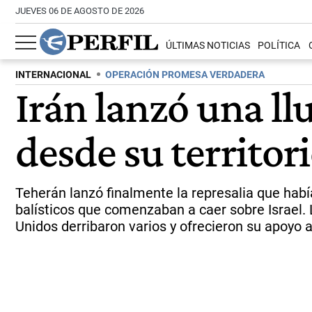
JUEVES 06 DE AGOSTO DE 2026
ÚLTIMAS NOTICIAS
POLÍTICA
INTERNACIONAL
OPERACIÓN PROMESA VERDADERA
Irán lanzó una llu
desde su territor
Teherán lanzó finalmente la represalia que hab
balísticos que comenzaban a caer sobre Israel.
Unidos derribaron varios y ofrecieron su apoyo a