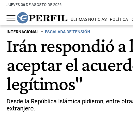
JUEVES 06 DE AGOSTO DE 2026
ÚLTIMAS NOTICIAS
POLÍTICA
INTERNACIONAL
ESCALADA DE TENSIÓN
Irán respondió a
aceptar el acuer
legítimos"
Desde la República Islámica pidieron, entre otras
extranjero.