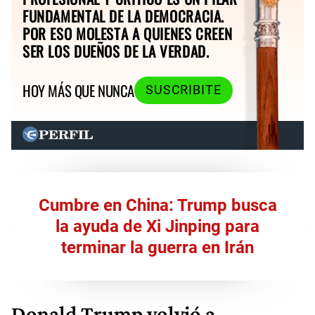
FUNDAMENTAL DE LA DEMOCRACIA.
POR ESO MOLESTA A QUIENES CREEN
SER LOS DUEÑOS DE LA VERDAD.
HOY MÁS QUE NUNCA
SUSCRIBITE
Cumbre en China: Trump busca
la ayuda de Xi Jinping para
terminar la guerra en Irán
Donald Trump volvió a