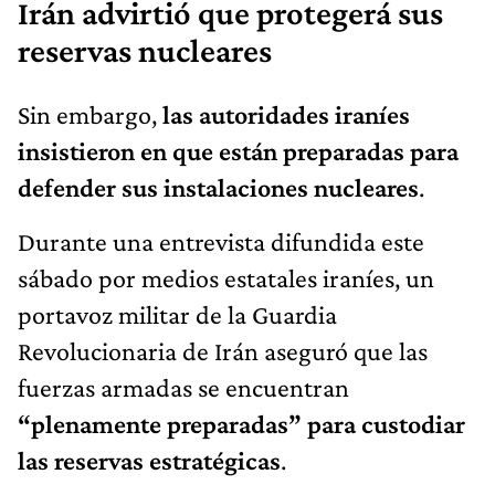
Irán advirtió que protegerá sus
reservas nucleares
Sin embargo,
las autoridades iraníes
insistieron en que están preparadas para
defender sus instalaciones nucleares
.
Durante una entrevista difundida este
sábado por medios estatales iraníes, un
portavoz militar de la Guardia
Revolucionaria de Irán aseguró que las
fuerzas armadas se encuentran
“plenamente preparadas” para custodiar
las reservas estratégicas
.