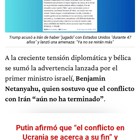
Trump acusó a Irán de haber "jugado" con Estados Unidos "durante 47
años" y lanzó una amenaza: "Ya no se reirán más"
A la creciente tensión diplomática y bélica
se sumó la advertencia lanzada por el
primer ministro israelí,
Benjamin
Netanyahu, quien sostuvo que el conflicto
con Irán “aún no ha terminado”
.
Putin afirmó que “el conflicto en
Ucrania se acerca a su fin” y