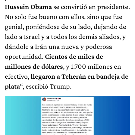
Hussein Obama
se convirtió en presidente.
No solo fue bueno con ellos, sino que fue
genial, poniéndose de su lado, dejando de
lado a Israel y a todos los demás aliados, y
dándole a Irán una nueva y poderosa
oportunidad.
Cientos de miles de
millones de dólares
, y 1.700 millones en
efectivo,
llegaron a Teherán en bandeja de
plata
“, escribió Trump.