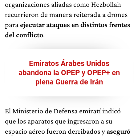
organizaciones aliadas como Hezbollah
recurrieron de manera reiterada a drones
para
ejecutar ataques en distintos frentes
del conflicto
.
Emiratos Árabes Unidos
abandona la OPEP y OPEP+ en
plena Guerra de Irán
El Ministerio de Defensa emiratí indicó
que los aparatos que ingresaron a su
espacio aéreo fueron derribados y
aseguró