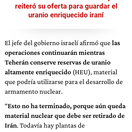
reiteró su oferta para guardar el
uranio enriquecido iraní
El jefe del gobierno israelí afirmó que
las
operaciones continuarán mientras
Teherán conserve reservas de uranio
altamente enriquecido
(HEU), material
que podría utilizarse para el desarrollo de
armamento nuclear.
“
Esto no ha terminado, porque aún queda
material nuclear que debe ser retirado de
Irán
. Todavía hay plantas de