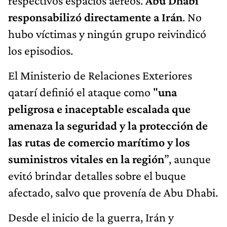
respectivos espacios aéreos.
Abu Dhabi
responsabilizó directamente a Irán
. No
hubo víctimas y ningún grupo reivindicó
los episodios.
El Ministerio de Relaciones Exteriores
qatarí definió el ataque como "
una
peligrosa e inaceptable escalada que
amenaza la seguridad y la protección de
las rutas de comercio marítimo y los
suministros vitales en la región
”, aunque
evitó brindar detalles sobre el buque
afectado, salvo que provenía de Abu Dhabi.
Desde el inicio de la guerra, Irán y