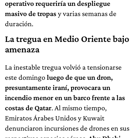
operativo requeriría un despliegue
masivo de tropas
y varias semanas de
duración.
La tregua en Medio Oriente bajo
amenaza
La inestable tregua volvió a tensionarse
este domingo
luego de que un dron,
presuntamente iraní, provocara un
incendio menor en un barco frente a las
costas de Qatar
. Al mismo tiempo,
Emiratos Árabes Unidos y Kuwait
denunciaron incursiones de drones en sus