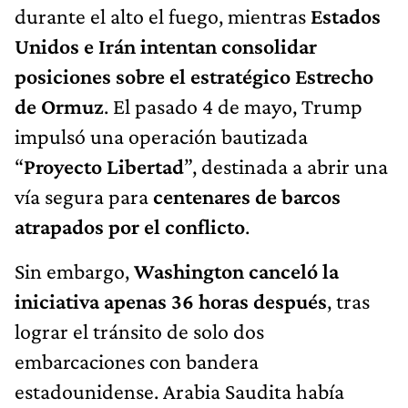
durante el alto el fuego, mientras
Estados
Unidos e Irán intentan consolidar
posiciones sobre el estratégico Estrecho
de Ormuz
. El pasado 4 de mayo, Trump
impulsó una operación bautizada
“
Proyecto Libertad
”, destinada a abrir una
vía segura para
centenares de barcos
atrapados por el conflicto
.
Sin embargo,
Washington canceló la
iniciativa apenas 36 horas después
, tras
lograr el tránsito de solo dos
embarcaciones con bandera
estadounidense. Arabia Saudita había