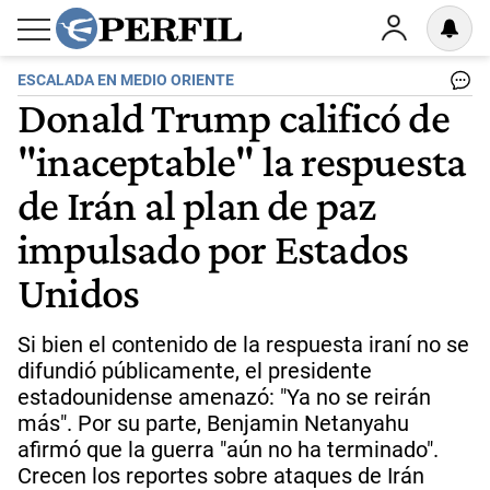
ESCALADA EN MEDIO ORIENTE
Donald Trump calificó de
"inaceptable" la respuesta
de Irán al plan de paz
impulsado por Estados
Unidos
Si bien el contenido de la respuesta iraní no se
difundió públicamente, el presidente
estadounidense amenazó: "Ya no se reirán
más". Por su parte, Benjamin Netanyahu
afirmó que la guerra "aún no ha terminado".
Crecen los reportes sobre ataques de Irán