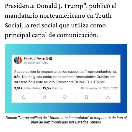
Presidente Donald J. Trump", publicó el
mandatario norteamericano en Truth
Social, la red social que utiliza como
principal canal de comunicación.
Donald Trump calificó de " totalmente inaceptable" la respuesta de Irán al
plan de paz impulsado por Estados Unidos