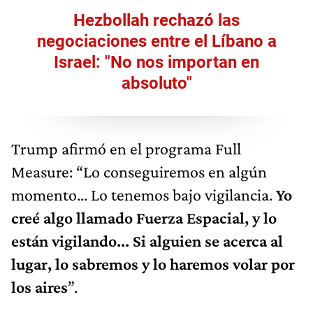
Hezbollah rechazó las
negociaciones entre el Líbano a
Israel: "No nos importan en
absoluto"
Trump afirmó en el programa Full
Measure: “Lo conseguiremos en algún
momento... Lo tenemos bajo vigilancia.
Yo
creé algo llamado Fuerza Espacial, y lo
están vigilando... Si alguien se acerca al
lugar, lo sabremos y lo haremos volar por
los aires
”.