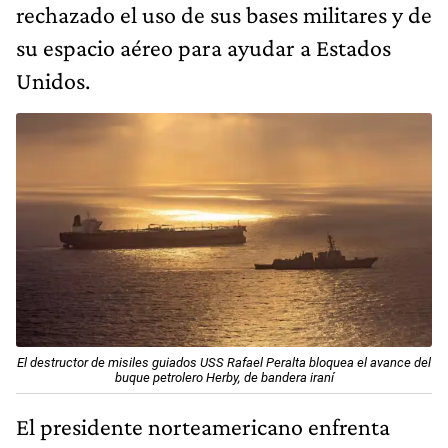
rechazado el uso de sus bases militares y de
su espacio aéreo para ayudar a Estados
Unidos.
El destructor de misiles guiados USS Rafael Peralta bloquea el avance del
buque petrolero Herby, de bandera iraní
El presidente norteamericano enfrenta