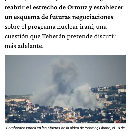
reabrir el estrecho de Ormuz y establecer
un esquema de futuras negociaciones
sobre el programa nuclear iraní, una
cuestión que Teherán pretende discutir
más adelante.
Bombardeo israelí en las afueras de la aldea de Yohmor, Líbano, el 10 de