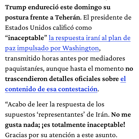
Trump endureció este domingo su
postura frente a Teherán
. El presidente de
Estados Unidos calificó como
“
inaceptable
”
la respuesta iraní al plan de
paz impulsado por Washington
,
transmitido horas antes por mediadores
paquistaníes, aunque hasta el momento
no
trascendieron detalles oficiales sobre
el
contenido de esa contestación
.
“Acabo de leer la respuesta de los
supuestos ‘representantes’ de Irán.
No me
gusta nada; ¡es totalmente inaceptable!
Gracias por su atención a este asunto.