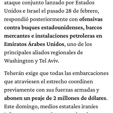
ataque conjunto lanzado por Estados
Unidos e Israel el pasado 28 de febrero,
respondió posteriormente con
ofensivas
contra buques estadounidenses, barcos
mercantes e instalaciones petroleras en
Emiratos Árabes Unidos
, uno de los
principales aliados regionales de
Washington y Tel Aviv.
Teherán exige que todas las embarcaciones
que atraviesen el estrecho coordinen
previamente con sus fuerzas armadas y
abonen un peaje de 2 millones de dólares
.
Este domingo, medios estatales iraníes