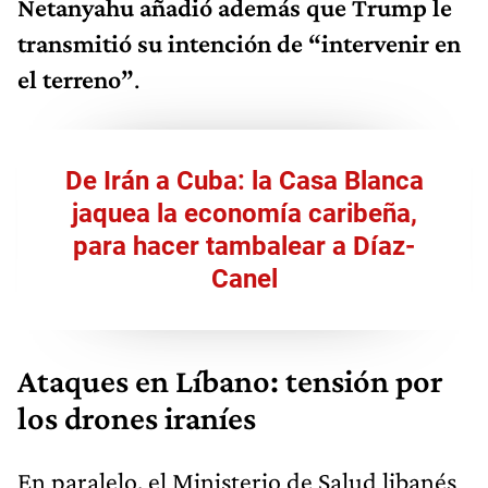
Netanyahu añadió además que Trump le
transmitió su intención de “intervenir en
el terreno”
.
De Irán a Cuba: la Casa Blanca
jaquea la economía caribeña,
para hacer tambalear a Díaz-
Canel
Ataques en Líbano: tensión por
los drones iraníes
En paralelo, el Ministerio de Salud libanés