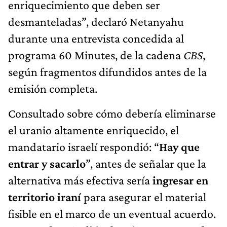
enriquecimiento que deben ser
desmanteladas”, declaró Netanyahu
durante una entrevista concedida al
programa 60 Minutes, de la cadena
CBS
,
según fragmentos difundidos antes de la
emisión completa.
Consultado sobre cómo debería eliminarse
el uranio altamente enriquecido, el
mandatario israelí respondió: “
Hay que
entrar y sacarlo
”, antes de señalar que
la
alternativa más efectiva sería
ingresar en
territorio iraní
para asegurar el material
fisible en el marco de un eventual acuerdo.