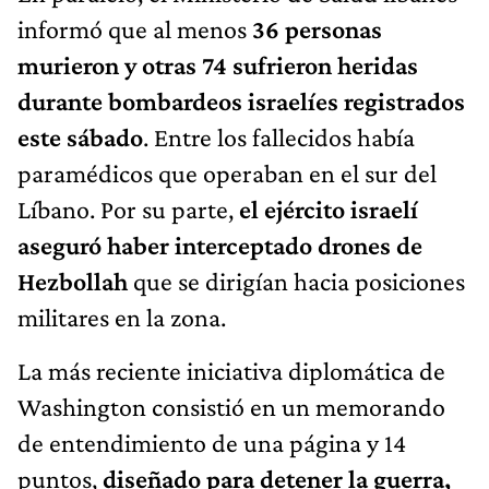
informó que al menos
36 personas
murieron y otras 74 sufrieron heridas
durante bombardeos israelíes registrados
este sábado
. Entre los fallecidos había
paramédicos que operaban en el sur del
Líbano. Por su parte,
el ejército israelí
aseguró haber interceptado drones de
Hezbollah
que se dirigían hacia posiciones
militares en la zona.
La más reciente iniciativa diplomática de
Washington consistió en un memorando
de entendimiento de una página y 14
puntos,
diseñado para detener la guerra,