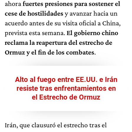
ahora
fuertes presiones para sostener el
cese de hostilidades
y avanzar hacia un
acuerdo antes de su visita oficial a China,
prevista esta semana.
El gobierno chino
reclama la reapertura del estrecho de
Ormuz y el fin de los combates
.
Alto al fuego entre EE.UU. e Irán
resiste tras enfrentamientos en
el Estrecho de Ormuz
Irán, que clausuró el estrecho tras el