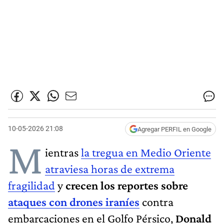
10-05-2026 21:08
Agregar PERFIL en Google
M
ientras
la tregua en Medio Oriente
atraviesa horas de extrema
fragilidad
y
crecen los reportes sobre
ataques con drones iraníes
contra
embarcaciones en el Golfo Pérsico,
Donald