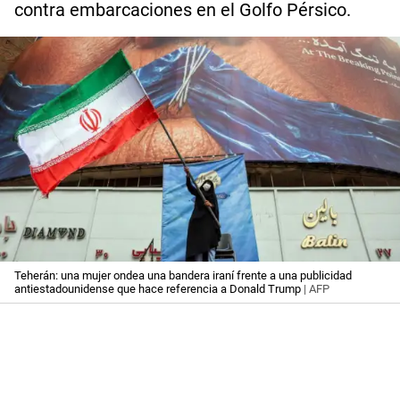
contra embarcaciones en el Golfo Pérsico.
Teherán: una mujer ondea una bandera iraní frente a una publicidad
antiestadounidense que hace referencia a Donald Trump
| AFP