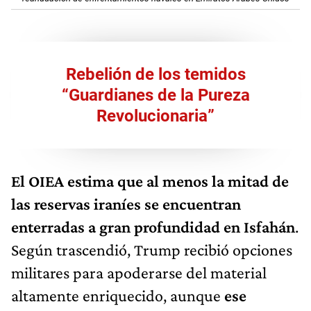
Rebelión de los temidos
“Guardianes de la Pureza
Revolucionaria”
El OIEA estima que al menos
la mitad de
las reservas iraníes se encuentran
enterradas a gran profundidad en Isfahán
.
Según trascendió, Trump recibió opciones
militares para apoderarse del material
altamente enriquecido, aunque
ese