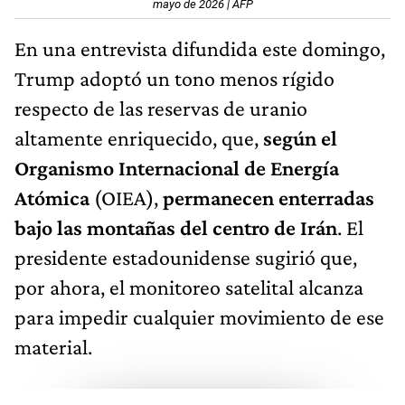
mayo de 2026 | AFP
En una entrevista difundida este domingo,
Trump adoptó un tono menos rígido
respecto de las reservas de uranio
altamente enriquecido, que,
según el
Organismo Internacional de Energía
Atómica
(OIEA),
permanecen enterradas
bajo las montañas del centro de Irán
. El
presidente estadounidense sugirió que,
por ahora, el monitoreo satelital alcanza
para impedir cualquier movimiento de ese
material.