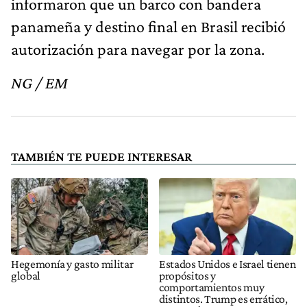
informaron que un barco con bandera
panameña y destino final en Brasil recibió
autorización para navegar por la zona.
NG / EM
TAMBIÉN TE PUEDE INTERESAR
Hegemonía y gasto militar
Estados Unidos e Israel tienen
global
propósitos y
comportamientos muy
distintos. Trump es errático,