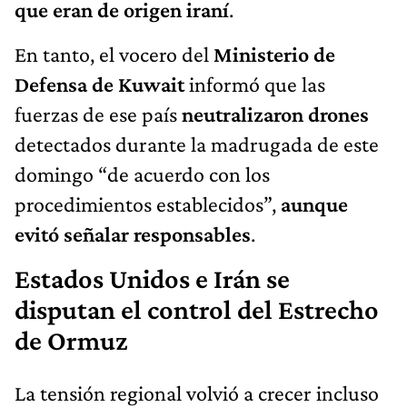
que eran de origen iraní
.
En tanto, el vocero del
Ministerio de
Defensa de Kuwait
informó que las
fuerzas de ese país
neutralizaron drones
detectados durante la madrugada de este
domingo “de acuerdo con los
procedimientos establecidos”,
aunque
evitó señalar responsables
.
Estados Unidos e Irán se
disputan el control del Estrecho
de Ormuz
La tensión regional volvió a crecer incluso