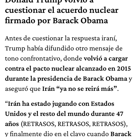
cuestionar el acuerdo nuclear
firmado por Barack Obama
Antes de cuestionar la respuesta iraní,
Trump había difundido otro mensaje de
tono confrontativo, donde
volvió a cargar
contra el pacto nuclear alcanzado en 2015
durante la presidencia de Barack Obama
y
aseguró que
Irán “ya no se reirá más”
.
“
Irán ha estado jugando con Estados
Unidos y el resto del mundo durante 47
años
(RETRASOS, RETRASOS, RETRASOS),
y finalmente dio en el clavo cuando
Barack