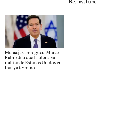
Netanyahu no
Mensajes ambiguos: Marco
Rubio dijo que la ofensiva
militar de Estados Unidos en
Irán ya terminó