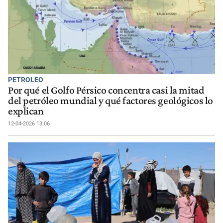
PETROLEO
Por qué el Golfo Pérsico concentra casi la mitad
del petróleo mundial y qué factores geológicos lo
explican
12-04-2026 13:06