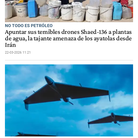
NO TODO ES PETRÓLEO
Apuntar sus temibles drones Shaed-136 a plantas
de agua, la tajante amenaza de los ayatolas desde
Irán
22-03-2026 11:21