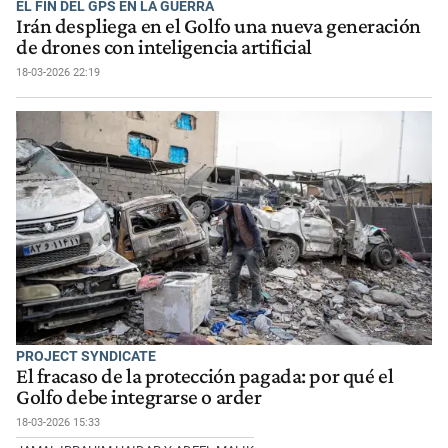
EL FIN DEL GPS EN LA GUERRA
Irán despliega en el Golfo una nueva generación
de drones con inteligencia artificial
18-03-2026 22:19
PROJECT SYNDICATE
El fracaso de la protección pagada: por qué el
Golfo debe integrarse o arder
18-03-2026 15:33