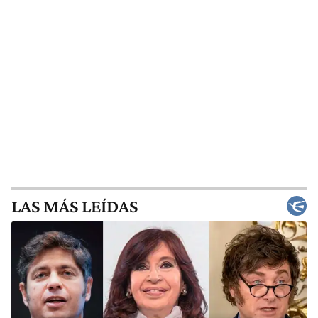
LAS MÁS LEÍDAS