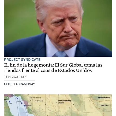
PROJECT SYNDICATE
El fin de la hegemonía: El Sur Global toma las
riendas frente al caos de Estados Unidos
13-04-2026 13:37
PEDRO ABRAMOVAY