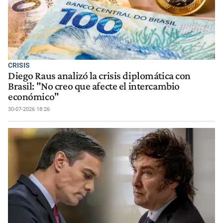
CRISIS
Diego Raus analizó la crisis diplomática con
Brasil: "No creo que afecte el intercambio
económico"
30-07-2026 18:26