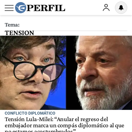
Tema:
TENSION
CONFLICTO DIPLOMÁTICO
Tensión Lula-Milei: “Anular el regreso del
embajador marca un compás diplomático al que
no estamos acostumbrados"