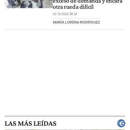
exceso de demanda y encara
otra rueda difícil
02-10-2025 08:53
MARÍA LORENA RODRÍGUEZ
LAS MÁS LEÍDAS