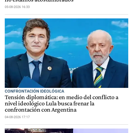
05-08-2026 16:33
CONFRONTACIÓN IDEOLÓGICA
Tensión diplomática: en medio del conflicto a
nivel ideológico Lula busca frenar la
confrontación con Argentina
04-08-2026 17:17