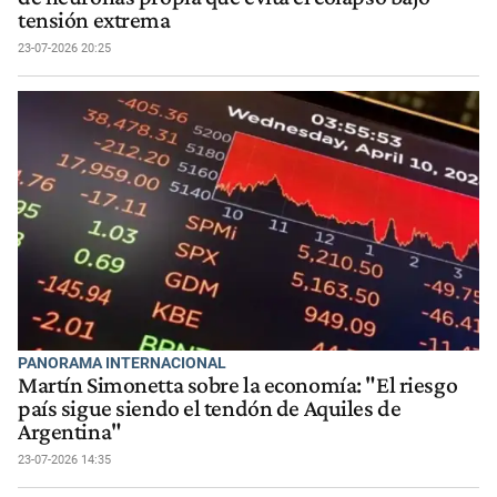
tensión extrema
23-07-2026 20:25
PANORAMA INTERNACIONAL
Martín Simonetta sobre la economía: "El riesgo
país sigue siendo el tendón de Aquiles de
Argentina"
23-07-2026 14:35