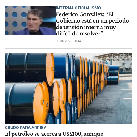
INTERNA OFICIALISMO
Federico González: “El
Gobierno está en un periodo
de tensión interna muy
difícil de resolver”
08-06-2026 10:44
CRUDO PARA ARRIBA
El petróleo se acerca a US$100, aunque