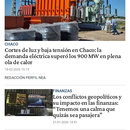
CHACO
Cortes de luz y baja tensión en Chaco: la
demanda eléctrica superó los 900 MW en plena
ola de calor
18-02-2026 15:13
REDACCIÓN PERFIL NEA
FINANZAS
Los conflictos geopolíticos y
su impacto en las finanzas:
“Tenemos una calma que
quizás sea pasajera”
21-01-2026 14:41