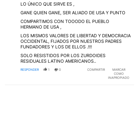
LO ÚNICO QUE SIRVE ES ,
GANE QUIEN GANE, SER ALIADO DE USA Y PUNTO
COMPARTIMOS CON TOOODO EL PUEBLO
HERMANO DE USA ,
LOS MISMOS VALORES DE LIBERTAD Y DEMOCRACIA
OCCIDENTAL, FIJADOS POR NUESTROS PADRES
FUNDADORES Y LOS DE ELLOS .!!!
SOLO RESISTIDOS POR LOS ZURDOIDES
RESIDUALES LATINO AMERICANOS..
RESPONDER
1
0
COMPARTIR
MARCAR
COMO
INAPROPIADO