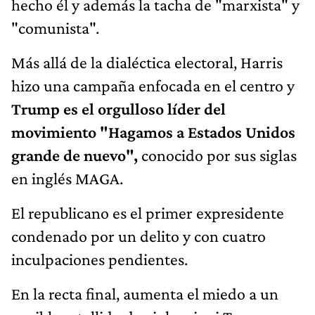
hecho él y además la tacha de "marxista" y
"comunista".
Más allá de la dialéctica electoral, Harris
hizo una campaña enfocada en el centro y
Trump es el orgulloso líder del
movimiento "Hagamos a Estados Unidos
grande de nuevo",
conocido por sus siglas
en inglés MAGA.
El republicano es el primer expresidente
condenado por un delito y con cuatro
inculpaciones pendientes.
En la recta final, aumenta el miedo a un