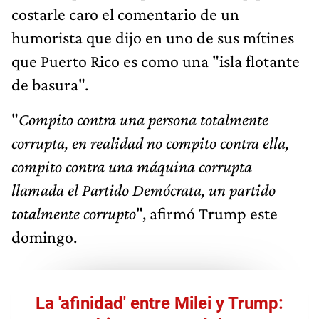
costarle caro el comentario de un
humorista que dijo en uno de sus mítines
que Puerto Rico es como una "isla flotante
de basura".
"
Compito contra una persona totalmente
corrupta, en realidad no compito contra ella,
compito contra una máquina corrupta
llamada el Partido Demócrata, un partido
totalmente corrupto
", afirmó Trump este
domingo.
La 'afinidad' entre Milei y Trump: