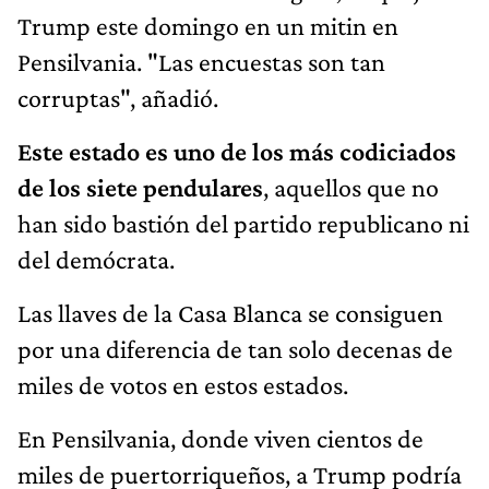
Trump este domingo en un mitin en
Pensilvania. "Las encuestas son tan
corruptas", añadió.
Este estado es uno de los más codiciados
de los siete pendulares
, aquellos que no
han sido bastión del partido republicano ni
del demócrata.
Las llaves de la Casa Blanca se consiguen
por una diferencia de tan solo decenas de
miles de votos en estos estados.
En Pensilvania, donde viven cientos de
miles de puertorriqueños, a Trump podría