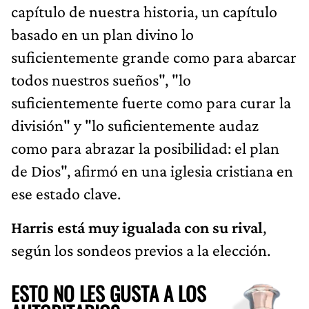
capítulo de nuestra historia, un capítulo
basado en un plan divino lo
suficientemente grande como para abarcar
todos nuestros sueños", "lo
suficientemente fuerte como para curar la
división" y "lo suficientemente audaz
como para abrazar la posibilidad: el plan
de Dios", afirmó en una iglesia cristiana en
ese estado clave.
Harris está muy igualada con su rival
,
según los sondeos previos a la elección.
ESTO NO LES GUSTA A LOS