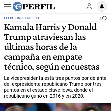
ELECCIONES EN EEUU
3
Kamala Harris y Donald
Trump atraviesan las
últimas horas de la
campaña en empate
técnico, según encuestas
La vicepresidenta está tres puntos por delante
del expresidente republicano Trump por tres
puntos en el estado clave Iowa, donde el
republicano ganó en 2016 y en 2020.