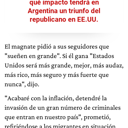
qué impacto tendrá en
Argentina un triunfo del
republicano en EE.UU.
El magnate pidió a sus seguidores que
"sueñen en grande". Si él gana "Estados
Unidos será más grande, mejor, más audaz,
más rico, más seguro y más fuerte que
nunca", dijo.
"Acabaré con la inflación, detendré la
invasión de un gran número de criminales
que entran en nuestro país", prometió,
refiriéndose a los migrantes en situación