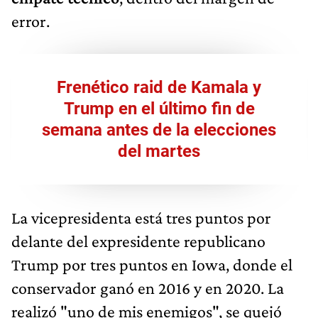
error.
Frenético raid de Kamala y
Trump en el último fin de
semana antes de la elecciones
del martes
La vicepresidenta está tres puntos por
delante del expresidente republicano
Trump por tres puntos en Iowa, donde el
conservador ganó en 2016 y en 2020. La
realizó "uno de mis enemigos", se quejó