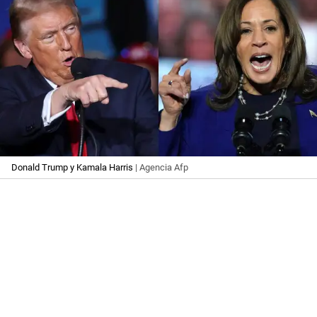
Donald Trump y Kamala Harris
| Agencia Afp