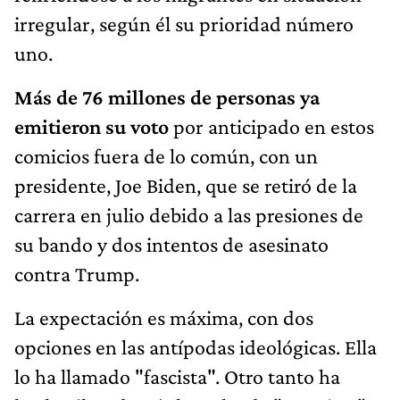
irregular, según él su prioridad número
uno.
Más de 76 millones de personas ya
emitieron su voto
por anticipado en estos
comicios fuera de lo común, con un
presidente, Joe Biden, que se retiró de la
carrera en julio debido a las presiones de
su bando y dos intentos de asesinato
contra Trump.
La expectación es máxima, con dos
opciones en las antípodas ideológicas. Ella
lo ha llamado "fascista". Otro tanto ha