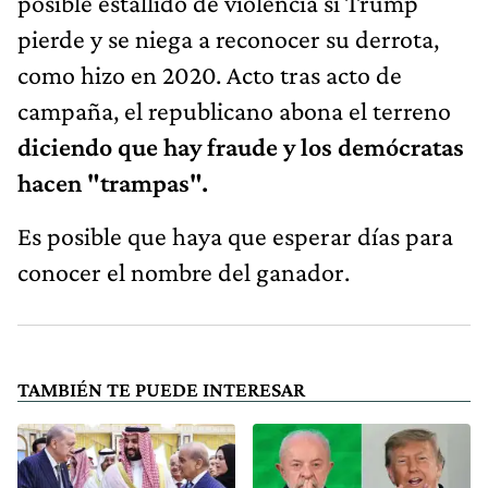
posible estallido de violencia si Trump
pierde y se niega a reconocer su derrota,
como hizo en 2020. Acto tras acto de
campaña, el republicano abona el terreno
diciendo que hay fraude y los demócratas
hacen "trampas".
Es posible que haya que esperar días para
conocer el nombre del ganador.
TAMBIÉN TE PUEDE INTERESAR