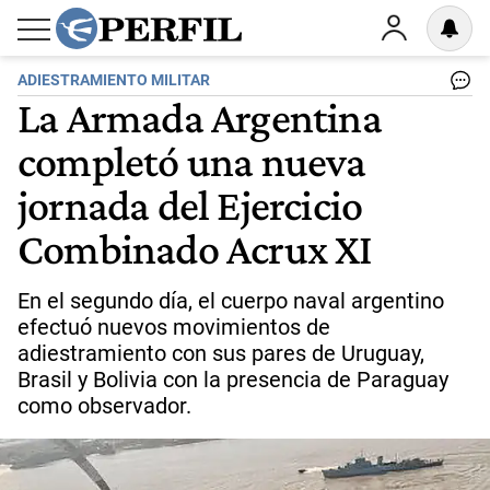
ADIESTRAMIENTO MILITAR
La Armada Argentina
completó una nueva
jornada del Ejercicio
Combinado Acrux XI
En el segundo día, el cuerpo naval argentino
efectuó nuevos movimientos de
adiestramiento con sus pares de Uruguay,
Brasil y Bolivia con la presencia de Paraguay
como observador.