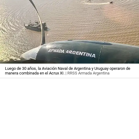
Luego de 30 años, la Aviación Naval de Argentina y Uruguay operaron de
manera combinada en el Acrux XI.
| RRSS Armada Argentina