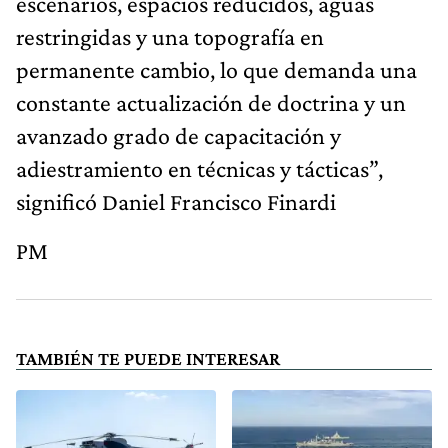
escenarios, espacios reducidos, aguas
restringidas y una topografía en
permanente cambio, lo que demanda una
constante actualización de doctrina y un
avanzado grado de capacitación y
adiestramiento en técnicas y tácticas”,
significó Daniel Francisco Finardi
PM
TAMBIÉN TE PUEDE INTERESAR