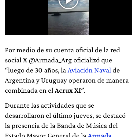
Por medio de su cuenta oficial de la red
social X @Armada_Arg oficializó que
“luego de 30 años, la
Aviación Naval
de
Argentina y Uruguay operaron de manera
combinada en el
Acrux XI
”.
Durante las actividades que se
desarrollaron el último jueves, se destacó
la presencia de la Banda de Música del
Estado Mayor General de la
Armada