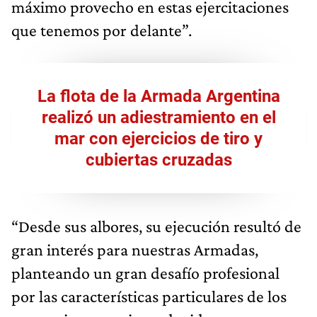
máximo provecho en estas ejercitaciones
que tenemos por delante”.
La flota de la Armada Argentina
realizó un adiestramiento en el
mar con ejercicios de tiro y
cubiertas cruzadas
“Desde sus albores, su ejecución resultó de
gran interés para nuestras Armadas,
planteando un gran desafío profesional
por las características particulares de los