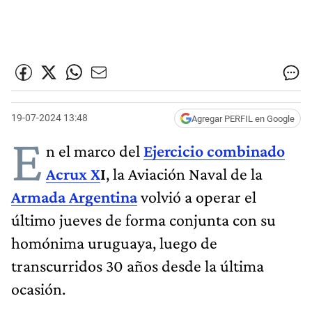
19-07-2024 13:48
Agregar PERFIL en Google
E
n el marco del
Ejercicio combinado
Acrux X
I
, la Aviación Naval de la
Armada Argentina
volvió a operar el
último jueves de forma conjunta con su
homónima uruguaya, luego de
transcurridos 30 años desde la última
ocasión.