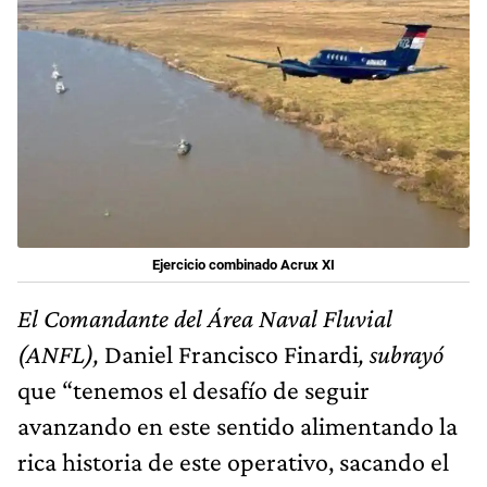
Ejercicio combinado Acrux XI
El
Comandante del Área Naval Fluvial
(ANFL)
,
Daniel Francisco Finardi
, subrayó
que “tenemos el desafío de seguir
avanzando en este sentido alimentando la
rica historia de este operativo, sacando el