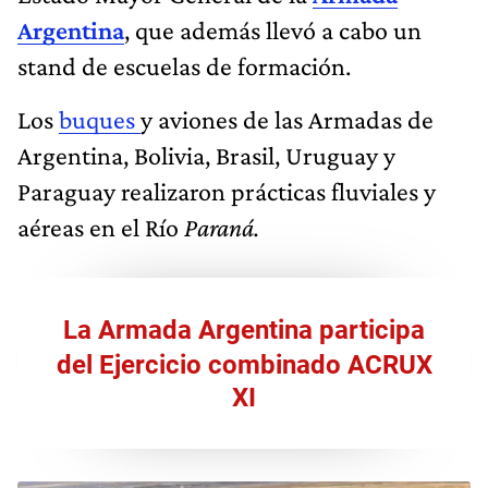
Argentina
, que además llevó a cabo un
stand de escuelas de formación.
Los
buques
y aviones de las Armadas de
Argentina, Bolivia, Brasil, Uruguay y
Paraguay realizaron prácticas fluviales y
aéreas en el Río
Paraná.
La Armada Argentina participa
del Ejercicio combinado ACRUX
XI