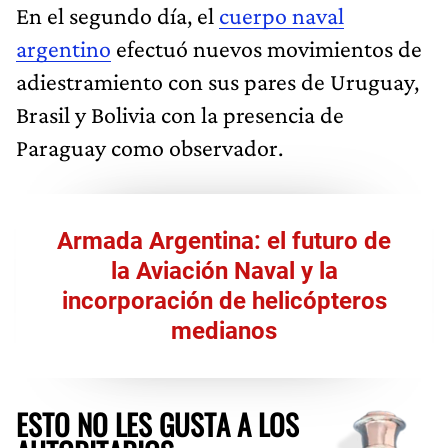
En el segundo día, el
cuerpo naval
argentino
efectuó nuevos movimientos de
adiestramiento con sus pares de Uruguay,
Brasil y Bolivia con la presencia de
Paraguay como observador.
Armada Argentina: el futuro de
la Aviación Naval y la
incorporación de helicópteros
medianos
ESTO NO LES GUSTA A LOS