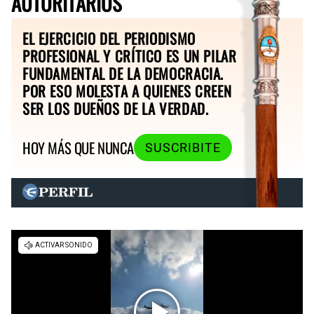
AUTORITARIOS
EL EJERCICIO DEL PERIODISMO
PROFESIONAL Y CRÍTICO ES UN PILAR
FUNDAMENTAL DE LA DEMOCRACIA.
POR ESO MOLESTA A QUIENES CREEN
SER LOS DUEÑOS DE LA VERDAD.
HOY MÁS QUE NUNCA
SUSCRIBITE