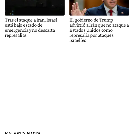
Tras el ataque a Irán, Israel
El gobierno de Trump
está bajo estado de
advirtió a Irán que no ataque a
emergencia y no descarta
Estados Unidos como
represalias
represalia por ataques
israelíes
EN ESTA NOTA