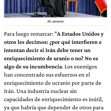
Alí Jamenei
Para luego remarcar: "
A Estados Unidos y
otros les decimos: ¿por qué interfieren e
intentan decir si Irán debe tener un
enriquecimiento de uranio o no? No es
algo de su incumbencia
. Los enemigos
han concentrado sus esfuerzos en el
enriquecimiento de ucranio por parte de
Irán. Una industria nuclear sin
capacidades de enriquecimiento es inútil,
ya que habría que depender de otros para