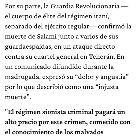
Por su parte, la Guardia Revolucionaria —
el cuerpo de élite del régimen iraní,
separado del ejército regular— confirmó la
muerte de Salami junto a varios de sus
guardaespaldas, en un ataque directo
contra su cuartel general en Teherán. En
un comunicado difundido durante la
madrugada, expresó su “dolor y angustia”
por lo que describió como una “injusta
muerte”.
"
El régimen sionista criminal pagará un
alto precio por este crimen, cometido con
el conocimiento de los malvados