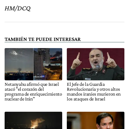
HM/DCQ
TAMBIÉN TE PUEDE INTERESAR
Netanyahu afirmó que Israel
El Jefe de la Guardia
atacó "el corazón del
Revolucionaria y otros altos
programa de enriquecimiento
mandos iraníes murieron en
nuclear de Irán"
los ataques de Israel