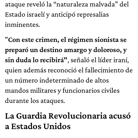
ataque reveló la “naturaleza malvada” del
Estado israelí y anticipó represalias
inminentes.
"
Con este crimen, el régimen sionista se
preparó un destino amargo y doloroso, y
sin duda lo recibirá"
, señaló el líder iraní,
quien además reconoció el fallecimiento de
un número indeterminado de altos
mandos militares y funcionarios civiles
durante los ataques.
La Guardia Revolucionaria acusó
a Estados Unidos