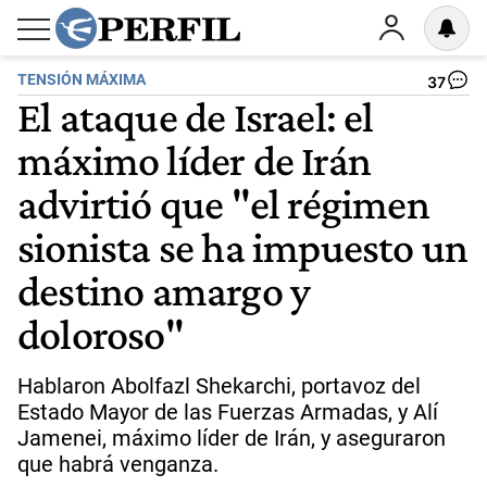
TENSIÓN MÁXIMA
37
El ataque de Israel: el
máximo líder de Irán
advirtió que "el régimen
sionista se ha impuesto un
destino amargo y
doloroso"
Hablaron Abolfazl Shekarchi, portavoz del
Estado Mayor de las Fuerzas Armadas, y Alí
Jamenei, máximo líder de Irán, y aseguraron
que habrá venganza.