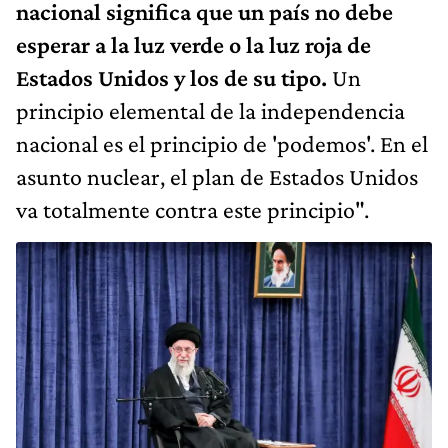
nacional significa que un país no debe
esperar a la luz verde o la luz roja de
Estados Unidos y los de su tipo.
Un
principio elemental de la independencia
nacional es el principio de 'podemos'. En el
asunto nuclear, el plan de Estados Unidos
va totalmente contra este principio".