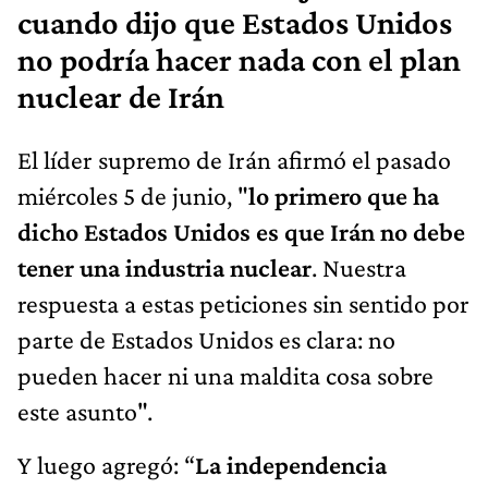
cuando dijo que Estados Unidos
no podría hacer nada con el plan
nuclear de Irán
El líder supremo de Irán afirmó el pasado
miércoles 5 de junio, "
lo primero que ha
dicho Estados Unidos es que Irán no debe
tener una industria nuclear
. Nuestra
respuesta a estas peticiones sin sentido por
parte de Estados Unidos es clara: no
pueden hacer ni una maldita cosa sobre
este asunto".
Y luego agregó: “
La independencia