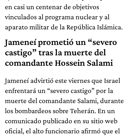
en casi un centenar de objetivos
vinculados al programa nuclear y al
aparato militar de la República Islámica.
Jameneí prometió un “severo
castigo” tras la muerte del
comandante Hossein Salami
Jameneí advirtió este viernes que Israel
enfrentará un “severo castigo” por la
muerte del comandante Salami, durante
los bombardeos sobre Teherán. En un
comunicado publicado en su sitio web
oficial, el alto funcionario afirmó que el