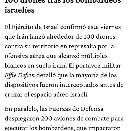
israelíes
El Ejército de Israel confirmó este viernes
que Irán lanzó alrededor de 100 drones
contra su territorio en represalia por la
ofensiva aérea que alcanzó múltiples
blancos en suelo iraní. El portavoz militar
Effie Defrin
detalló que la mayoría de los
dispositivos fueron interceptados antes de
cruzar el espacio aéreo israelí.
En paralelo, las Fuerzas de Defensa
desplegaron 200 aviones de combate para
ejecutar los bombardeos, que impactaron