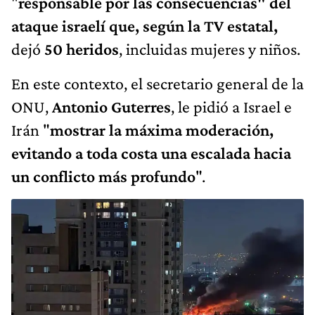
"
responsable por las consecuencias" del
ataque israelí que, según la TV estatal,
dejó
50 heridos
, incluidas mujeres y niños.
En este contexto, el secretario general de la
ONU,
Antonio Guterres
, le pidió a Israel e
Irán "
mostrar la máxima moderación,
evitando a toda costa una escalada hacia
un conflicto más profundo
".