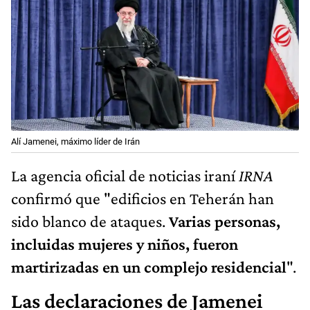
Alí Jamenei, máximo líder de Irán
La agencia oficial de noticias iraní
IRNA
confirmó que "edificios en Teherán han
sido blanco de ataques.
Varias personas,
incluidas mujeres y niños, fueron
martirizadas en un complejo residencial
".
Las declaraciones de Jamenei