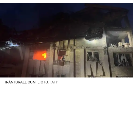
IRÁN ISRAEL CONFLICTO.
| AFP