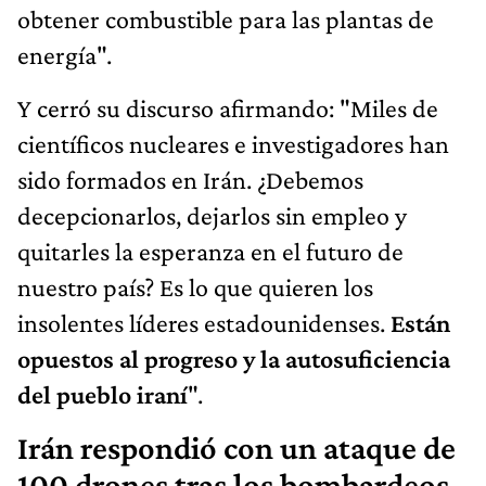
obtener combustible para las plantas de
energía".
Y cerró su discurso afirmando: "Miles de
científicos nucleares e investigadores han
sido formados en Irán. ¿Debemos
decepcionarlos, dejarlos sin empleo y
quitarles la esperanza en el futuro de
nuestro país? Es lo que quieren los
insolentes líderes estadounidenses.
Están
opuestos al progreso y la autosuficiencia
del pueblo iraní
".
Irán respondió con un ataque de
100 drones tras los bombardeos