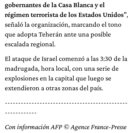
gobernantes de la Casa Blanca y el
régimen terrorista de los Estados Unidos
",
señaló la organización, marcando el tono
que adopta Teherán ante una posible
escalada regional.
El ataque de Israel comenzó a las 3:30 de la
madrugada, hora local, con una serie de
explosiones en la capital que luego se
extendieron a otras zonas del país.
----------------------------------------------
------------
Con información AFP © Agence France-Presse