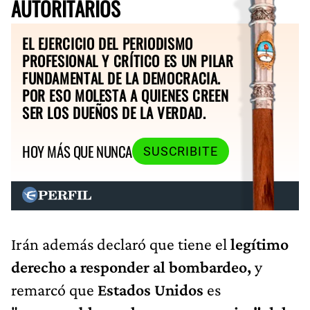
AUTORITARIOS
EL EJERCICIO DEL PERIODISMO
PROFESIONAL Y CRÍTICO ES UN PILAR
FUNDAMENTAL DE LA DEMOCRACIA.
POR ESO MOLESTA A QUIENES CREEN
SER LOS DUEÑOS DE LA VERDAD.
HOY MÁS QUE NUNCA
SUSCRIBITE
Irán además declaró que tiene el
legítimo
derecho a responder al bombardeo,
y
remarcó que
Estados Unidos
es