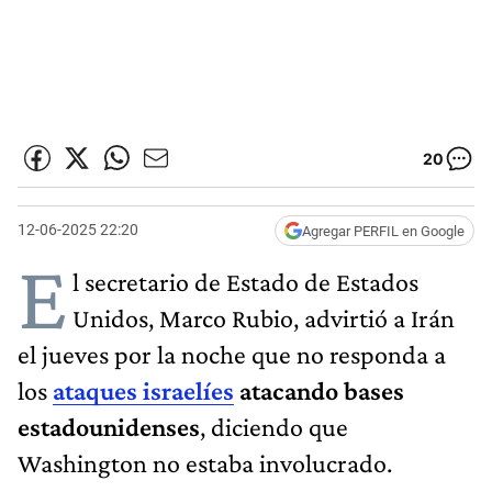
20
12-06-2025 22:20
Agregar PERFIL en Google
E
l secretario de Estado de Estados
Unidos, Marco Rubio, advirtió a Irán
el jueves por la noche que no responda a
los
ataques israelíes
atacando bases
estadounidenses
, diciendo que
Washington no estaba involucrado.