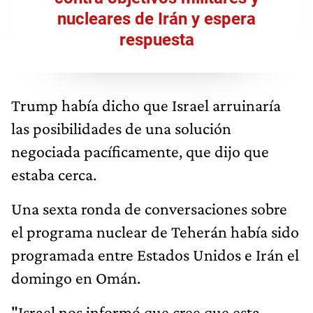
nucleares de Irán y espera
respuesta
Trump había dicho que Israel arruinaría
las posibilidades de una solución
negociada pacíficamente, que dijo que
estaba cerca.
Una sexta ronda de conversaciones sobre
el programa nuclear de Teherán había sido
programada entre Estados Unidos e Irán el
domingo en Omán.
"Israel nos informó que cree que esta