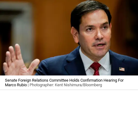
Senate Foreign Relations Committee Holds Confirmation Hearing For
Marco Rubio
| Photographer: Kent Nishimura/Bloomberg