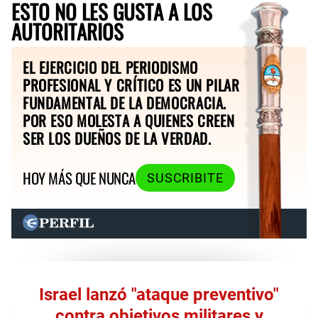
ESTO NO LES GUSTA A LOS
AUTORITARIOS
EL EJERCICIO DEL PERIODISMO
PROFESIONAL Y CRÍTICO ES UN PILAR
FUNDAMENTAL DE LA DEMOCRACIA.
POR ESO MOLESTA A QUIENES CREEN
SER LOS DUEÑOS DE LA VERDAD.
HOY MÁS QUE NUNCA
SUSCRIBITE
Israel lanzó "ataque preventivo"
contra objetivos militares y