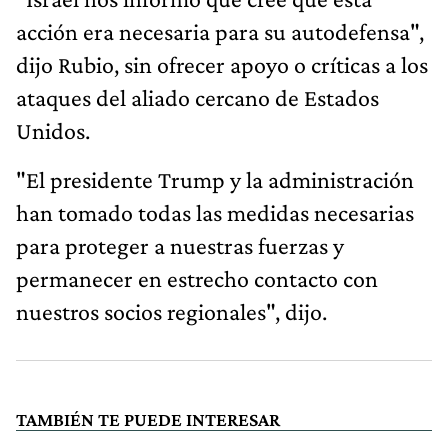
acción era necesaria para su autodefensa",
dijo Rubio, sin ofrecer apoyo o críticas a los
ataques del aliado cercano de Estados
Unidos.
"El presidente Trump y la administración
han tomado todas las medidas necesarias
para proteger a nuestras fuerzas y
permanecer en estrecho contacto con
nuestros socios regionales", dijo.
TAMBIÉN TE PUEDE INTERESAR