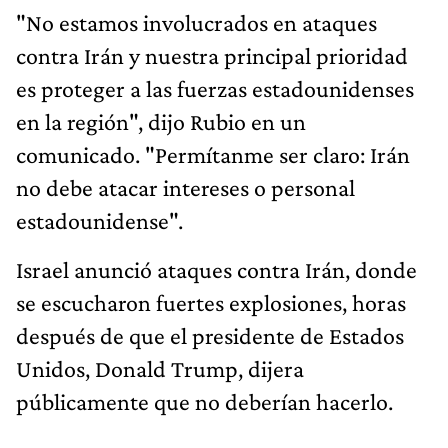
"No estamos involucrados en ataques
contra Irán y nuestra principal prioridad
es proteger a las fuerzas estadounidenses
en la región", dijo Rubio en un
comunicado. "Permítanme ser claro: Irán
no debe atacar intereses o personal
estadounidense".
Israel anunció ataques contra Irán, donde
se escucharon fuertes explosiones, horas
después de que el presidente de Estados
Unidos, Donald Trump, dijera
públicamente que no deberían hacerlo.