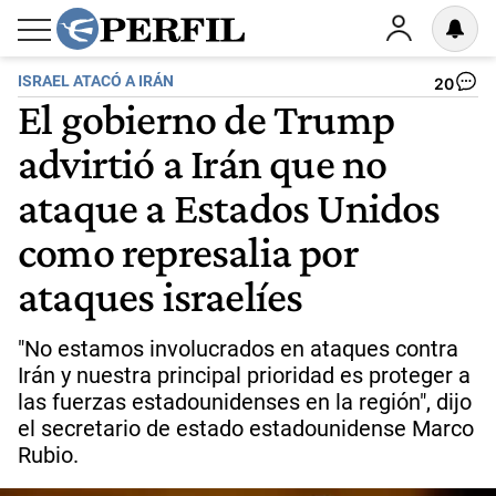
ISRAEL ATACÓ A IRÁN
20
El gobierno de Trump
advirtió a Irán que no
ataque a Estados Unidos
como represalia por
ataques israelíes
"No estamos involucrados en ataques contra
Irán y nuestra principal prioridad es proteger a
las fuerzas estadounidenses en la región", dijo
el secretario de estado estadounidense Marco
Rubio.