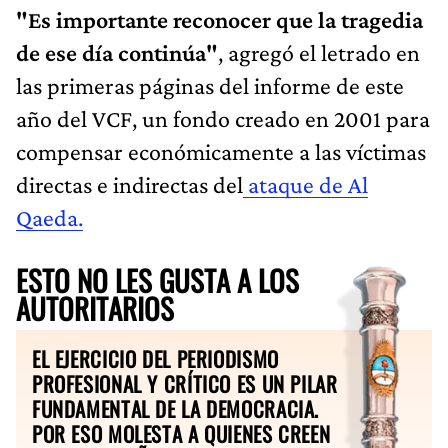
"Es importante reconocer que la tragedia
de ese día continúa"
, agregó el letrado en
las primeras páginas del informe de este
año del VCF, un fondo creado en 2001 para
compensar económicamente a las víctimas
directas e indirectas del
ataque de Al
Qaeda.
ESTO NO LES GUSTA A LOS
AUTORITARIOS
EL EJERCICIO DEL PERIODISMO
PROFESIONAL Y CRÍTICO ES UN PILAR
FUNDAMENTAL DE LA DEMOCRACIA.
POR ESO MOLESTA A QUIENES CREEN