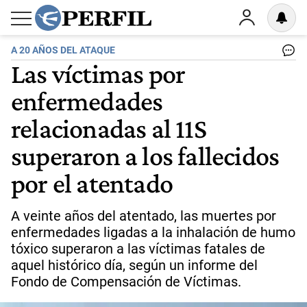
A 20 AÑOS DEL ATAQUE
Las víctimas por
enfermedades
relacionadas al 11S
superaron a los fallecidos
por el atentado
A veinte años del atentado, las muertes por
enfermedades ligadas a la inhalación de humo
tóxico superaron a las víctimas fatales de
aquel histórico día, según un informe del
Fondo de Compensación de Víctimas.