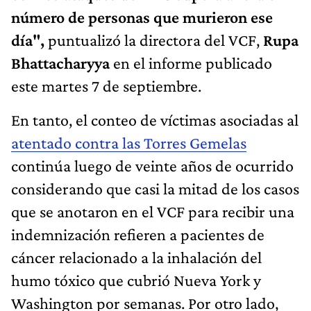
número de personas que murieron ese
día",
puntualizó la directora del VCF,
Rupa
Bhattacharyya
en el informe publicado
este martes 7 de septiembre.
En tanto, el conteo de víctimas asociadas al
atentado contra las Torres Gemelas
continúa luego de veinte años de ocurrido
considerando que casi la mitad de los casos
que se anotaron en el VCF para recibir una
indemnización refieren a pacientes de
cáncer relacionado a la inhalación del
humo tóxico que cubrió Nueva York y
Washington por semanas. Por otro lado,