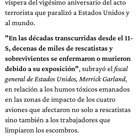
víspera del vigésimo aniversario del acto
terrorista que paralizó a Estados Unidos y
al mundo.
"En las décadas transcurridas desde el 11-
S, decenas de miles de rescatistas y
sobrevivientes se enfermaron o murieron
debido a su exposición"
, subrayó el
fiscal
general de Estados Unidos, Merrick Garland
,
en relación a los humos tóxicos emanados
en las zonas de impacto de los cuatro
aviones que afectaron no solo a rescatistas
sino también a los trabajadores que
limpiaron los escombros.