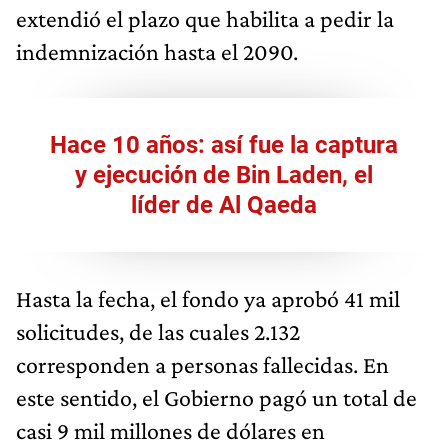
extendió el plazo que habilita a pedir la
indemnización hasta el 2090.
Hace 10 años: así fue la captura
y ejecución de Bin Laden, el
líder de Al Qaeda
Hasta la fecha, el fondo ya aprobó 41 mil
solicitudes, de las cuales 2.132
corresponden a personas fallecidas. En
este sentido, el Gobierno pagó un total de
casi 9 mil millones de dólares en