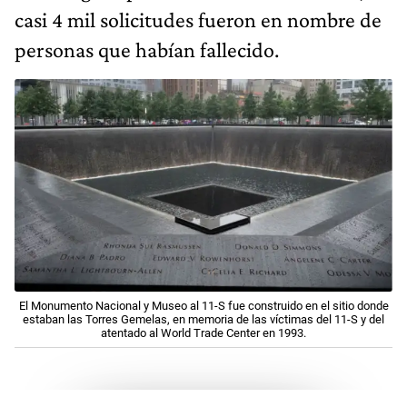
casi 4 mil solicitudes fueron en nombre de
personas que habían fallecido.
El Monumento Nacional y Museo al 11-S fue construido en el sitio donde
estaban las Torres Gemelas, en memoria de las víctimas del 11-S y del
atentado al World Trade Center en 1993.