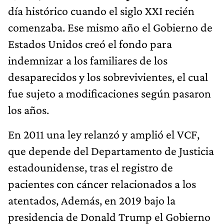
día histórico cuando el siglo XXI recién
comenzaba. Ese mismo año el Gobierno de
Estados Unidos creó el fondo para
indemnizar a los familiares de los
desaparecidos y los sobrevivientes, el cual
fue sujeto a modificaciones según pasaron
los años.
En 2011 una ley relanzó y amplió el VCF,
que depende del Departamento de Justicia
estadounidense, tras el registro de
pacientes con cáncer relacionados a los
atentados, Además, en 2019 bajo la
presidencia de Donald Trump el Gobierno