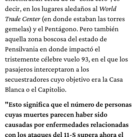
decir, en los lugares aledaños al
World
Trade Center
(en donde estaban las torres
gemelas) y el Pentágono. Pero también
aquella zona boscosa del estado de
Pensilvania en donde impactó el
tristemente célebre vuelo 93, en el que los
pasajeros interceptaron a los
secuestradores cuyo objetivo era la Casa
Blanca o el Capitolio.
"Esto significa que el número de personas
cuyas muertes parecen haber sido
causadas por enfermedades relacionadas
con los ataques del 11-S supera ahora el