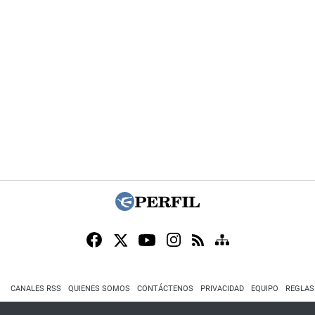
CANALES RSS
QUIENES SOMOS
CONTÁCTENOS
PRIVACIDAD
EQUIPO
REGLAS