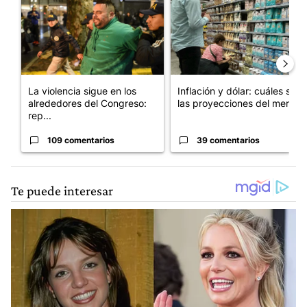
La violencia sigue en los
Inflación y dólar: cuáles son
alrededores del Congreso:
las proyecciones del merc...
rep...
109 comentarios
39 comentarios