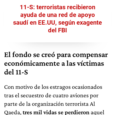
11-S: terroristas recibieron
ayuda de una red de apoyo
saudí en EE.UU, según exagente
del FBI
El fondo se creó para compensar
económicamente a las víctimas
del 11-S
Con motivo de los estragos ocasionados
tras el secuestro de cuatro aviones por
parte de la organización terrorista Al
Qaeda,
tres mil vidas se perdieron
aquel