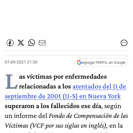
07-09-2021 21:30
Agregar PERFIL en Google
L
as víctimas por enfermedades
relacionadas a los
atentados del 11 de
septiembre de 2001 (11-S) en Nueva York
superaron a los fallecidos ese día
, según
un informe del
Fondo de Compensación de las
Víctimas (VCF por sus siglas en inglés),
en la