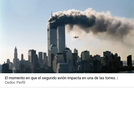
El momento en que el segundo avión impacta en una de las torres.
|
Cedoc Perfil