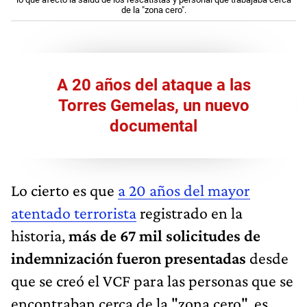
de la "zona cero".
A 20 años del ataque a las
Torres Gemelas, un nuevo
documental
Lo cierto es que
a 20 años del mayor
atentado terrorista
registrado en la
historia,
más de 67 mil solicitudes de
indemnización fueron presentadas
desde
que se creó el VCF para las personas que se
encontraban cerca de la "zona cero", es