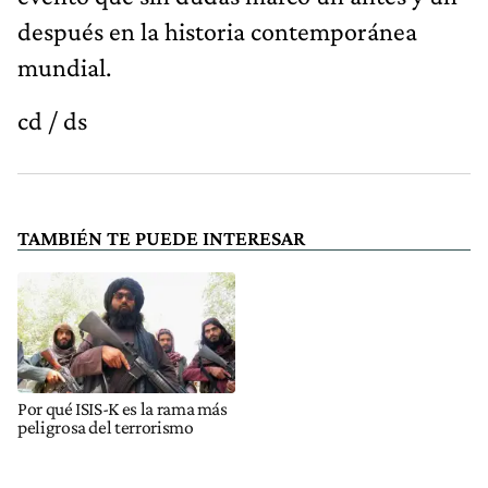
después en la historia contemporánea
mundial.
cd / ds
TAMBIÉN TE PUEDE INTERESAR
Por qué ISIS-K es la rama más
peligrosa del terrorismo