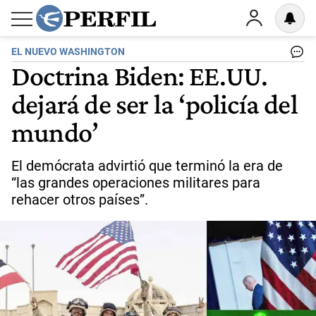
EL NUEVO WASHINGTON
Doctrina Biden: EE.UU.
dejará de ser la ‘policía del
mundo’
El demócrata advirtió que terminó la era de
“las grandes operaciones militares para
rehacer otros países”.