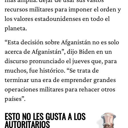
recursos militares para imponer el orden y
los valores estadounidenses en todo el
planeta.
“Esta decisión sobre Afganistán no es solo
acerca de Afganistán”, dijo Biden en un
discurso pronunciado el jueves que, para
muchos, fue histórico. “Se trata de
terminar una era de emprender grandes
operaciones militares para rehacer otros
países”.
ESTO NO LES GUSTA A LOS
AUTORITARIOS