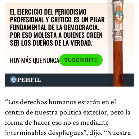
EL EJERCICIO DEL PERIODISMO
PROFESIONAL Y CRÍTICO ES UN PILAR
FUNDAMENTAL DE LA DEMOCRACIA.
POR ESO MOLESTA A QUIENES CREEN
SER LOS DUEÑOS DE LA VERDAD.
HOY MÁS QUE NUNCA
SUSCRIBITE
“Los derechos humanos estarán en el
centro de nuestra política exterior, pero la
forma de hacer eso no es mediante
interminables despliegues”, dijo. “Nuestra