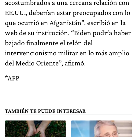
acostumbrados a una cercana relación con
EE.UU., deberían estar preocupados con lo
que ocurrió en Afganistán”, escribió en la
web de su institución. “Biden podría haber
bajado finalmente el telón del
intervencionismo militar en lo más amplio
del Medio Oriente”, afirmó.
*AFP
TAMBIÉN TE PUEDE INTERESAR