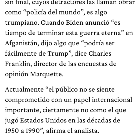
sin final, cuyos detractores las llaman obrar
como “policía del mundo”, es algo
trumpiano. Cuando Biden anunció “es
tiempo de terminar esta guerra eterna” en
Afganistán, dijo algo que “podría ser
fácilmente de Trump”, dice Charles
Franklin, director de las encuestas de
opinión Marquette.
Actualmente “el público no se siente
comprometido con un papel internacional
importante, ciertamente no como el que
jugó Estados Unidos en las décadas de
1950 a 1990”, afirma el analista.