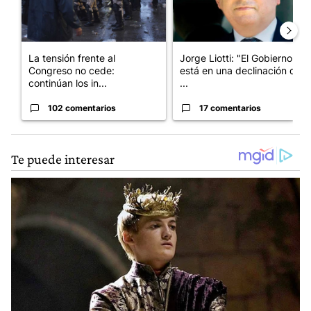
La tensión frente al
Jorge Liotti: "El Gobierno
Congreso no cede:
está en una declinación que
continúan los in...
...
102 comentarios
17 comentarios