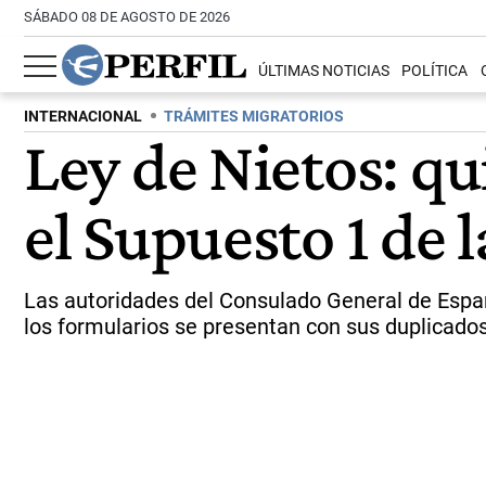
SÁBADO 08 DE AGOSTO DE 2026
ÚLTIMAS NOTICIAS
POLÍTICA
INTERNACIONAL
TRÁMITES MIGRATORIOS
Ley de Nietos: q
el Supuesto 1 de 
Las autoridades del Consulado General de España
los formularios se presentan con sus duplicados