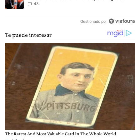
43
Gestionado por