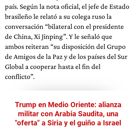
país. Según la nota oficial, el jefe de Estado
brasileño le relató a su colega ruso la
conversación “bilateral con el presidente
de China, Xi Jinping”. Y le señaló que
ambos reiteran “su disposición del Grupo
de Amigos de la Paz y de los países del Sur
Global a cooperar hasta el fin del
conflicto”.
Trump en Medio Oriente: alianza
militar con Arabia Saudita, una
"oferta" a Siria y el guiño a Israel