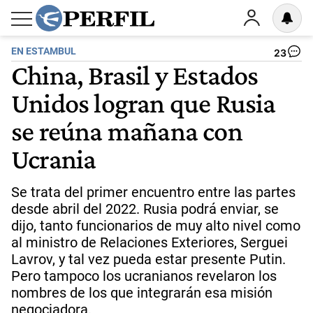
EN ESTAMBUL
23
China, Brasil y Estados
Unidos logran que Rusia
se reúna mañana con
Ucrania
Se trata del primer encuentro entre las partes
desde abril del 2022. Rusia podrá enviar, se
dijo, tanto funcionarios de muy alto nivel como
al ministro de Relaciones Exteriores, Serguei
Lavrov, y tal vez pueda estar presente Putin.
Pero tampoco los ucranianos revelaron los
nombres de los que integrarán esa misión
negociadora.