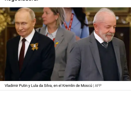
Vladimir Putin y Lula da Silva, en el Kremlin de Moscú
| AFP