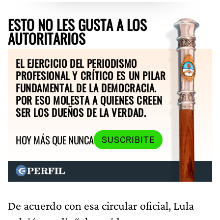
ESTO NO LES GUSTA A LOS
AUTORITARIOS
EL EJERCICIO DEL PERIODISMO
PROFESIONAL Y CRÍTICO ES UN PILAR
FUNDAMENTAL DE LA DEMOCRACIA.
POR ESO MOLESTA A QUIENES CREEN
SER LOS DUEÑOS DE LA VERDAD.
HOY MÁS QUE NUNCA
SUSCRIBITE
De acuerdo con esa circular oficial, Lula