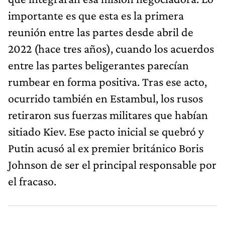
importante es que esta es la primera
reunión entre las partes desde abril de
2022 (hace tres años), cuando los acuerdos
entre las partes beligerantes parecían
rumbear en forma positiva. Tras ese acto,
ocurrido también en Estambul, los rusos
retiraron sus fuerzas militares que habían
sitiado Kiev. Ese pacto inicial se quebró y
Putin acusó al ex premier británico Boris
Johnson de ser el principal responsable por
el fracaso.