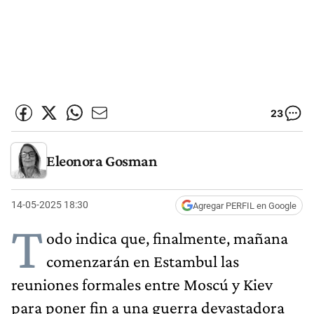
23
Eleonora Gosman
14-05-2025 18:30
Agregar PERFIL en Google
T
odo indica que, finalmente, mañana
comenzarán en Estambul las
reuniones formales entre Moscú y Kiev
para poner fin a una guerra devastadora