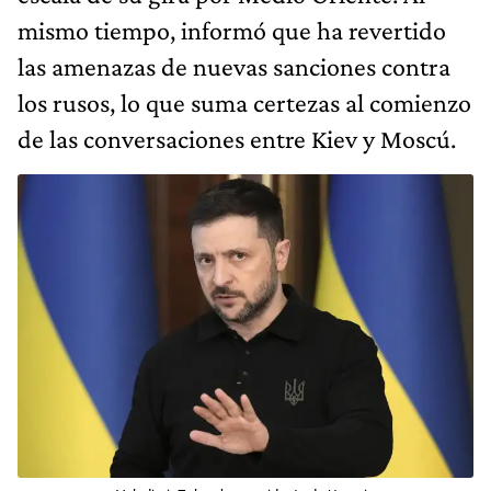
mismo tiempo, informó que ha revertido
las amenazas de nuevas sanciones contra
los rusos, lo que suma certezas al comienzo
de las conversaciones entre Kiev y Moscú.