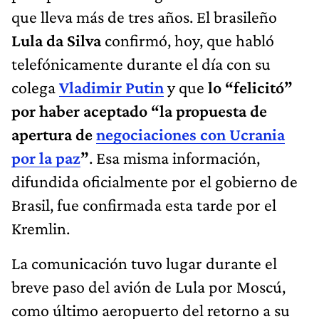
que lleva más de tres años. El brasileño
Lula da Silva
confirmó, hoy, que habló
telefónicamente durante el día con su
colega
Vladimir Putin
y que
lo “felicitó”
por haber aceptado “la propuesta de
apertura de
negociaciones con Ucrania
por la paz
”
. Esa misma información,
difundida oficialmente por el gobierno de
Brasil, fue confirmada esta tarde por el
Kremlin.
La comunicación tuvo lugar durante el
breve paso del avión de Lula por Moscú,
como último aeropuerto del retorno a su