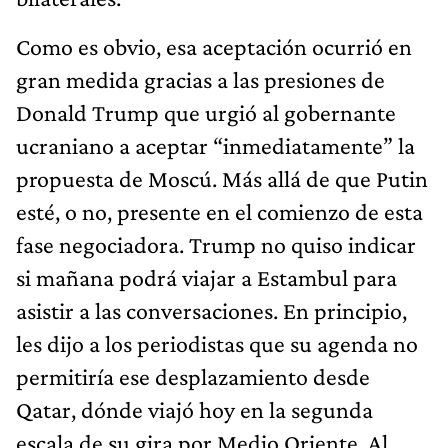
Como es obvio, esa aceptación ocurrió en
gran medida gracias a las presiones de
Donald Trump que urgió al gobernante
ucraniano a aceptar “inmediatamente” la
propuesta de Moscú. Más allá de que Putin
esté, o no, presente en el comienzo de esta
fase negociadora. Trump no quiso indicar
si mañana podrá viajar a Estambul para
asistir a las conversaciones. En principio,
les dijo a los periodistas que su agenda no
permitiría ese desplazamiento desde
Qatar, dónde viajó hoy en la segunda
escala de su gira por Medio Oriente. Al