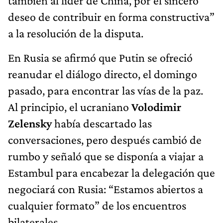
también al líder de China, por el sincero
deseo de contribuir en forma constructiva”
a la resolución de la disputa.
En Rusia se afirmó que Putin se ofreció
reanudar el diálogo directo, el domingo
pasado, para encontrar las vías de la paz.
Al principio, el ucraniano
Volodimir
Zelensky
había descartado las
conversaciones, pero después cambió de
rumbo y señaló que se disponía a viajar a
Estambul para encabezar la delegación que
negociará con Rusia: “Estamos abiertos a
cualquier formato” de los encuentros
bilaterales.