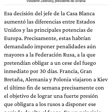
Volodimir Zelensky, presidente de Ucrania
Esa decisión del jefe de la Casa Blanca
aumentó las diferencias entre Estados
Unidos y las principales potencias de
Europa. Precisamente, estas habrían
demandado imponer penalidades aún
mayores a la Federación Rusa, a la que
pretendían obligar a un cese del fuego
inmediato por 30 días. Francia, Gran
Bretaña, Alemania y Polonia viajaron a Kiev
el último fin de semana precisamente con
el objetivo de lograr una fuerte presión
que obligara a los rusos a disponer ese