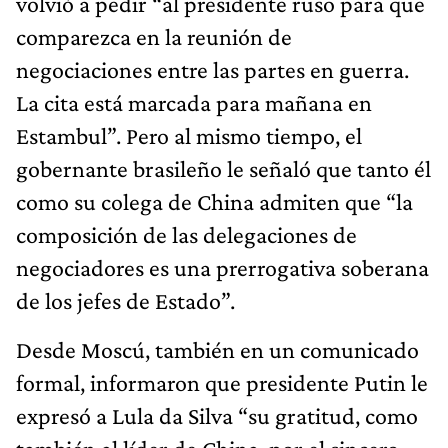
volvió a pedir “al presidente ruso para que
comparezca en la reunión de
negociaciones entre las partes en guerra.
La cita está marcada para mañana en
Estambul”. Pero al mismo tiempo, el
gobernante brasileño le señaló que tanto él
como su colega de China admiten que “la
composición de las delegaciones de
negociadores es una prerrogativa soberana
de los jefes de Estado”.
Desde Moscú, también en un comunicado
formal, informaron que presidente Putin le
expresó a Lula da Silva “su gratitud, como