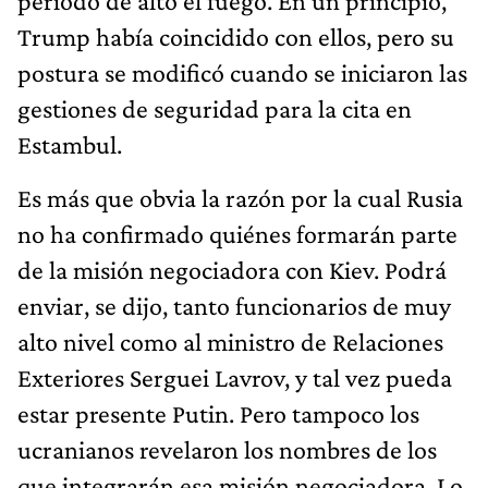
período de alto el fuego. En un principio,
Trump había coincidido con ellos, pero su
postura se modificó cuando se iniciaron las
gestiones de seguridad para la cita en
Estambul.
Es más que obvia la razón por la cual Rusia
no ha confirmado quiénes formarán parte
de la misión negociadora con Kiev. Podrá
enviar, se dijo, tanto funcionarios de muy
alto nivel como al ministro de Relaciones
Exteriores Serguei Lavrov, y tal vez pueda
estar presente Putin. Pero tampoco los
ucranianos revelaron los nombres de los
que integrarán esa misión negociadora. Lo