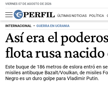
VIERNES 07 DE AGOSTO DE 2026
ÚLTIMAS NOTICIAS
POLÍTICA
INTERNACIONAL
GUERRA EN UCRANIA
Así era el podero
flota rusa nacido
Este buque de 186 metros de eslora entró en ser
misiles antibuque Bazalt/Voulkan, de misiles Fo
Negro es un duro golpe para Vladimir Putin.