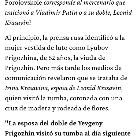
Porojovskoie
corresponde al mercenario que
traicionó a Vladimir Putin o a su doble, Leonid
Krasavin
?
Al principio, la prensa rusa identificó a la
mujer vestida de luto como Lyubov
Prigozhina, de 52 años, la viuda de
Prigozhin. Pero más tarde los medios de
comunicación revelaron que se trataba de
Irina Krasavina, esposa de Leonid Krasavin
,
quien visitó la tumba, coronada con una
cruz de madera y rodeada de flores.
‌"La esposa del doble de Yevgeny
Prigozhin visitó su tumba al día siguiente