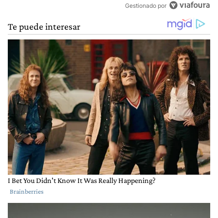
Gestionado por