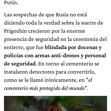
Putin.
Las sospechas de que Rusia no está
diciendo toda la verdad sobre la suerte de
Prigozhin crecieron por la enorme
presencia de seguridad en la ceremonia del
entierro, que fue
blindada por docenas y
policías con armas anti-drones y personal
de seguridad
. En torno al cementerio se
instalaron detectores para convertirlo,
como se le llamó irónicamente, en "
el
cementerio más protegido del mundo
".