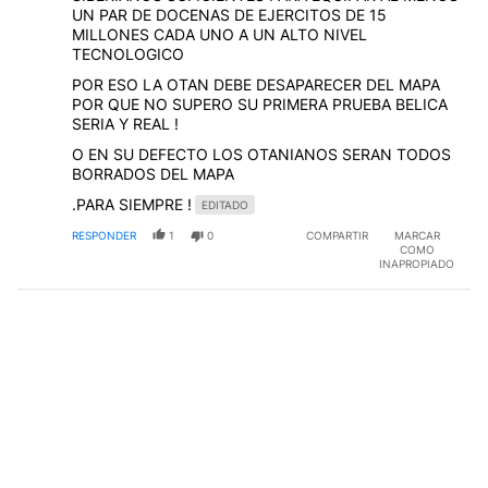
UN PAR DE DOCENAS DE EJERCITOS DE 15
MILLONES CADA UNO A UN ALTO NIVEL
TECNOLOGICO
POR ESO LA OTAN DEBE DESAPARECER DEL MAPA
POR QUE NO SUPERO SU PRIMERA PRUEBA BELICA
SERIA Y REAL !
O EN SU DEFECTO LOS OTANIANOS SERAN TODOS
BORRADOS DEL MAPA
.PARA SIEMPRE !
EDITADO
RESPONDER
1
0
COMPARTIR
MARCAR
COMO
INAPROPIADO