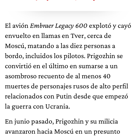
El avión
Embraer Legacy 600
explotó y cayó
envuelto en llamas en Tver, cerca de
Moscú, matando a las diez personas a
bordo, incluidos los pilotos. Prigozhin se
convirtió en el último en sumarse a un
asombroso recuento de al menos 40
muertes de personajes rusos de alto perfil
relacionados con Putin desde que empezó
la guerra con Ucrania.
En junio pasado, Prigozhin y su milicia
avanzaron hacia Moscú en un presunto