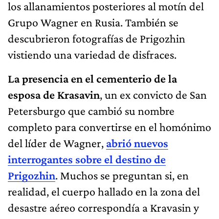
los allanamientos posteriores al motín del
Grupo Wagner en Rusia. También se
descubrieron fotografías de Prigozhin
vistiendo una variedad de disfraces.
La presencia en el cementerio de la
esposa de Krasavin
, un ex convicto de San
Petersburgo que cambió su nombre
completo para convertirse en el homónimo
del líder de Wagner,
abrió nuevos
interrogantes sobre el destino de
Prigozhin
. Muchos se preguntan si, en
realidad, el cuerpo hallado en la zona del
desastre aéreo correspondía a Kravasin y