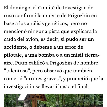
El domingo, el Comité de Investigación
ruso confirmó la muerte de Prigozhin en
base a los análisis genéticos, pero no
mencionó ninguna pista que explicara la
caída del avión, es decir,
si pudo ser un
accidente, o deberse a un error de
pilotaje, a una bomba o a un misil tierra-
aire
. Putin calificó a Prigozhin de hombre
"talentoso", pero observó que también
cometió "errores graves", y prometió que la
investigación se llevará hasta el final.