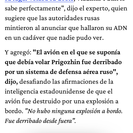
sabe perfectamente", dijo el experto, quien
sugiere que las autoridades rusas
mintieron al anunciar que hallaron su ADN
en un cadáver que nadie pudo ver.
Y agregó:
"El avión en el que se suponía
que debía volar Prigozhin fue derribado
por un sistema de defensa aérea ruso",
dijo,
desafiando las afirmaciones de la
inteligencia estadounidense de que el
avión fue destruido por una explosión a
bordo.
"No hubo ninguna explosión a bordo.
Fue derribado desde fuera".