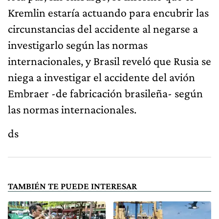
Kremlin estaría actuando para encubrir las
circunstancias del accidente al negarse a
investigarlo según las normas
internacionales, y Brasil reveló que Rusia se
niega a investigar el accidente del avión
Embraer -de fabricación brasileña- según
las normas internacionales.
ds
TAMBIÉN TE PUEDE INTERESAR