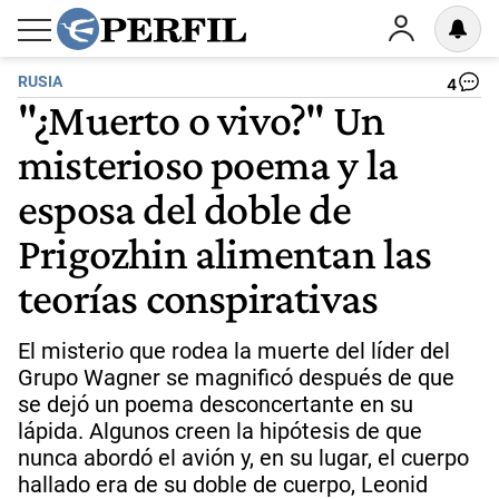
RUSIA
4
"¿Muerto o vivo?" Un
misterioso poema y la
esposa del doble de
Prigozhin alimentan las
teorías conspirativas
El misterio que rodea la muerte del líder del
Grupo Wagner se magnificó después de que
se dejó un poema desconcertante en su
lápida. Algunos creen la hipótesis de que
nunca abordó el avión y, en su lugar, el cuerpo
hallado era de su doble de cuerpo, Leonid