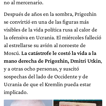
no al mercenario.
Después de años en la sombra, Prigozhin
se convirtió en una de las figuras más
visibles de la vida política rusa al calor de
la ofensiva en Ucrania. El miércoles falleció
al estrellarse su avión al noroeste de
Moscú.
La catástrofe le costó la vida a la
mano derecha de Prigozhin, Dmitri Utkin
,
y a otras ocho personas, y suscitó
sospechas del lado de Occidente y de
Ucrania de que el Kremlin pueda estar
implicado.