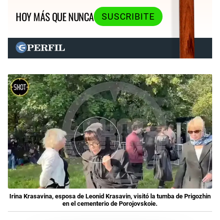
HOY MÁS QUE NUNCA
SUSCRIBITE
Irina Krasavina, esposa de Leonid Krasavin, visitó la tumba de Prigozhin
en el cementerio de Porojovskoie.