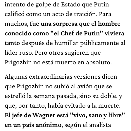
intento de golpe de Estado que Putin
calificó como un acto de traición. Para
muchos,
fue una sorpresa que el hombre
conocido como "el Chef de Putin" viviera
tanto
después de humillar públicamente al
líder ruso. Pero otros sugieren que
Prigozhin no está muerto en absoluto.
Algunas extraordinarias versiones dicen
que Prigozhin no subió al avión que se
estrelló la semana pasada, sino su doble, y
que, por tanto, había evitado a la muerte.
El jefe de Wagner está "vivo, sano y libre"
en un país anónimo
, según el analista