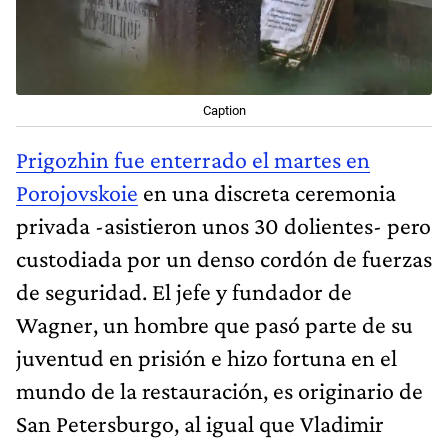
Caption
Prigozhin fue enterrado el martes en
Porojovskoie
en una discreta ceremonia
privada -asistieron unos 30 dolientes- pero
custodiada por un denso cordón de fuerzas
de seguridad. El jefe y fundador de
Wagner, un hombre que pasó parte de su
juventud en prisión e hizo fortuna en el
mundo de la restauración, es originario de
San Petersburgo, al igual que Vladimir