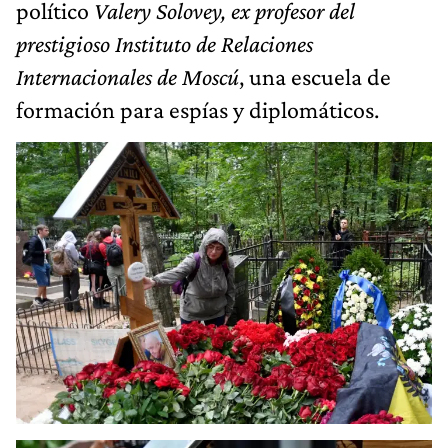
político
Valery Solovey, ex profesor del
prestigioso Instituto de Relaciones
Internacionales de Moscú
, una escuela de
formación para espías y diplomáticos.