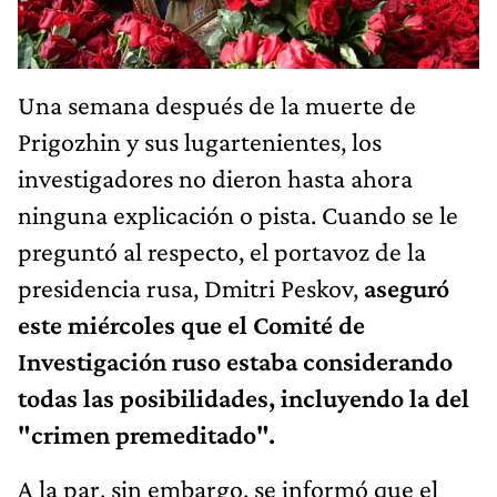
Una semana después de la muerte de
Prigozhin y sus lugartenientes, los
investigadores no dieron hasta ahora
ninguna explicación o pista. Cuando se le
preguntó al respecto, el portavoz de la
presidencia rusa, Dmitri Peskov,
aseguró
este miércoles que el Comité de
Investigación ruso estaba considerando
todas las posibilidades, incluyendo la del
"crimen premeditado".
A la par, sin embargo, se informó que el