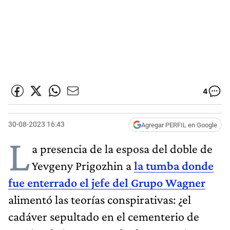
4
30-08-2023 16:43
Agregar PERFIL en Google
L
a presencia de la esposa del doble de
Yevgeny Prigozhin a
la tumba donde
fue enterrado el jefe del Grupo Wagner
alimentó las teorías conspirativas: ¿el
cadáver sepultado en el cementerio de