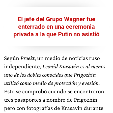
El jefe del Grupo Wagner fue
enterrado en una ceremonia
privada a la que Putin no asistió
Según
Proekt
, un medio de noticias ruso
independiente,
Leonid Krasavin es al menos
uno de los dobles conocidos que Prigozhin
utilizó como medio de protección y evasión.
Esto se comprobó cuando se encontraron
tres pasaportes a nombre de Prigozhin
pero con fotografías de Krasavin durante