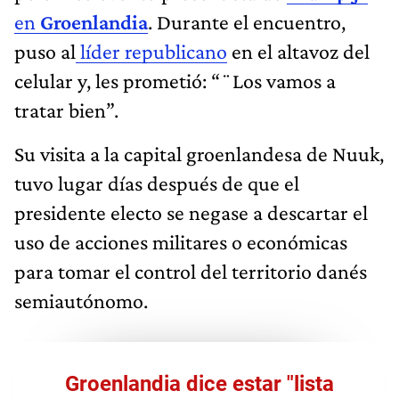
en
Groenlandia
. Durante el encuentro,
puso al
líder republicano
en el altavoz del
celular y, les prometió: “¨Los vamos a
tratar bien”.
Su visita a la capital groenlandesa de Nuuk,
tuvo lugar días después de que el
presidente electo se negase a descartar el
uso de acciones militares o económicas
para tomar el control del territorio danés
semiautónomo.
Groenlandia dice estar "lista