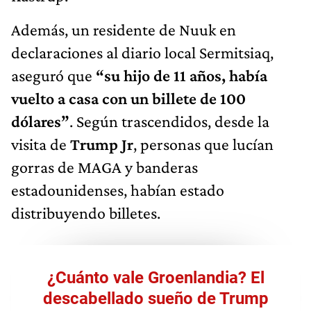
Además, un residente de Nuuk en
declaraciones al diario local Sermitsiaq,
aseguró que
“su hijo de 11 años, había
vuelto a casa con un billete de 100
dólares”
. Según trascendidos, desde la
visita de
Trump Jr
, personas que lucían
gorras de MAGA y banderas
estadounidenses, habían estado
distribuyendo billetes.
¿Cuánto vale Groenlandia? El
descabellado sueño de Trump