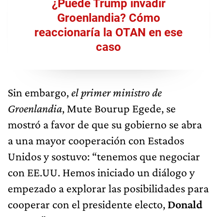
¿Puede Trump invadir
Groenlandia? Cómo
reaccionaría la OTAN en ese
caso
Sin embargo,
el primer ministro de
Groenlandia
, Mute Bourup Egede, se
mostró a favor de que su gobierno se abra
a una mayor cooperación con Estados
Unidos y sostuvo: “tenemos que negociar
con EE.UU. Hemos iniciado un diálogo y
empezado a explorar las posibilidades para
cooperar con el presidente electo,
Donald