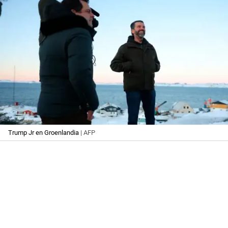
Trump Jr en Groenlandia
| AFP