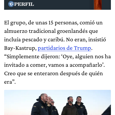
El grupo, de unas 15 personas, comió un
almuerzo tradicional groenlandés que
incluía pescado y caribú. No eran, insistió
Bay-Kastrup,
partidarios de Trump
.
“Simplemente dijeron: ‘Oye, alguien nos ha
invitado a comer, vamos a acompañarlo’.
Creo que se enteraron después de quién
era”.