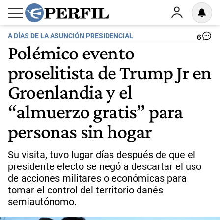
A DÍAS DE LA ASUNCIÓN PRESIDENCIAL
6
Polémico evento
proselitista de Trump Jr en
Groenlandia y el
“almuerzo gratis” para
personas sin hogar
Su visita, tuvo lugar días después de que el
presidente electo se negó a descartar el uso
de acciones militares o económicas para
tomar el control del territorio danés
semiautónomo.