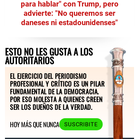
para hablar" con Trump, pero
advierte: "No queremos ser
daneses ni estadounidenses"
ESTO NO LES GUSTA A LOS
AUTORITARIOS
EL EJERCICIO DEL PERIODISMO
PROFESIONAL Y CRÍTICO ES UN PILAR
FUNDAMENTAL DE LA DEMOCRACIA.
POR ESO MOLESTA A QUIENES CREEN
SER LOS DUEÑOS DE LA VERDAD.
HOY MÁS QUE NUNCA
SUSCRIBITE