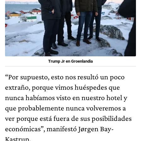
Trump Jr en Groenlandia
“Por supuesto, esto nos resultó un poco
extraño, porque vimos huéspedes que
nunca habíamos visto en nuestro hotel y
que probablemente nunca volveremos a
ver porque está fuera de sus posibilidades
económicas”, manifestó Jørgen Bay-
Kastrup.