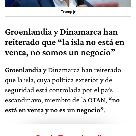
Trump jr
Groenlandia y Dinamarca han
reiterado que “la isla no está en
venta, no somos un negocio”
Groenlandia
y Dinamarca han reiterado
que la isla, cuya política exterior y de
seguridad está controlada por el país
escandinavo, miembro de la OTAN,
“no
está en venta y no es un negocio”
.