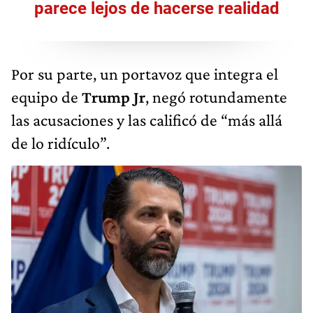
parece lejos de hacerse realidad
Por su parte, un portavoz que integra el
equipo de
Trump Jr
, negó rotundamente
las acusaciones y las calificó de “más allá
de lo ridículo”.