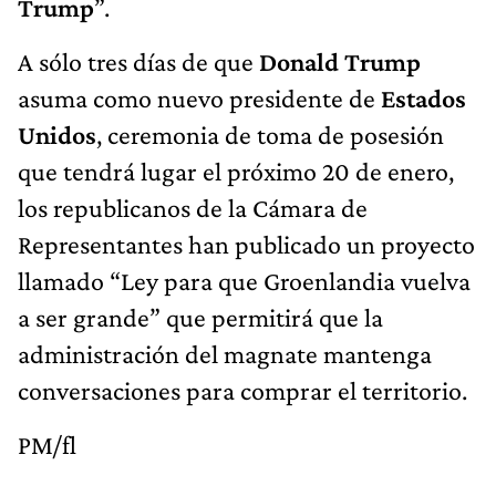
Trump
”.
A sólo tres días de que
Donald Trump
asuma como nuevo presidente de
Estados
Unidos
, ceremonia de toma de posesión
que tendrá lugar el próximo 20 de enero,
los republicanos de la Cámara de
Representantes han publicado un proyecto
llamado “Ley para que Groenlandia vuelva
a ser grande” que permitirá que la
administración del magnate mantenga
conversaciones para comprar el territorio.
PM/fl