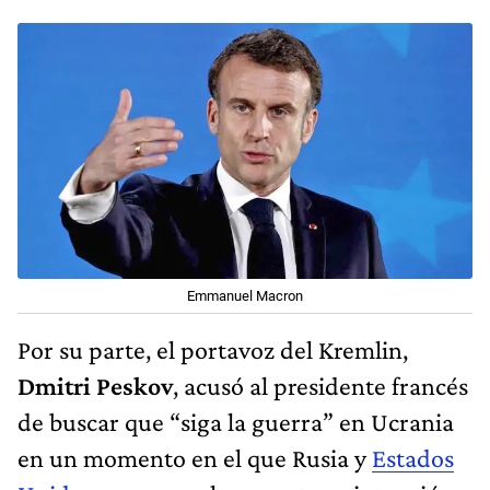
Emmanuel Macron
Por su parte, el portavoz del Kremlin,
Dmitri Peskov
, acusó al presidente francés
de buscar que “siga la guerra” en Ucrania
en un momento en el que Rusia y
Estados