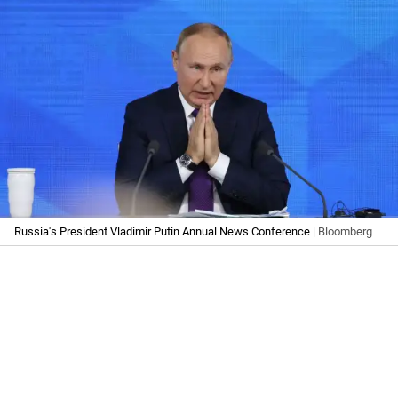
Russia's President Vladimir Putin Annual News Conference
| Bloomberg