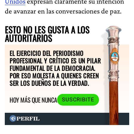
Unidos
expresan claramente su intención
de avanzar en las conversaciones de paz.
ESTO NO LES GUSTA A LOS
AUTORITARIOS
EL EJERCICIO DEL PERIODISMO
PROFESIONAL Y CRÍTICO ES UN PILAR
FUNDAMENTAL DE LA DEMOCRACIA.
POR ESO MOLESTA A QUIENES CREEN
SER LOS DUEÑOS DE LA VERDAD.
HOY MÁS QUE NUNCA
SUSCRIBITE