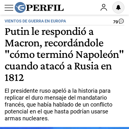
VIENTOS DE GUERRA EN EUROPA
79
Putin le respondió a
Macron, recordándole
"cómo terminó Napoleón"
cuando atacó a Rusia en
1812
El presidente ruso apeló a la historia para
replicar el duro mensaje del mandatario
francés, que había hablado de un conflicto
potencial en el que hasta podrían usarse
armas nucleares.