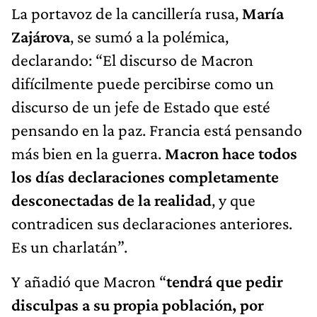
La portavoz de la cancillería rusa,
María
Zajárova
, se sumó a la polémica,
declarando: “El discurso de Macron
difícilmente puede percibirse como un
discurso de un jefe de Estado que esté
pensando en la paz. Francia está pensando
más bien en la guerra.
Macron hace todos
los días declaraciones completamente
desconectadas de la realidad
, y que
contradicen sus declaraciones anteriores.
Es un charlatán”.
Y añadió que Macron “
tendrá que pedir
disculpas a su propia población, por