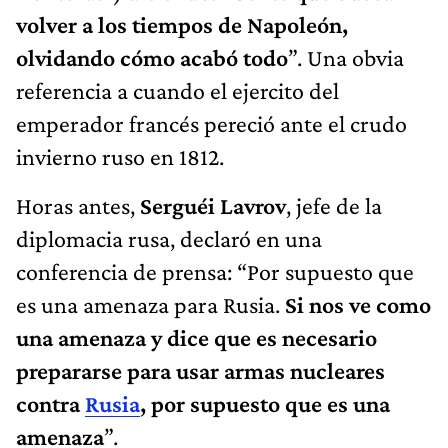
volver a los tiempos de Napoleón,
olvidando cómo acabó todo
”. Una obvia
referencia a cuando el ejercito del
emperador francés pereció ante el crudo
invierno ruso en 1812.
Horas antes,
Serguéi Lavrov
, jefe de la
diplomacia rusa, declaró en una
conferencia de prensa: “Por supuesto que
es una amenaza para Rusia.
Si nos ve como
una amenaza y dice que es necesario
prepararse para usar armas nucleares
contra
Rusia
, por supuesto que es una
amenaza
”.