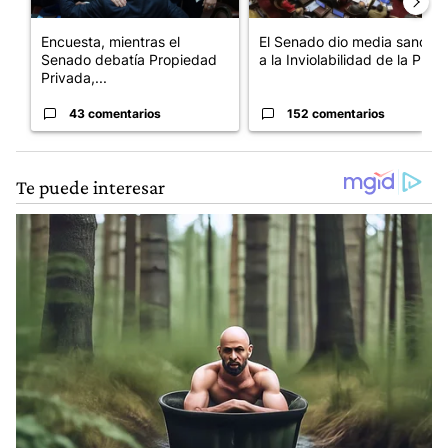
Encuesta, mientras el
El Senado dio media sanción
Senado debatía Propiedad
a la Inviolabilidad de la P...
Privada,...
43 comentarios
152 comentarios