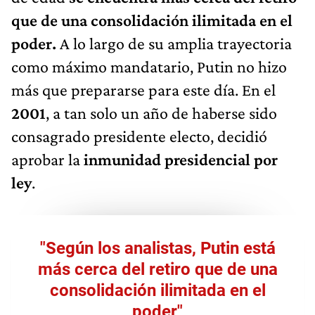
que de una consolidación ilimitada en el
poder.
A lo largo de su amplia trayectoria
como máximo mandatario, Putin no hizo
más que prepararse para este día. En el
2001
, a tan solo un año de haberse sido
consagrado presidente electo, decidió
aprobar la
inmunidad presidencial por
ley
.
"Según los analistas, Putin está
más cerca del retiro que de una
consolidación ilimitada en el
poder"