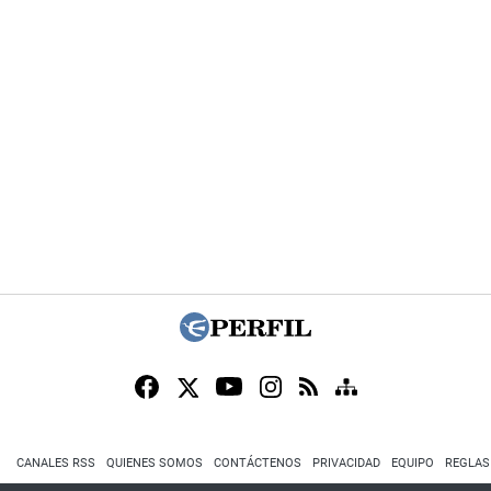
CANALES RSS
QUIENES SOMOS
CONTÁCTENOS
PRIVACIDAD
EQUIPO
REGLAS