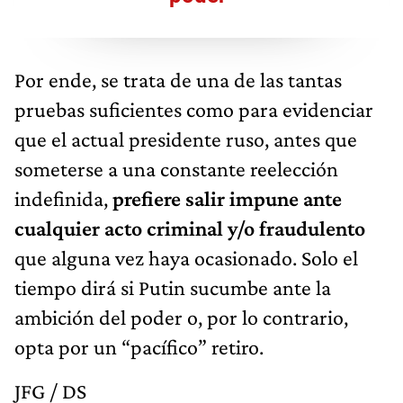
Por ende, se trata de una de las tantas
pruebas suficientes como para evidenciar
que el actual presidente ruso, antes que
someterse a una constante reelección
indefinida,
prefiere salir impune ante
cualquier acto criminal y/o fraudulento
que alguna vez haya ocasionado. Solo el
tiempo dirá si Putin sucumbe ante la
ambición del poder o, por lo contrario,
opta por un “pacífico” retiro.
JFG / DS