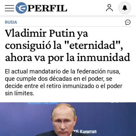
RUSIA
Vladimir Putin ya
consiguió la "eternidad",
ahora va por la inmunidad
El actual mandatario de la federación rusa,
que cumple dos décadas en el poder, se
decide entre el retiro inmunizado o el poder
sin límites.