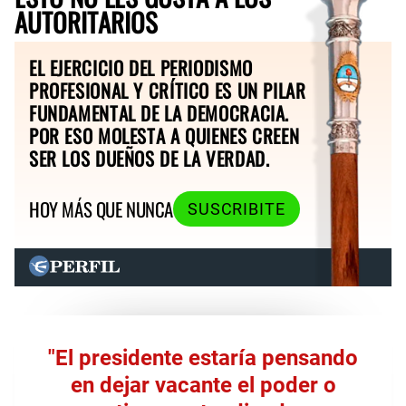
AUTORITARIOS
EL EJERCICIO DEL PERIODISMO
PROFESIONAL Y CRÍTICO ES UN PILAR
FUNDAMENTAL DE LA DEMOCRACIA.
POR ESO MOLESTA A QUIENES CREEN
SER LOS DUEÑOS DE LA VERDAD.
HOY MÁS QUE NUNCA
SUSCRIBITE
"El presidente estaría pensando
en dejar vacante el poder o