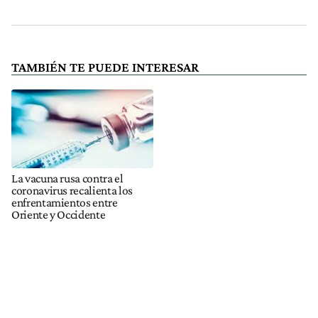
TAMBIÉN TE PUEDE INTERESAR
La vacuna rusa contra el
coronavirus recalienta los
enfrentamientos entre
Oriente y Occidente