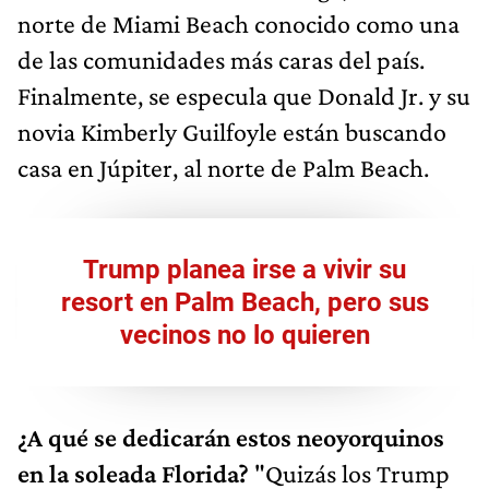
norte de Miami Beach conocido como una
de las comunidades más caras del país.
Finalmente, se especula que Donald Jr. y su
novia Kimberly Guilfoyle están buscando
casa en Júpiter, al norte de Palm Beach.
Trump planea irse a vivir su
resort en Palm Beach, pero sus
vecinos no lo quieren
¿A qué se dedicarán estos neoyorquinos
en la soleada Florida?
"Quizás los Trump