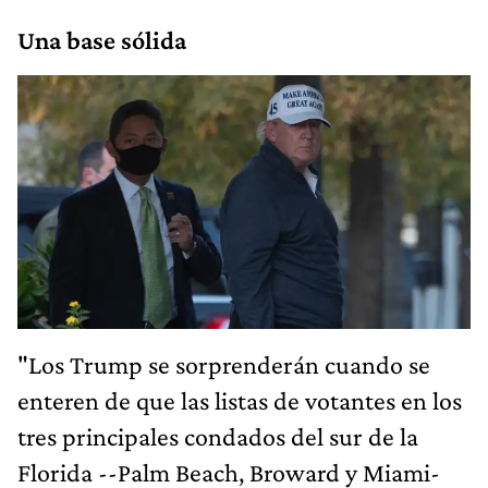
Una base sólida
"Los Trump se sorprenderán cuando se
enteren de que las listas de votantes en los
tres principales condados del sur de la
Florida --Palm Beach, Broward y Miami-