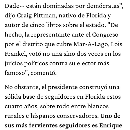
Dade-- están dominadas por demócratas",
dijo Craig Pittman, nativo de Florida y
autor de cinco libros sobre el estado. "De
hecho, la representante ante el Congreso
por el distrito que cubre Mar-A-Lago, Lois
Frankel, votó no una sino dos veces en los
juicios políticos contra su elector más
famoso", comentó.
No obstante, el presidente construyó una
sólida base de seguidores en Florida estos
cuatro años, sobre todo entre blancos
rurales e hispanos conservadores.
Uno de
sus más fervientes seguidores es Enrique