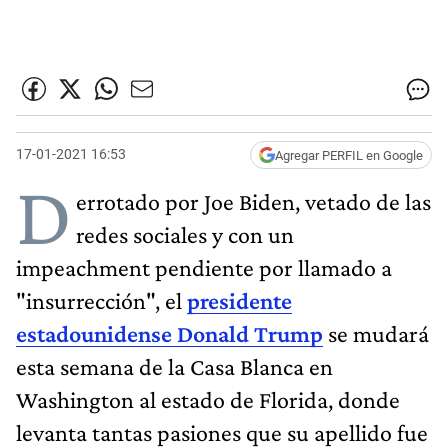
17-01-2021 16:53
Agregar PERFIL en Google
D
errotado por Joe Biden, vetado de las
redes sociales y con un
impeachment pendiente por llamado a
"insurrección", el
presidente
estadounidense Donald Trump
se mudará
esta semana de la Casa Blanca en
Washington al estado de Florida, donde
levanta tantas pasiones que su apellido fue