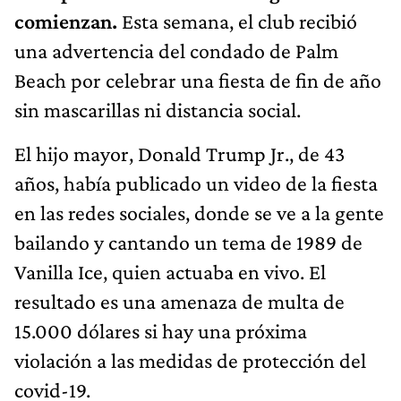
comienzan.
Esta semana, el club recibió
una advertencia del condado de Palm
Beach por celebrar una fiesta de fin de año
sin mascarillas ni distancia social.
El hijo mayor, Donald Trump Jr., de 43
años, había publicado un video de la fiesta
en las redes sociales, donde se ve a la gente
bailando y cantando un tema de 1989 de
Vanilla Ice, quien actuaba en vivo. El
resultado es una amenaza de multa de
15.000 dólares si hay una próxima
violación a las medidas de protección del
covid-19.