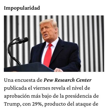
Impopularidad
Una encuesta de
Pew Research Center
publicada el viernes revela el nivel de
aprobación más bajo de la presidencia de
Trump, con 29%, producto del ataque de