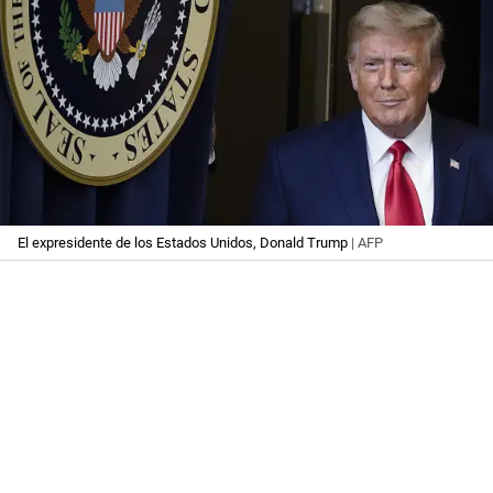
El expresidente de los Estados Unidos, Donald Trump
| AFP