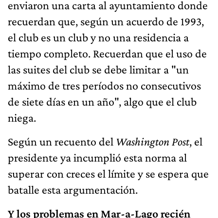
enviaron una carta al ayuntamiento donde
recuerdan que, según un acuerdo de 1993,
el club es un club y no una residencia a
tiempo completo. Recuerdan que el uso de
las suites del club se debe limitar a "un
máximo de tres períodos no consecutivos
de siete días en un año", algo que el club
niega.
Según un recuento del
Washington Post
, el
presidente ya incumplió esta norma al
superar con creces el límite y se espera que
batalle esta argumentación.
Y los problemas en Mar-a-Lago recién