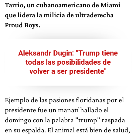
Tarrio, un cubanoamericano de Miami
que lidera la milicia de ultraderecha
Proud Boys.
Aleksandr Dugin: "Trump tiene
todas las posibilidades de
volver a ser presidente"
Ejemplo de las pasiones floridanas por el
presidente fue un manatí hallado el
domingo con la palabra "trump" raspada
en su espalda. El animal está bien de salud,