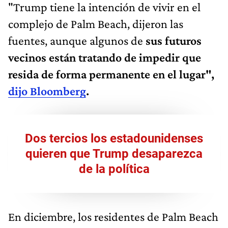
"Trump tiene la intención de vivir en el
complejo de Palm Beach, dijeron las
fuentes, aunque algunos de
sus futuros
vecinos están tratando de impedir que
resida de forma permanente en el lugar",
dijo Bloomberg
.
Dos tercios los estadounidenses
quieren que Trump desaparezca
de la política
En diciembre, los residentes de Palm Beach