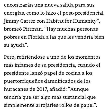
encontrarán una nueva salida para sus
energías, como lo hizo el post-presidencial
Jimmy Carter con Habitat for Humanity",
bromeó Pittman. "Hay muchas personas
pobres en Florida a las que les vendría bien
su ayuda".
Pero, refiriéndose a uno de los momentos
más infames de su presidencia, cuando el
presidente lanzó papel de cocina a los
puertorriqueños damnificados de los
huracanes de 2017, añadió: "Aunque
tendría que ser algo más sustancial que
simplemente arrojarles rollos de papel".