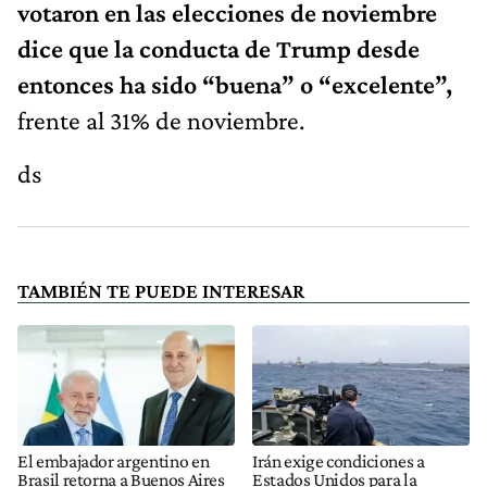
votaron en las elecciones de noviembre
dice que la conducta de Trump desde
entonces ha sido “buena” o “excelente”,
frente al 31% de noviembre.
ds
TAMBIÉN TE PUEDE INTERESAR
El embajador argentino en
Irán exige condiciones a
Brasil retorna a Buenos Aires
Estados Unidos para la