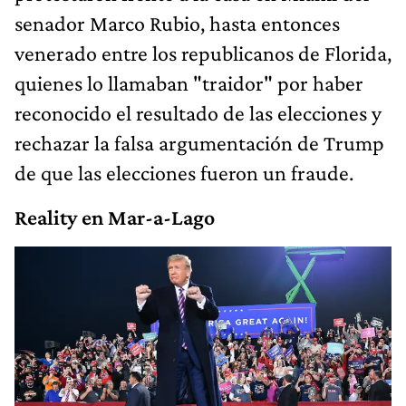
senador Marco Rubio, hasta entonces
venerado entre los republicanos de Florida,
quienes lo llamaban "traidor" por haber
reconocido el resultado de las elecciones y
rechazar la falsa argumentación de Trump
de que las elecciones fueron un fraude.
Reality en Mar-a-Lago