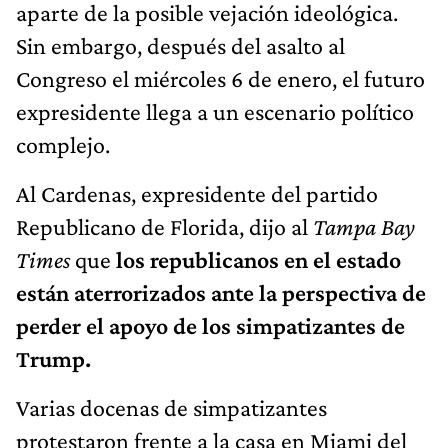
aparte de la posible vejación ideológica.
Sin embargo, después del asalto al
Congreso el miércoles 6 de enero, el futuro
expresidente llega a un escenario político
complejo.
Al Cardenas, expresidente del partido
Republicano de Florida, dijo al
Tampa Bay
Times
que
los republicanos en el estado
están aterrorizados ante la perspectiva de
perder el apoyo de los simpatizantes de
Trump.
Varias docenas de simpatizantes
protestaron frente a la casa en Miami del