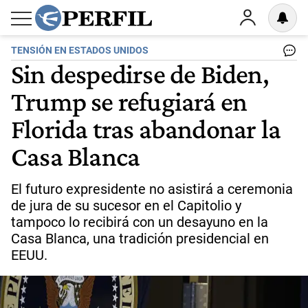
TENSIÓN EN ESTADOS UNIDOS
Sin despedirse de Biden,
Trump se refugiará en
Florida tras abandonar la
Casa Blanca
El futuro expresidente no asistirá a ceremonia
de jura de su sucesor en el Capitolio y
tampoco lo recibirá con un desayuno en la
Casa Blanca, una tradición presidencial en
EEUU.