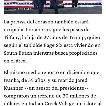
La prensa del corazón también estará
ocupada. Por ahora sigue los pasos de
Tiffany, la hija de 27 años de Trump, quien
según el tabloide Page Six está viviendo en
South Beach mientras busca propiedades
en el área.
El mismo medio reportó en diciembre que
Ivanka, de 39 años, y su marido Jared
Kushner --un asesor del presidente--
compraron un terreno de 30 millones de
dólares en Indian Creek Village, un islote al