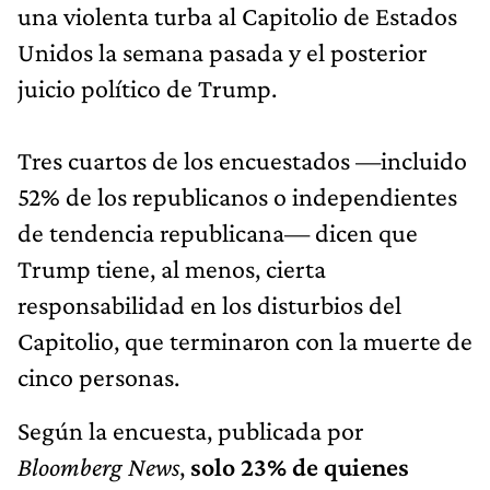
una violenta turba al Capitolio de Estados
Unidos la semana pasada y el posterior
juicio político de Trump.
Tres cuartos de los encuestados —incluido
52% de los republicanos o independientes
de tendencia republicana— dicen que
Trump tiene, al menos, cierta
responsabilidad en los disturbios del
Capitolio, que terminaron con la muerte de
cinco personas.
Según la encuesta, publicada por
Bloomberg News
,
solo 23% de quienes