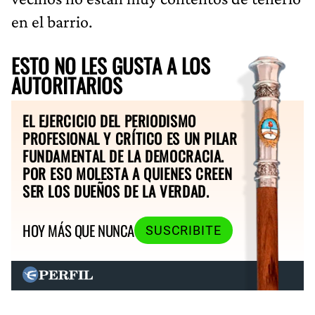
en el barrio.
ESTO NO LES GUSTA A LOS
AUTORITARIOS
EL EJERCICIO DEL PERIODISMO
PROFESIONAL Y CRÍTICO ES UN PILAR
FUNDAMENTAL DE LA DEMOCRACIA.
POR ESO MOLESTA A QUIENES CREEN
SER LOS DUEÑOS DE LA VERDAD.
HOY MÁS QUE NUNCA
SUSCRIBITE