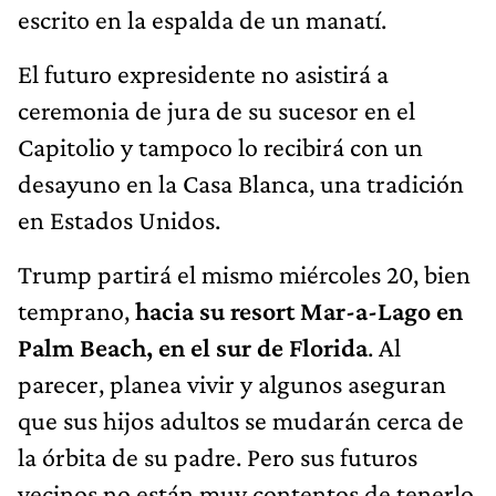
escrito en la espalda de un manatí.
El futuro expresidente no asistirá a
ceremonia de jura de su sucesor en el
Capitolio y tampoco lo recibirá con un
desayuno en la Casa Blanca, una tradición
en Estados Unidos.
Trump partirá el mismo miércoles 20, bien
temprano,
hacia su resort Mar-a-Lago en
Palm Beach, en el sur de Florida
. Al
parecer, planea vivir y algunos aseguran
que sus hijos adultos se mudarán cerca de
la órbita de su padre. Pero sus futuros
vecinos no están muy contentos de tenerlo