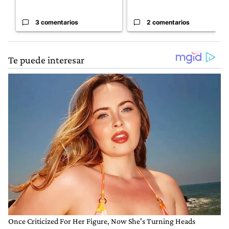
3 comentarios
2 comentarios