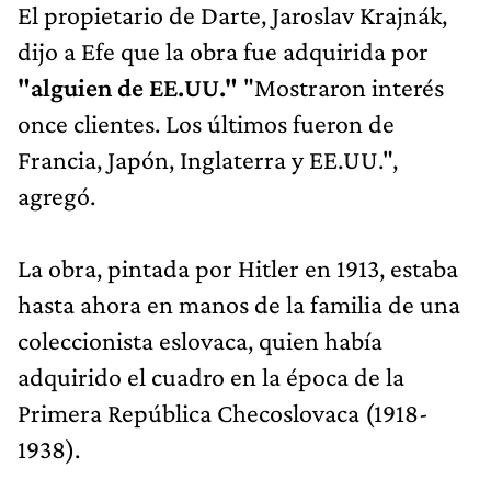
El propietario de Darte, Jaroslav Krajnák,
dijo a Efe que la obra fue adquirida por
"alguien de EE.UU."
"Mostraron interés
once clientes. Los últimos fueron de
Francia, Japón, Inglaterra y EE.UU.",
agregó.
La obra, pintada por Hitler en 1913, estaba
hasta ahora en manos de la familia de una
coleccionista eslovaca, quien había
adquirido el cuadro en la época de la
Primera República Checoslovaca (1918-
1938).