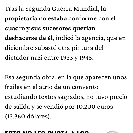
Tras la Segunda Guerra Mundial,
la
propietaria no estaba conforme con el
cuadro y sus sucesores querían
deshacerse de él
, indicó la agencia, que en
diciembre subastó otra pintura del
dictador nazi entre 1933 y 1945.
Esa segunda obra, en la que aparecen unos
frailes en el atrio de un convento
estudiando textos sagrados, no tuvo precio
de salida y se vendió por 10.200 euros
(13.360 dólares).