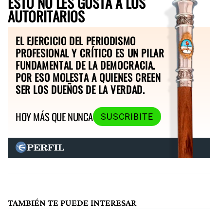
ESTO NO LES GUSTA A LOS
AUTORITARIOS
EL EJERCICIO DEL PERIODISMO
PROFESIONAL Y CRÍTICO ES UN PILAR
FUNDAMENTAL DE LA DEMOCRACIA.
POR ESO MOLESTA A QUIENES CREEN
SER LOS DUEÑOS DE LA VERDAD.
HOY MÁS QUE NUNCA
SUSCRIBITE
TAMBIÉN TE PUEDE INTERESAR