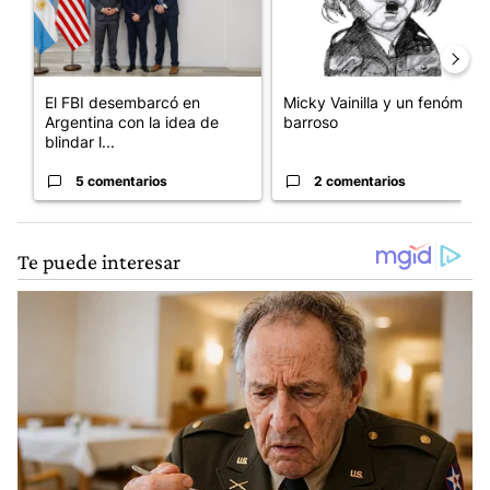
El FBI desembarcó en
Micky Vainilla y un fenómeno
Argentina con la idea de
barroso
blindar l...
5 comentarios
2 comentarios