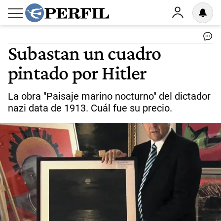
Subastan un cuadro
pintado por Hitler
La obra "Paisaje marino nocturno" del dictador
nazi data de 1913. Cuál fue su precio.