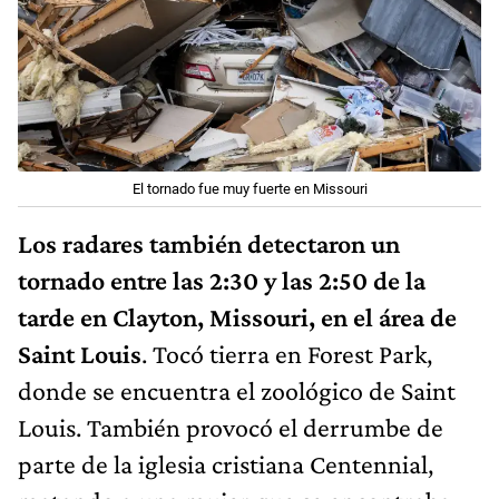
El tornado fue muy fuerte en Missouri
Los radares también detectaron un
tornado entre las 2:30 y las 2:50 de la
tarde en Clayton, Missouri, en el área de
Saint Louis
. Tocó tierra en Forest Park,
donde se encuentra el zoológico de Saint
Louis. También provocó el derrumbe de
parte de la iglesia cristiana Centennial,
matando a una mujer que se encontraba