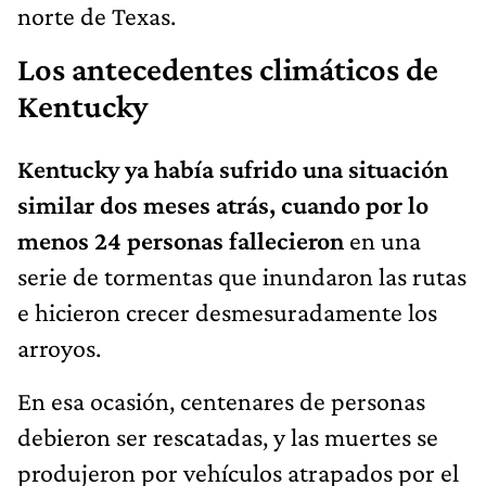
Los antecedentes climáticos de
Kentucky
Kentucky ya había sufrido una situación
similar dos meses atrás, cuando por lo
menos 24 personas fallecieron
en una
serie de tormentas que inundaron las rutas
e hicieron crecer desmesuradamente los
arroyos.
En esa ocasión, centenares de personas
debieron ser rescatadas, y las muertes se
produjeron por vehículos atrapados por el
agua, con sus conductores y acompañantes