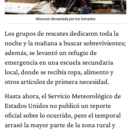
Missouri devastada por los tornados
Los grupos de rescates dedicaron toda la
noche y la mañana a buscar sobrevivientes;
además, se levantó un refugio de
emergencia en una escuela secundaria
local, donde se recibía ropa, alimento y
otros artículos de primera necesidad.
Hasta ahora, el Servicio Meteorológico de
Estados Unidos no publicó un reporte
oficial sobre lo ocurrido, pero el temporal
arrasó la mayor parte de la zona rural y
luego llegó hasta el Aeropuerto London