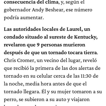
gobernador Andy Beshear, ese número
podría aumentar.
Las autoridades locales de Laurel, un
condado situado al sureste de Kentucky,
revelaron que 9 personas murieron
después de que un tornado tocara tierra
.
Chris Cromer, un vecino del lugar, reveló
que recibió la primera de las dos alertas de
tornado en su celular cerca de las 11:30 de
la noche, media hora antes de que el
tornado llegara. Él y su mujer tomaron a su
perro, se subieron a su auto y viajaron
hasta la casa de un pariente.