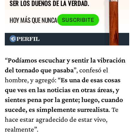
HOY MÁS QUE NUNCA
SUSCRIBITE
“
Podíamos escuchar y sentir la vibración
del tornado que pasaba
”, confesó el
hombre, y agregó: “
Es una de esas cosas
que ves en las noticias en otras áreas, y
sientes pena por la gente; luego, cuando
sucede, es simplemente surrealista
. Te
hace estar agradecido de estar vivo,
realmente”.