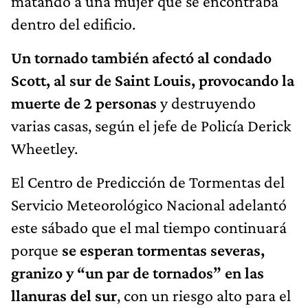
dentro del edificio.
Un tornado también afectó al condado
Scott, al sur de Saint Louis, provocando la
muerte de 2 personas
y destruyendo
varias casas, según el jefe de Policía Derick
Wheetley.
El Centro de Predicción de Tormentas del
Servicio Meteorológico Nacional adelantó
este sábado que el mal tiempo continuará
porque
se esperan tormentas severas,
granizo y “un par de tornados” en las
llanuras del sur
, con un riesgo alto para el
norte de Texas.