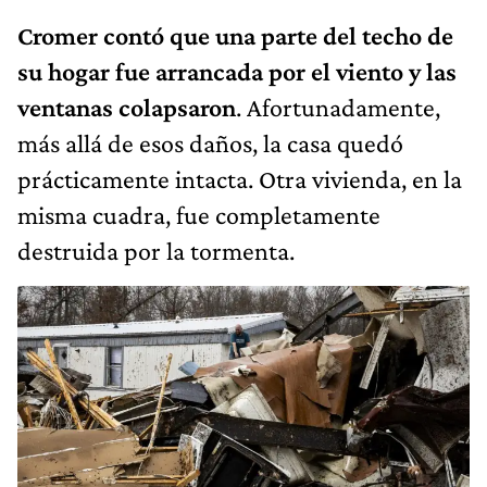
Cromer contó que una parte del techo de
su hogar fue arrancada por el viento y las
ventanas colapsaron
. Afortunadamente,
más allá de esos daños, la casa quedó
prácticamente intacta. Otra vivienda, en la
misma cuadra, fue completamente
destruida por la tormenta.