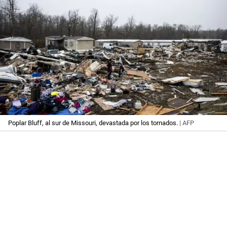
Poplar Bluff, al sur de Missouri, devastada por los tornados.
| AFP