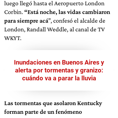
Corbin.
“Está noche, las vidas cambiaron
para siempre acá
”, confesó el alcalde de
London, Randall Weddle, al canal de TV
WKYT.
Inundaciones en Buenos Aires y
alerta por tormentas y granizo:
cuándo va a parar la lluvia
Las tormentas que asolaron Kentucky
forman parte de un fenómeno
meteorológico que se desarrolló este