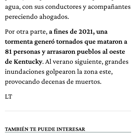
pereciendo ahogados.
Por otra parte,
a fines de 2021, una
tormenta generó tornados que mataron a
81 personas y arrasaron pueblos al oeste
de Kentucky
. Al verano siguiente, grandes
inundaciones golpearon la zona este,
provocando decenas de muertos.
LT
TAMBIÉN TE PUEDE INTERESAR