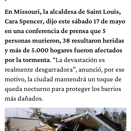
En Missouri, la alcaldesa de Saint Louis,
Cara Spencer, dijo este sábado 17 de mayo
en una conferencia de prensa que 5
personas murieron, 38 resultaron heridas
y más de 5.000 hogares fueron afectados
por la tormenta
. “La devastación es
realmente desgarradora”, anunció, por ese
motivo, la ciudad mantendrá un toque de
queda nocturno para proteger los barrios
más dañados.