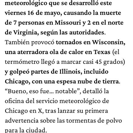
viernes 16 de mayo, causando la muerte
de 7 personas en Missouri y 2 en el norte
de Virginia, según las autoridades
.
También provocó
tornados en Wisconsin,
una aterradora ola de calor en Texas
(el
termómetro llegó a marcar casi 45 grados)
y golpeó partes de Illinois, incluido
Chicago, con una espesa nube de tierra
.
“Bueno, eso fue… notable”, detalló la
oficina del servicio meteorológico de
Chicago en X, tras lanzar su primera
advertencia sobre las tormentas de polvo
para la ciudad.