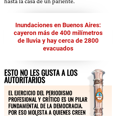
Inundaciones en Buenos Aires:
cayeron más de 400 milímetros
de lluvia y hay cerca de 2800
evacuados
ESTO NO LES GUSTA A LOS
AUTORITARIOS
EL EJERCICIO DEL PERIODISMO
PROFESIONAL Y CRÍTICO ES UN PILAR
FUNDAMENTAL DE LA DEMOCRACIA.
POR ESO MOLESTA A QUIENES CREEN
SER LOS DUEÑOS DE LA VERDAD.