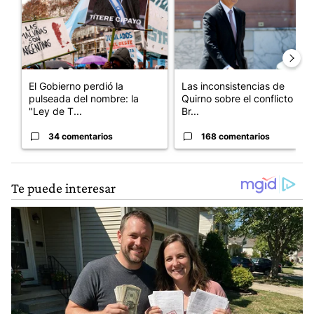
El Gobierno perdió la
Las inconsistencias de
pulseada del nombre: la
Quirno sobre el conflicto con
"Ley de T...
Br...
34 comentarios
168 comentarios