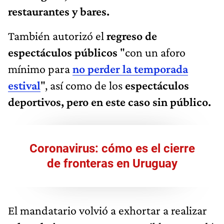
restaurantes y bares.
También autorizó el
regreso de
espectáculos públicos
"con un aforo
mínimo para
no perder la temporada
estival
", así como de los
espectáculos
deportivos, pero en este caso sin público.
Coronavirus: cómo es el cierre
de fronteras en Uruguay
El mandatario volvió a exhortar a realizar