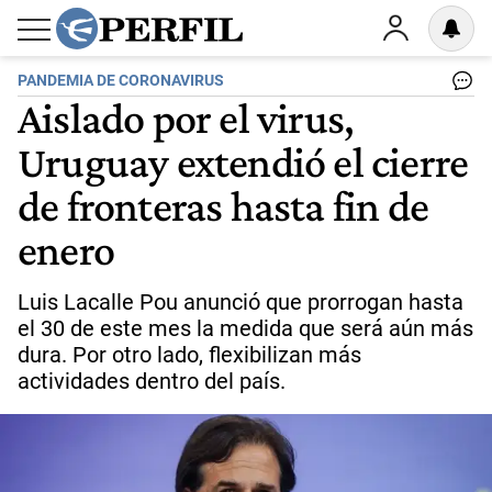
PANDEMIA DE CORONAVIRUS
Aislado por el virus,
Uruguay extendió el cierre
de fronteras hasta fin de
enero
Luis Lacalle Pou anunció que prorrogan hasta
el 30 de este mes la medida que será aún más
dura. Por otro lado, flexibilizan más
actividades dentro del país.