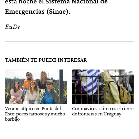
esta noche el
Sistema Nacional de
Emergencias (Sinae)
.
EuDr
TAMBIÉN TE PUEDE INTERESAR
Verano atípico en Punta del
Coronavirus: cómo es el cierre
Este: pocos famosos y mucho
de fronteras en Uruguay
barbijo