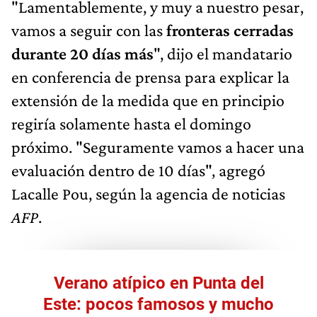
"Lamentablemente, y muy a nuestro pesar,
vamos a seguir con las
fronteras cerradas
durante 20 días más
", dijo el mandatario
en conferencia de prensa para explicar la
extensión de la medida que en principio
regiría solamente hasta el domingo
próximo. "Seguramente vamos a hacer una
evaluación dentro de 10 días", agregó
Lacalle Pou, según la agencia de noticias
AFP
.
Verano atípico en Punta del
Este: pocos famosos y mucho