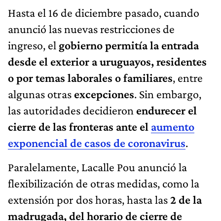
Hasta el 16 de diciembre pasado, cuando
anunció las nuevas restricciones de
ingreso, el
gobierno permitía la entrada
desde el exterior a uruguayos, residentes
o por temas laborales o familiares
, entre
algunas otras
excepciones
. Sin embargo,
las autoridades decidieron
endurecer el
cierre de las fronteras ante el
aumento
exponencial de casos de coronavirus
.
Paralelamente, Lacalle Pou anunció la
flexibilización de otras medidas, como la
extensión por dos horas, hasta las
2 de la
madrugada, del horario de cierre de