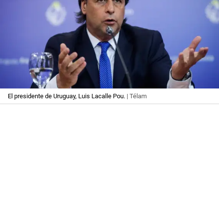
El presidente de Uruguay, Luis Lacalle Pou.
| Télam