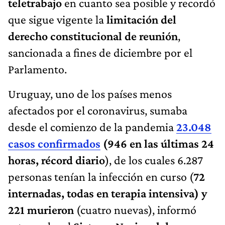
teletrabajo
en cuanto sea posible y recordó
que sigue vigente la
limitación del
derecho constitucional de reunión
,
sancionada a fines de diciembre por el
Parlamento.
Uruguay, uno de los países menos
afectados por el coronavirus, sumaba
desde el comienzo de la pandemia
23.048
casos confirmados
(946 en las últimas 24
horas, récord diario
), de los cuales 6.287
personas tenían la infección en curso (
72
internadas, todas en terapia intensiva) y
221 murieron
(cuatro nuevas), informó