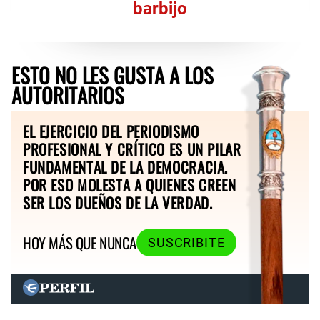
barbijo
ESTO NO LES GUSTA A LOS
AUTORITARIOS
EL EJERCICIO DEL PERIODISMO
PROFESIONAL Y CRÍTICO ES UN PILAR
FUNDAMENTAL DE LA DEMOCRACIA.
POR ESO MOLESTA A QUIENES CREEN
SER LOS DUEÑOS DE LA VERDAD.
HOY MÁS QUE NUNCA
SUSCRIBITE