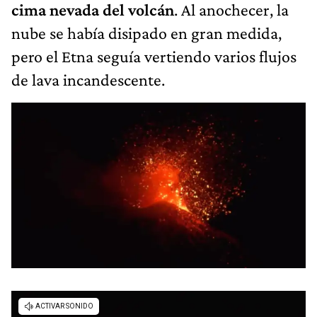
cima nevada del volcán
. Al anochecer, la
nube se había disipado en gran medida,
pero el Etna seguía vertiendo varios flujos
de lava incandescente.