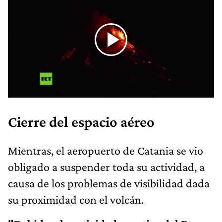
Cierre del espacio aéreo
Mientras, el aeropuerto de Catania se vio
obligado a suspender toda su actividad, a
causa de los problemas de visibilidad dada
su proximidad con el volcán.