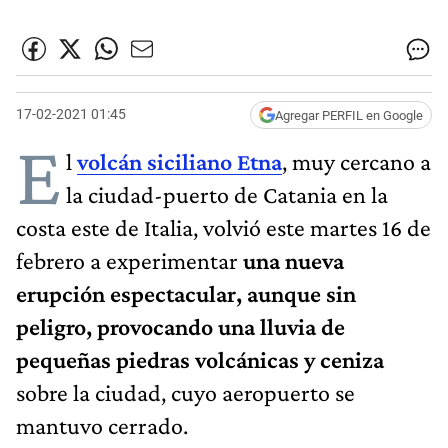
17-02-2021 01:45
Agregar PERFIL en Google
E
l
volcán siciliano Etna
, muy cercano a
la ciudad-puerto de Catania en la
costa este de Italia, volvió este martes 16 de
febrero a experimentar
una nueva
erupción espectacular, aunque sin
peligro, provocando una lluvia de
pequeñas piedras volcánicas y ceniza
sobre la ciudad, cuyo aeropuerto se
mantuvo cerrado.