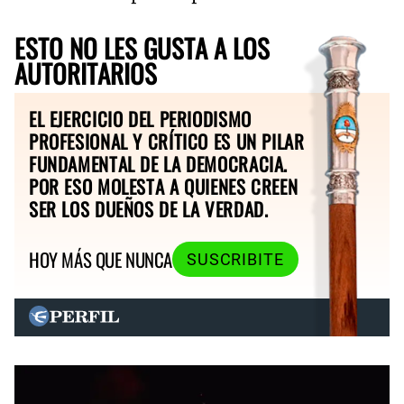
ESTO NO LES GUSTA A LOS
AUTORITARIOS
EL EJERCICIO DEL PERIODISMO
PROFESIONAL Y CRÍTICO ES UN PILAR
FUNDAMENTAL DE LA DEMOCRACIA.
POR ESO MOLESTA A QUIENES CREEN
SER LOS DUEÑOS DE LA VERDAD.
HOY MÁS QUE NUNCA
SUSCRIBITE