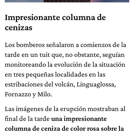
Impresionante columna de
cenizas
Los bomberos señalaron a comienzos de la
tarde en un tuit que, no obstante, seguían
monitoreando la evolución de la situación
en tres pequeñas localidades en las
estribaciones del volcán, Linguaglossa,
Fornazzo y Milo.
Las imágenes de la erupción mostraban al
final de la tarde
una impresionante
columna de ceniza de color rosa sobre la