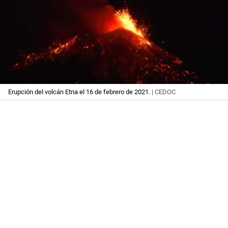
Erupción del volcán Etna el 16 de febrero de 2021.
| CEDOC