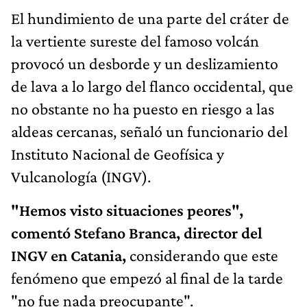
El hundimiento de una parte del cráter de
la vertiente sureste del famoso volcán
provocó un desborde y un deslizamiento
de lava a lo largo del flanco occidental, que
no obstante no ha puesto en riesgo a las
aldeas cercanas, señaló un funcionario del
Instituto Nacional de Geofísica y
Vulcanología (INGV).
"Hemos visto situaciones peores",
comentó Stefano Branca, director del
INGV en Catania,
considerando que este
fenómeno que empezó al final de la tarde
"no fue nada preocupante".