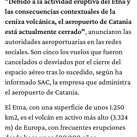
"Debido a la actividad eruptiva del Etna y
las consecuencias contextuales de la
ceniza volcánica, el aeropuerto de Catania
está actualmente cerrado"
, anunciaron las
autoridades aeroportuarias en las redes
sociales. Son cinco los vuelos que fueron
cancelados o desviados por el cierre del
espacio aéreo tras lo sucedido, según ha
informado SAC, la empresa que administra
el aeropuerto de Catania.
El Etna, con una superficie de unos 1.250
km2, es el volcán en activo más alto (3.324
m) de Europa, con frecuentes erupciones