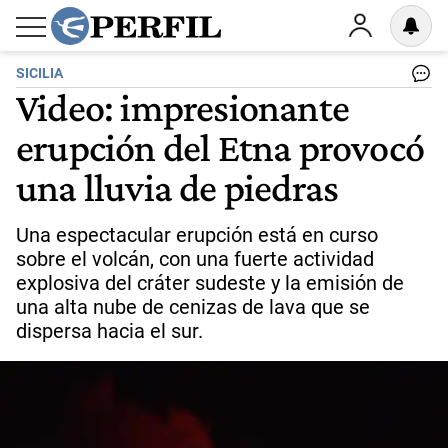
SICILIA
Video: impresionante
erupción del Etna provocó
una lluvia de piedras
Una espectacular erupción está en curso
sobre el volcán, con una fuerte actividad
explosiva del cráter sudeste y la emisión de
una alta nube de cenizas de lava que se
dispersa hacia el sur.