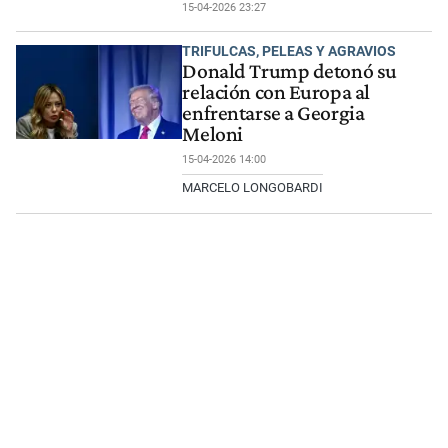
15-04-2026 23:27
TRIFULCAS, PELEAS Y AGRAVIOS
Donald Trump detonó su
relación con Europa al
enfrentarse a Georgia
Meloni
15-04-2026 14:00
MARCELO LONGOBARDI