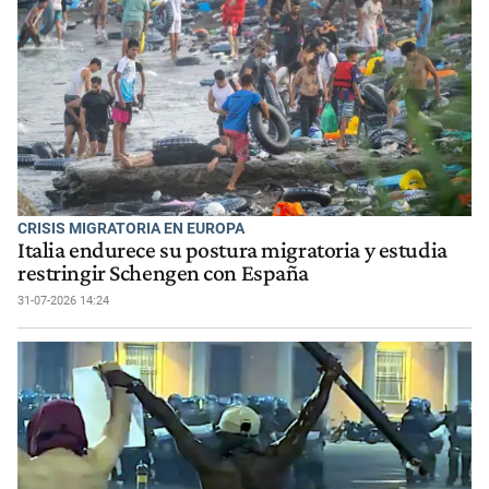
CRISIS MIGRATORIA EN EUROPA
Italia endurece su postura migratoria y estudia
restringir Schengen con España
31-07-2026 14:24