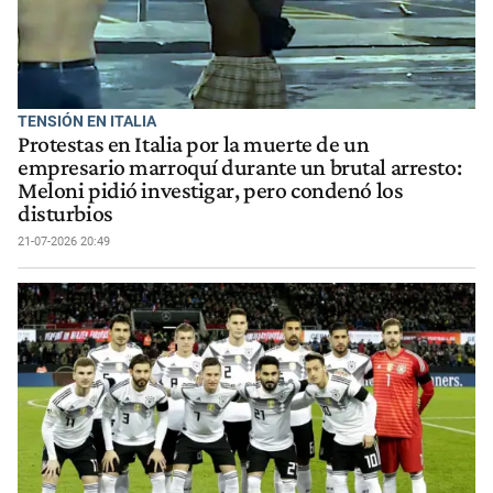
TENSIÓN EN ITALIA
Protestas en Italia por la muerte de un
empresario marroquí durante un brutal arresto:
Meloni pidió investigar, pero condenó los
disturbios
21-07-2026 20:49