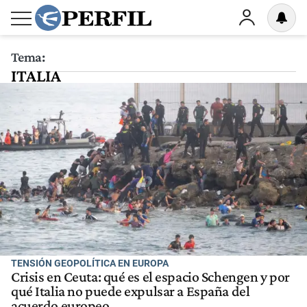
Tema:
ITALIA
TENSIÓN GEOPOLÍTICA EN EUROPA
Crisis en Ceuta: qué es el espacio Schengen y por
qué Italia no puede expulsar a España del
acuerdo europeo