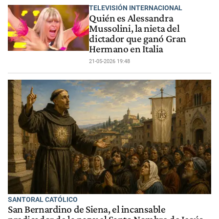
TELEVISIÓN INTERNACIONAL
Quién es Alessandra
Mussolini, la nieta del
dictador que ganó Gran
Hermano en Italia
21-05-2026 19:48
SANTORAL CATÓLICO
San Bernardino de Siena, el incansable