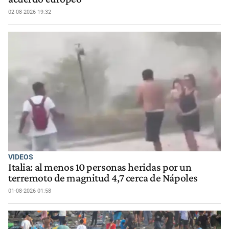
02-08-2026 19:32
VIDEOS
Italia: al menos 10 personas heridas por un
terremoto de magnitud 4,7 cerca de Nápoles
01-08-2026 01:58