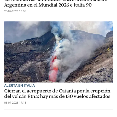
Argentina en el Mundial 2026 e Italia 90
20-07-2026 16:55
ALERTA EN ITALIA
Cierran el aeropuerto de Catania por la erupción
del volcán Etna: hay más de 130 vuelos afectados
06-07-2026 17:15