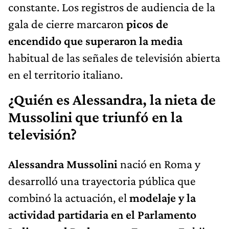
constante. Los registros de audiencia de la
gala de cierre marcaron
picos de
encendido que superaron la media
habitual de las señales de televisión abierta
en el territorio italiano.
¿Quién es Alessandra, la nieta de
Mussolini que triunfó en la
televisión?
Alessandra Mussolini
nació en Roma y
desarrolló una trayectoria pública que
combinó la actuación, el
modelaje y la
actividad partidaria en el Parlamento