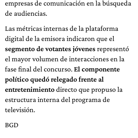
empresas de comunicación en la búsqueda
de audiencias.
Las métricas internas de la plataforma
digital de la emisora indicaron que el
segmento de votantes jóvenes
representó
el mayor volumen de interacciones en la
fase final del concurso.
El componente
político quedó relegado frente al
entretenimiento
directo que propuso la
estructura interna del programa de
televisión.
BGD