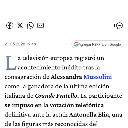
1
21-05-2026 19:48
Agregar PERFIL en Google
L
a televisión europea registró un
acontecimiento inédito tras la
consagración de
Alessandra
Mussolini
como la ganadora de la última edición
italiana de
Grande Fratello
.
La participante
se impuso en la votación telefónica
definitiva ante la actriz
Antonella Elia
, una
de las figuras más reconocidas del