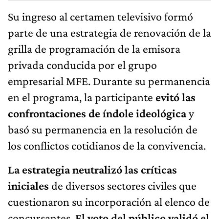
Su ingreso al certamen televisivo formó
parte de una estrategia de renovación de la
grilla de programación de la emisora
privada conducida por el grupo
empresarial MFE. Durante su permanencia
en el programa, la participante
evitó las
confrontaciones de índole ideológica
y
basó su permanencia en la resolución de
los conflictos cotidianos de la convivencia.
La estrategia neutralizó las críticas
iniciales
de diversos sectores civiles que
cuestionaron su incorporación al elenco de
concursantes.
El voto del público validó el