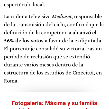
espectáculo local.
La cadena televisiva
Mediaset
, responsable
de la transmisión del ciclo, confirmó que la
definición de la competencia
alcanzó el
56% de los votos
a favor de la exdiputada.
El porcentaje consolidó su victoria tras un
período de reclusión que se extendió
durante varios meses dentro de la
estructura de los estudios de Cinecittà, en
Roma.
Fotogalería: Máxima y su familia