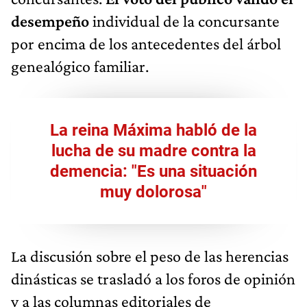
desempeño
individual de la concursante
por encima de los antecedentes del árbol
genealógico familiar.
La reina Máxima habló de la
lucha de su madre contra la
demencia: "Es una situación
muy dolorosa"
La discusión sobre el peso de las herencias
dinásticas se trasladó a los foros de opinión
y a las columnas editoriales de