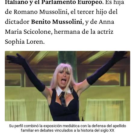
Italiano y el Parlamento Europeo
. Es hija
de Romano Mussolini, el tercer hijo del
dictador
Benito Mussolini
, y de Anna
Maria Scicolone, hermana de la actriz
Sophia Loren.
Su perfil combinó la exposición mediática con la defensa del apellido
familiar en debates vinculados a la historia del siglo XX