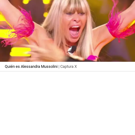
Quién es Alessandra Mussolini
| Captura X