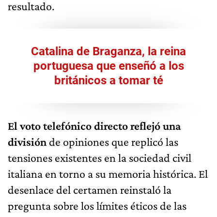
resultado.
Catalina de Braganza, la reina
portuguesa que enseñó a los
británicos a tomar té
El voto telefónico directo reflejó una
división
de opiniones que replicó las
tensiones existentes en la sociedad civil
italiana en torno a su memoria histórica. El
desenlace del certamen reinstaló la
pregunta sobre los límites éticos de las