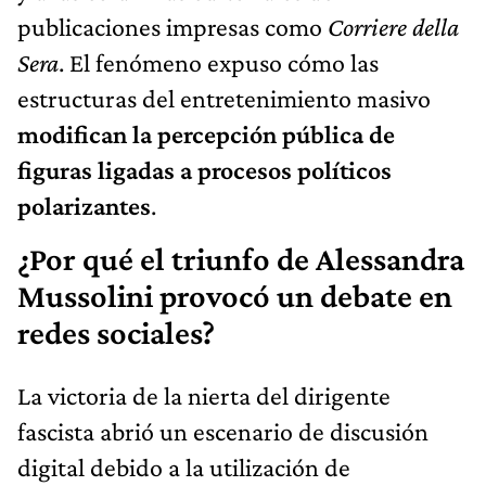
publicaciones impresas como
Corriere della
Sera
. El fenómeno expuso cómo las
estructuras del entretenimiento masivo
modifican la percepción pública de
figuras ligadas a procesos políticos
polarizantes
.
¿Por qué el triunfo de Alessandra
Mussolini provocó un debate en
redes sociales?
La victoria de la nierta del dirigente
fascista abrió un escenario de discusión
digital debido a la utilización de