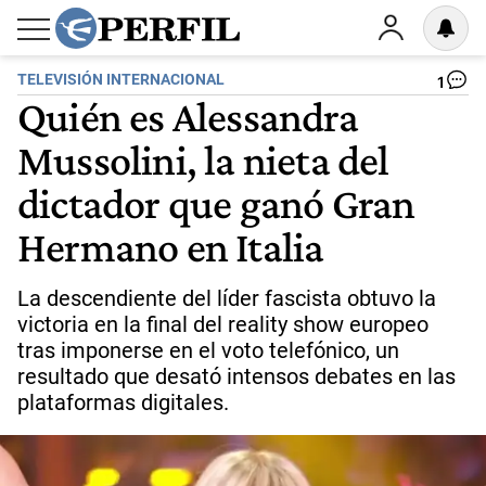
TELEVISIÓN INTERNACIONAL
1
Quién es Alessandra
Mussolini, la nieta del
dictador que ganó Gran
Hermano en Italia
La descendiente del líder fascista obtuvo la
victoria en la final del reality show europeo
tras imponerse en el voto telefónico, un
resultado que desató intensos debates en las
plataformas digitales.