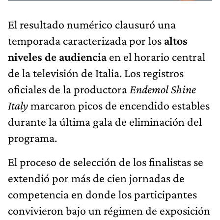
El resultado numérico clausuró una
temporada caracterizada por los
altos
niveles de audiencia
en el horario central
de la televisión de Italia. Los registros
oficiales de la productora
Endemol Shine
Italy
marcaron picos de encendido estables
durante la última gala de eliminación del
programa.
El proceso de selección de los finalistas se
extendió por más de cien jornadas de
competencia en donde los participantes
convivieron bajo un régimen de exposición