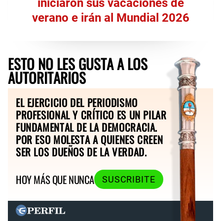
iniciaron sus vacaciones de
verano e irán al Mundial 2026
ESTO NO LES GUSTA A LOS
AUTORITARIOS
EL EJERCICIO DEL PERIODISMO
PROFESIONAL Y CRÍTICO ES UN PILAR
FUNDAMENTAL DE LA DEMOCRACIA.
POR ESO MOLESTA A QUIENES CREEN
SER LOS DUEÑOS DE LA VERDAD.
HOY MÁS QUE NUNCA
SUSCRIBITE