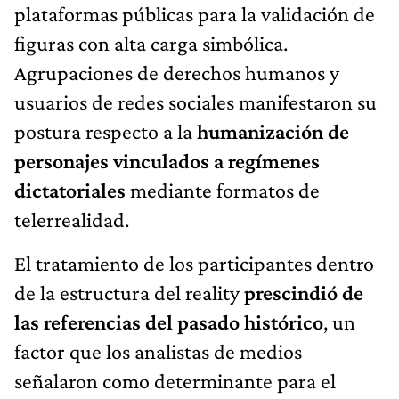
plataformas públicas para la validación de
figuras con alta carga simbólica.
Agrupaciones de derechos humanos y
usuarios de redes sociales manifestaron su
postura respecto a la
humanización de
personajes vinculados a regímenes
dictatoriales
mediante formatos de
telerrealidad.
El tratamiento de los participantes dentro
de la estructura del reality
prescindió de
las referencias del pasado histórico
, un
factor que los analistas de medios
señalaron como determinante para el