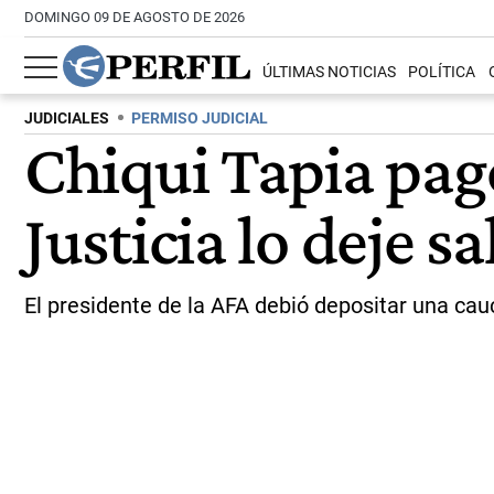
DOMINGO 09 DE AGOSTO DE 2026
ÚLTIMAS NOTICIAS
POLÍTICA
JUDICIALES
PERMISO JUDICIAL
Chiqui Tapia pagó
Justicia lo deje sa
El presidente de la AFA debió depositar una cau