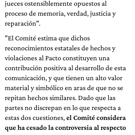
jueces ostensiblemente opuestos al
proceso de memoria, verdad, justicia y
reparación".
"El Comité estima que dichos
reconocimientos estatales de hechos y
violaciones al Pacto constituyen una
contribución positiva al desarrollo de esta
comunicación, y que tienen un alto valor
material y simbólico en aras de que no se
repitan hechos similares. Dado que las
partes no discrepan en lo que respecta a
estas dos cuestiones,
el Comité considera
que ha cesado la controversia al respecto