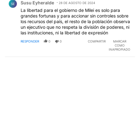
Susu Eyheralde
28 DE AGOSTO DE 2024
SE
La libertad para el gobierno de Milei es solo para
grandes fortunas y para accionar sin controles sobre
los recursos del país, el resto de la población observa
un ejecutivo que no respeta la división de poderes, ni
las instituciones, ni la libertad de expresión
RESPONDER
0
0
COMPARTIR
MARCAR
COMO
INAPROPIADO