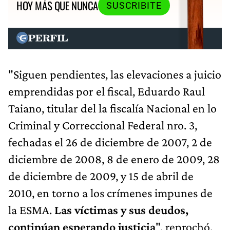
HOY MÁS QUE NUNCA
SUSCRIBITE
"Siguen pendientes, las elevaciones a juicio
emprendidas por el fiscal, Eduardo Raul
Taiano, titular del la fiscalía Nacional en lo
Criminal y Correccional Federal nro. 3,
fechadas el 26 de diciembre de 2007, 2 de
diciembre de 2008, 8 de enero de 2009, 28
de diciembre de 2009, y 15 de abril de
2010, en torno a los crímenes impunes de
la ESMA.
Las víctimas y sus deudos,
continúan esperando justicia
", reprochó.