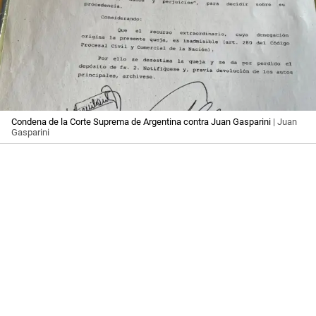
Condena de la Corte Suprema de Argentina contra Juan Gasparini
| Juan
Gasparini