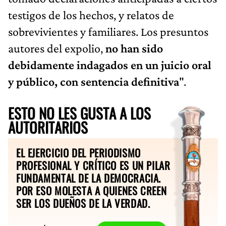
testigos de los hechos, y relatos de
sobrevivientes y familiares. Los presuntos
autores del expolio,
no han sido
debidamente indagados en un juicio oral
y público, con sentencia definitiva
".
ESTO NO LES GUSTA A LOS
AUTORITARIOS
EL EJERCICIO DEL PERIODISMO
PROFESIONAL Y CRÍTICO ES UN PILAR
FUNDAMENTAL DE LA DEMOCRACIA.
POR ESO MOLESTA A QUIENES CREEN
SER LOS DUEÑOS DE LA VERDAD.