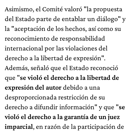
Asimismo, el Comité valoró "la propuesta
del Estado parte de entablar un diálogo" y
la "aceptación de los hechos, así como su
reconocimiento de responsabilidad
internacional por las violaciones del
derecho a la libertad de expresión".
Además, señaló que el Estado reconoció
que "
se violó el derecho a la libertad de
expresión del autor
debido a una
desproporcionada restricción de su
derecho a difundir información" y que "
se
violó el derecho a la garantía de un juez
imparcial
, en razón de la participación de