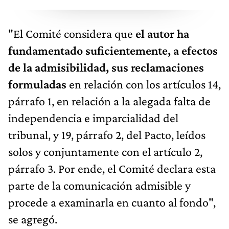
"El Comité considera que
el autor ha
fundamentado suficientemente, a efectos
de la admisibilidad, sus reclamaciones
formuladas
en relación con los artículos 14,
párrafo 1, en relación a la alegada falta de
independencia e imparcialidad del
tribunal, y 19, párrafo 2, del Pacto, leídos
solos y conjuntamente con el artículo 2,
párrafo 3. Por ende, el Comité declara esta
parte de la comunicación admisible y
procede a examinarla en cuanto al fondo",
se agregó.