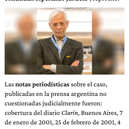
Las
notas periodísticas
sobre el caso,
publicadas en la prensa argentina no
cuestionadas judicialmente fueron:
cobertura del diario
Clarín
, Buenos Aires, 7
de enero de 2001, 25 de febrero de 2001, 4