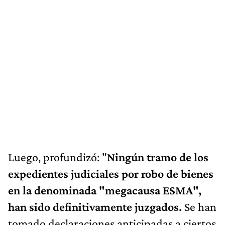
Luego, profundizó: "
Ningún tramo de los
expedientes judiciales por robo de bienes
en la denominada "megacausa ESMA",
han sido definitivamente juzgados.
Se han
tomado declaraciones anticipadas a ciertos