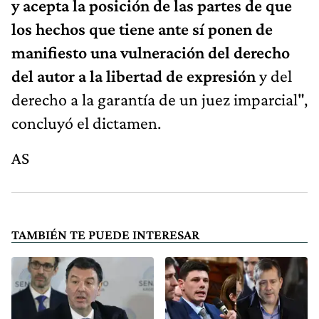
y acepta la posición de las partes de que
los hechos que tiene ante sí ponen de
manifiesto una vulneración del derecho
del autor a la libertad de expresión
y del
derecho a la garantía de un juez imparcial",
concluyó el dictamen.
AS
TAMBIÉN TE PUEDE INTERESAR