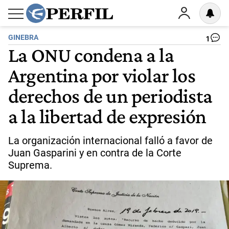
GINEBRA
1
La ONU condena a la
Argentina por violar los
derechos de un periodista
a la libertad de expresión
La organización internacional falló a favor de
Juan Gasparini y en contra de la Corte
Suprema.