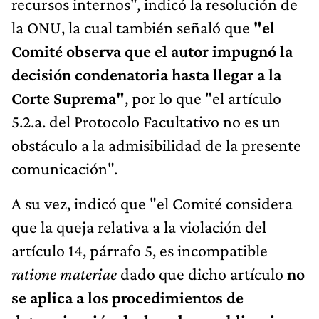
recursos internos", indicó la resolución de
la ONU, la cual también señaló que
"el
Comité observa que el autor impugnó la
decisión condenatoria hasta llegar a la
Corte Suprema"
, por lo que "el artículo
5.2.a. del Protocolo Facultativo no es un
obstáculo a la admisibilidad de la presente
comunicación".
A su vez, indicó que "el Comité considera
que la queja relativa a la violación del
artículo 14, párrafo 5, es incompatible
ratione materiae
dado que dicho artículo
no
se aplica a los procedimientos de