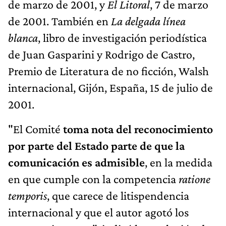
de marzo de 2001, y
El Litoral
, 7 de marzo
de 2001. También en
La delgada línea
blanca
, libro de investigación periodística
de Juan Gasparini y Rodrigo de Castro,
Premio de Literatura de no ficción, Walsh
internacional, Gijón, España, 15 de julio de
2001.
"El Comité
toma nota del reconocimiento
por parte del Estado parte de que la
comunicación es admisible
, en la medida
en que cumple con la competencia
ratione
temporis
, que carece de litispendencia
internacional y que el autor agotó los