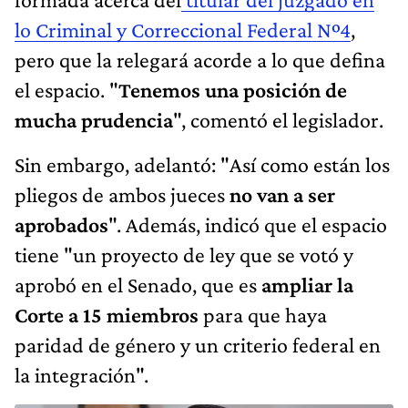
lo Criminal y Correccional Federal Nº4
,
pero que la relegará acorde a lo que defina
el espacio. "
Tenemos una posición de
mucha prudencia
", comentó el legislador.
Sin embargo, adelantó: "Así como están los
pliegos de ambos jueces
no van a ser
aprobados
". Además, indicó que el espacio
tiene "un proyecto de ley que se votó y
aprobó en el Senado, que es
ampliar la
Corte a 15 miembros
para que haya
paridad de género y un criterio federal en
la integración".