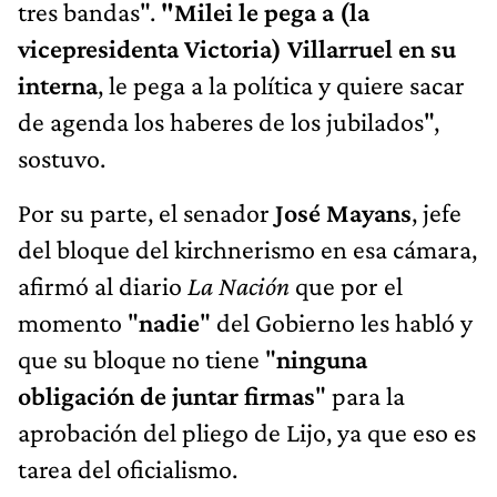
tres bandas".
"Milei le pega a (la
vicepresidenta Victoria) Villarruel en su
interna
, le pega a la política y quiere sacar
de agenda los haberes de los jubilados",
sostuvo.
Por su parte, el senador
José Mayans
, jefe
del bloque del kirchnerismo en esa cámara,
afirmó al diario
La Nación
que por el
momento "
nadie
" del Gobierno les habló y
que su bloque no tiene "
ninguna
obligación de juntar firmas
" para la
aprobación del pliego de Lijo, ya que eso es
tarea del oficialismo.