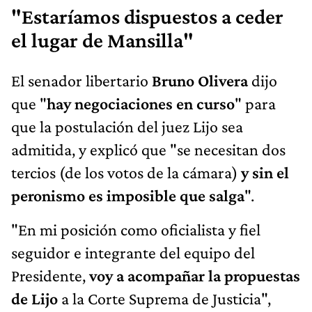
"Estaríamos dispuestos a ceder
el lugar de Mansilla"
El senador libertario
Bruno Olivera
dijo
que "
hay
negociaciones en curso
" para
que la postulación del juez Lijo sea
admitida, y explicó que "se necesitan dos
tercios (de los votos de la cámara)
y sin el
peronismo es imposible que salga
".
"En mi posición como oficialista y fiel
seguidor e integrante del equipo del
Presidente,
voy a acompañar la propuestas
de Lijo
a la Corte Suprema de Justicia",