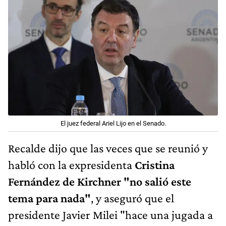
El juez federal Ariel Lijo en el Senado.
Recalde dijo que las veces que se reunió y
habló con la expresidenta
Cristina
Fernández de Kirchner "no salió este
tema para nada"
, y aseguró que el
presidente Javier Milei "hace una jugada a