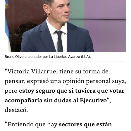
Bruno Olivera, senador por La Libertad Avanza (LLA).
"Victoria Villarruel tiene su forma de
pensar, expresó una opinión personal suya,
pero
estoy seguro que si tuviera que votar
acompañaría sin dudas al Ejecutivo
",
destacó.
"Entiendo que hay
sectores que están