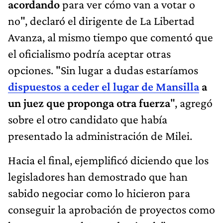
acordando
para ver cómo van a votar o
no", declaró el dirigente de La Libertad
Avanza, al mismo tiempo que comentó que
el oficialismo podría aceptar otras
opciones. "Sin lugar a dudas estaríamos
dispuestos a ceder el lugar de Mansilla
a
un juez que proponga otra fuerza
", agregó
sobre el otro candidato que había
presentado la administración de Milei.
Hacia el final, ejemplificó diciendo que los
legisladores han demostrado que han
sabido negociar como lo hicieron para
conseguir la aprobación de proyectos como