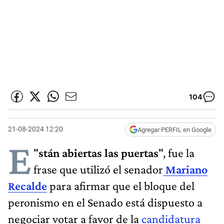
104
21-08-2024 12:20
Agregar PERFIL en Google
E
"
stán abiertas las puertas
", fue la
frase que utilizó el senador
Mariano
Recalde
para afirmar que el bloque del
peronismo en el Senado está dispuesto a
negociar votar a favor de la
candidatura