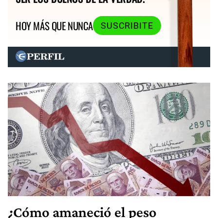
HOY MÁS QUE NUNCA
SUSCRIBITE
¿Cómo amaneció el peso