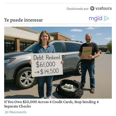
Gestionado por