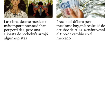
Las obras de arte mexicano
Precio del dólar a peso
más importantes se daban
mexicano hoy, miércoles 16 de
por perdidas, pero una
octubre de 2024: a cuánto está
subasta de Sotheby’s arrojó
el tipo de cambio en el
algunas pistas
mercado