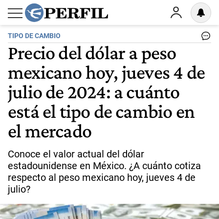
TIPO DE CAMBIO
Precio del dólar a peso
mexicano hoy, jueves 4 de
julio de 2024: a cuánto
está el tipo de cambio en
el mercado
Conoce el valor actual del dólar
estadounidense en México. ¿A cuánto cotiza
respecto al peso mexicano hoy, jueves 4 de
julio?