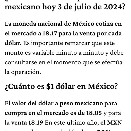
mexicano hoy 3 de julio de 2024?
La
moneda nacional de México cotiza en
el mercado a 18.17 para la venta por cada
dólar.
Es importante remarcar que este
monto es variable minuto a minuto y debe
consultarse en el momento que se efectúa
la operación.
¿Cuánto es $1 dólar en México?
El
valor del dólar a peso mexicano
para
compra en el mercado es de 18.05
y para
la
venta 18.19
En este último año,
el MXN