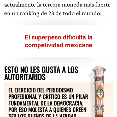
actualmente la tercera moneda más fuerte
en un ranking de 23 de todo el mundo.
El superpeso dificulta la
competividad mexicana
ESTO NO LES GUSTA A LOS
AUTORITARIOS
EL EJERCICIO DEL PERIODISMO
PROFESIONAL Y CRÍTICO ES UN PILAR
FUNDAMENTAL DE LA DEMOCRACIA.
POR ESO MOLESTA A QUIENES CREEN
SER LOS DUEÑOS DE LA VERDAD.