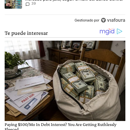
39
Gestionado por