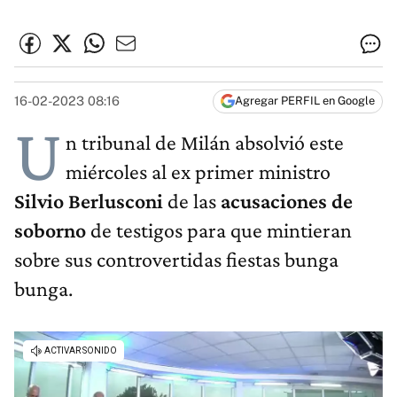
16-02-2023 08:16
Agregar PERFIL en Google
U
n tribunal de Milán absolvió este
miércoles al ex primer ministro
Silvio Berlusconi
de las
acusaciones de
soborno
de testigos para que mintieran
sobre sus controvertidas fiestas bunga
bunga.