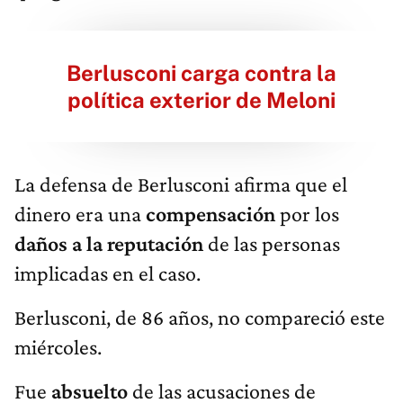
Berlusconi carga contra la
política exterior de Meloni
La defensa de Berlusconi afirma que el
dinero era una
compensación
por los
daños a la reputación
de las personas
implicadas en el caso.
Berlusconi, de 86 años, no compareció este
miércoles.
Fue
absuelto
de las acusaciones de