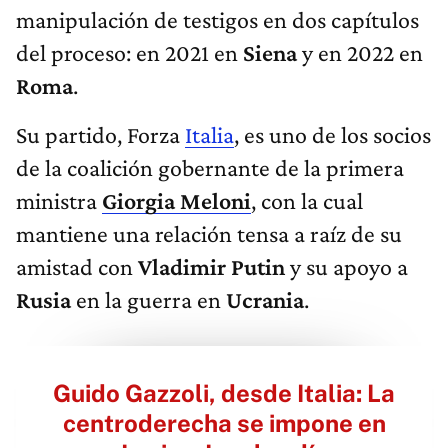
manipulación de testigos en dos capítulos
del proceso: en 2021 en
Siena
y en 2022 en
Roma
.
Su partido, Forza
Italia
, es uno de los socios
de la coalición gobernante de la primera
ministra
Giorgia Meloni
, con la cual
mantiene una relación tensa a raíz de su
amistad con
Vladimir Putin
y su apoyo a
Rusia
en la guerra en
Ucrania
.
Guido Gazzoli, desde Italia: La
centroderecha se impone en