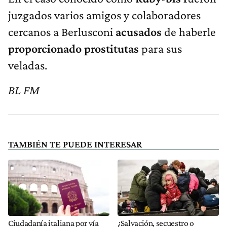
juzgados varios amigos y colaboradores
cercanos a Berlusconi
acusados
de haberle
proporcionado prostitutas
para sus
veladas.
BL FM
TAMBIÉN TE PUEDE INTERESAR
Ciudadanía italiana por vía
¿Salvación, secuestro o