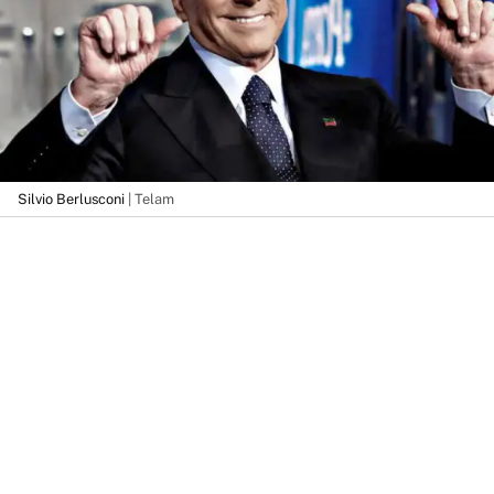
Silvio Berlusconi
| Telam