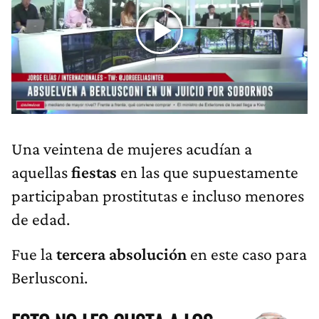
Una veintena de mujeres acudían a
aquellas
fiestas
en las que supuestamente
participaban prostitutas e incluso menores
de edad.
Fue la
tercera absolución
en este caso para
Berlusconi.